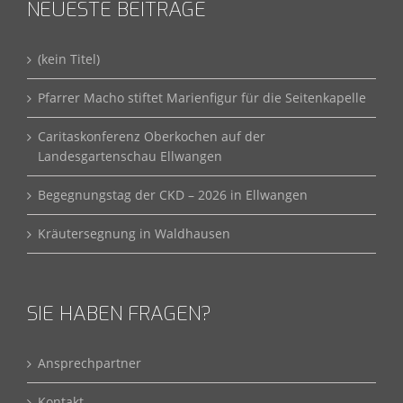
NEUESTE BEITRÄGE
(kein Titel)
Pfarrer Macho stiftet Marienfigur für die Seitenkapelle
Caritaskonferenz Oberkochen auf der
Landesgartenschau Ellwangen
Begegnungstag der CKD – 2026 in Ellwangen
Kräutersegnung in Waldhausen
SIE HABEN FRAGEN?
Ansprechpartner
Kontakt