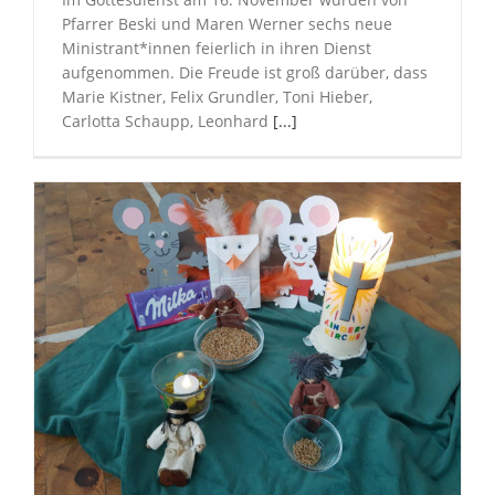
Pfarrer Beski und Maren Werner sechs neue
Ministrant*innen feierlich in ihren Dienst
aufgenommen. Die Freude ist groß darüber, dass
Marie Kistner, Felix Grundler, Toni Hieber,
Carlotta Schaupp, Leonhard
[...]