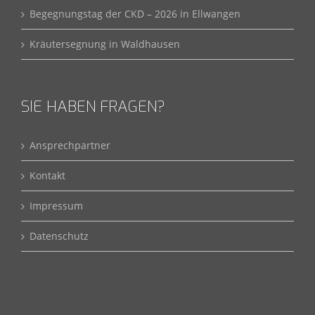
Begegnungstag der CKD – 2026 in Ellwangen
Kräutersegnung in Waldhausen
SIE HABEN FRAGEN?
Ansprechpartner
Kontakt
Impressum
Datenschutz