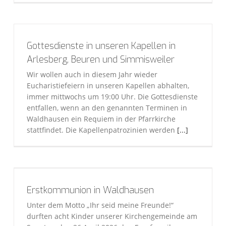
Gottesdienste in unseren Kapellen in
Arlesberg, Beuren und Simmisweiler
Wir wollen auch in diesem Jahr wieder
Eucharistiefeiern in unseren Kapellen abhalten,
immer mittwochs um 19:00 Uhr. Die Gottesdienste
entfallen, wenn an den genannten Terminen in
Waldhausen ein Requiem in der Pfarrkirche
stattfindet. Die Kapellenpatrozinien werden
[...]
Erstkommunion in Waldhausen
Unter dem Motto „Ihr seid meine Freunde!“
durften acht Kinder unserer Kirchengemeinde am