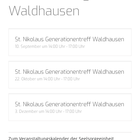
Waldhausen
St. Nikolaus Generationentreff Waldhausen
10. September um 14:00 Uhr
-
17:00 Uhr
St. Nikolaus Generationentreff Waldhausen
22. Oktober um 14:00 Uhr
-
17:00 Uhr
St. Nikolaus Generationentreff Waldhausen
3. Dezember um 14:00 Uhr
-
17:00 Uhr
Zum Veranstaltungskalender der Seelsorgeeinheit