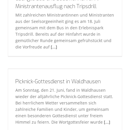
Ministrantenausflug nach Tripsdrill
Mit zahlreichen Ministrantinnen und Ministranten
aus der Seelsorgeeinheit ging es am 18. Juli
gemeinsam mit dem Bus in den Erlebnispark
Tripsdrill. Bereits auf der Hinfahrt wurde in
gemütlicher Runde gemeinsam gefrühstückt und
die Vorfreude auf
[...]
Picknick-Gottesdienst in Waldhausen
Am Sonntag, den 21. Juni, fand in Waldhausen
wieder der alljährliche Picknick-Gottesdienst statt.
Bei herrlichem Wetter versammelten sich
zahlreiche Familien und Kinder, um gemeinsam
einen besonderen Gottesdienst unter freiem
Himmel zu feiern. Die Wortgottesfeier wurde
[...]