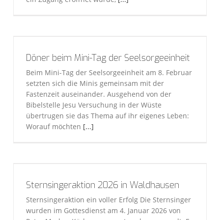
Döner beim Mini-Tag der Seelsorgeeinheit
Beim Mini-Tag der Seelsorgeeinheit am 8. Februar
setzten sich die Minis gemeinsam mit der
Fastenzeit auseinander. Ausgehend von der
Bibelstelle Jesu Versuchung in der Wüste
übertrugen sie das Thema auf ihr eigenes Leben:
Worauf möchten
[...]
Sternsingeraktion 2026 in Waldhausen
Sternsingeraktion ein voller Erfolg Die Sternsinger
wurden im Gottesdienst am 4. Januar 2026 von