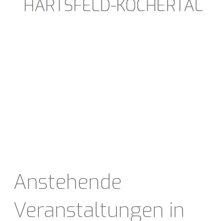
Anstehende
Veranstaltungen in