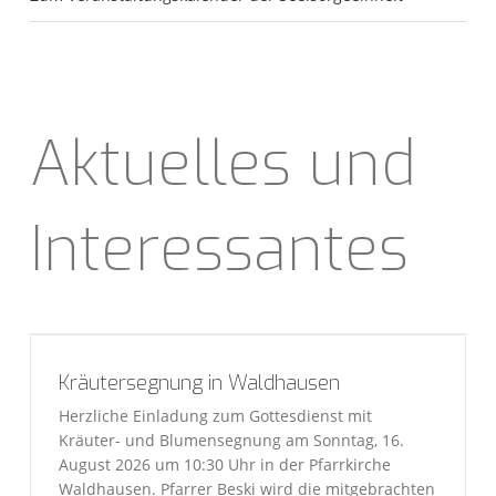
Aktuelles und
Interessantes
Kräutersegnung in Waldhausen
Herzliche Einladung zum Gottesdienst mit
Kräuter- und Blumensegnung am Sonntag, 16.
August 2026 um 10:30 Uhr in der Pfarrkirche
Waldhausen. Pfarrer Beski wird die mitgebrachten