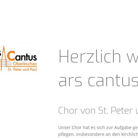
Herzlich 
ars cantus
Chor von St. Peter
Unser Chor hat es sich zur Aufgabe gem
pflegen. Insbesondere an den kirchlic