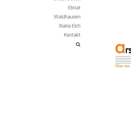
Ebnat
Waldhausen
Maria Eich
Kontakt