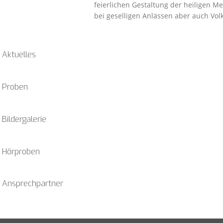
feierlichen Gestaltung der heiligen M
bei geselligen Anlässen aber auch Vo
Aktuelles
Proben
Bildergalerie
Hörproben
Ansprechpartner