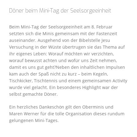
Döner beim Mini-Tag der Seelsorgeeinheit
Beim Mini-Tag der Seelsorgeeinheit am 8. Februar
setzten sich die Minis gemeinsam mit der Fastenzeit
auseinander. Ausgehend von der Bibelstelle Jesu
Versuchung in der Wüste übertrugen sie das Thema auf
ihr eigenes Leben: Worauf möchten wir verzichten,
worauf bewusst achten und wofür uns Zeit nehmen,
damit es uns gut geht?Neben den inhaltlichen Impulsen
kam auch der Spaß nicht zu kurz – beim Kegeln,
Tischkicker, Tischtennis und einem gemeinsamen Activity
wurde viel gelacht. Ein besonderes Highlight war der
selbst gemachte Döner.
Ein herzliches Dankeschön gilt den Oberminis und
Maren Werner für die tolle Organisation dieses rundum
gelungenen Mini-Tages.