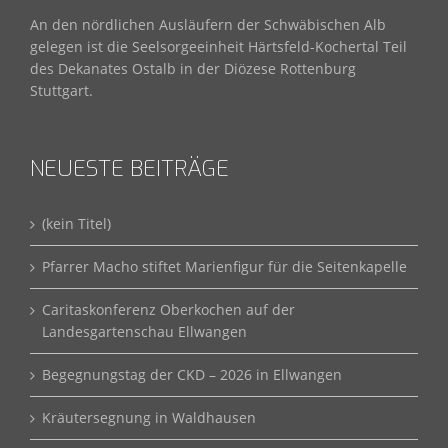
An den nördlichen Ausläufern der Schwäbischen Alb
gelegen ist die Seelsorgeeinheit Härtsfeld-Kochertal Teil
des Dekanates Ostalb in der Diözese Rottenburg
Stuttgart.
NEUESTE BEITRÄGE
(kein Titel)
Pfarrer Macho stiftet Marienfigur für die Seitenkapelle
Caritaskonferenz Oberkochen auf der
Landesgartenschau Ellwangen
Begegnungstag der CKD – 2026 in Ellwangen
Kräutersegnung in Waldhausen