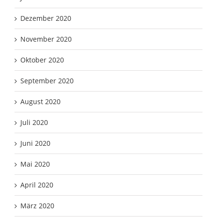
Dezember 2020
November 2020
Oktober 2020
September 2020
August 2020
Juli 2020
Juni 2020
Mai 2020
April 2020
März 2020