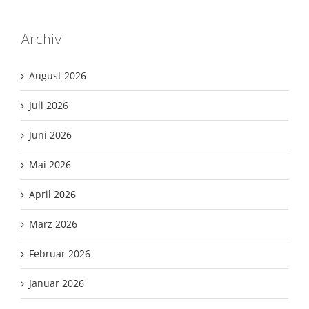
Archiv
August 2026
Juli 2026
Juni 2026
Mai 2026
April 2026
März 2026
Februar 2026
Januar 2026