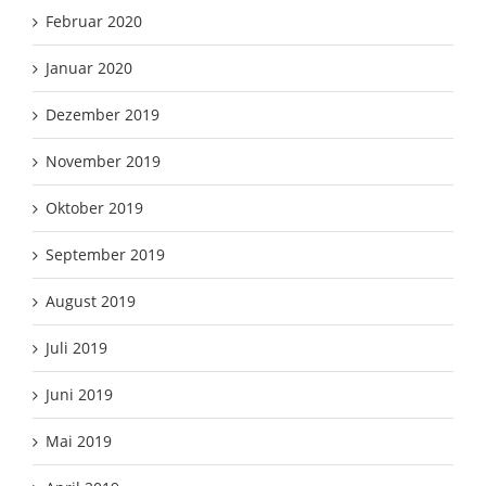
Februar 2020
Januar 2020
Dezember 2019
November 2019
Oktober 2019
September 2019
August 2019
Juli 2019
Juni 2019
Mai 2019