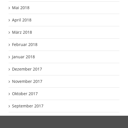
Mai 2018
April 2018
März 2018
Februar 2018
Januar 2018
Dezember 2017
November 2017
Oktober 2017
September 2017