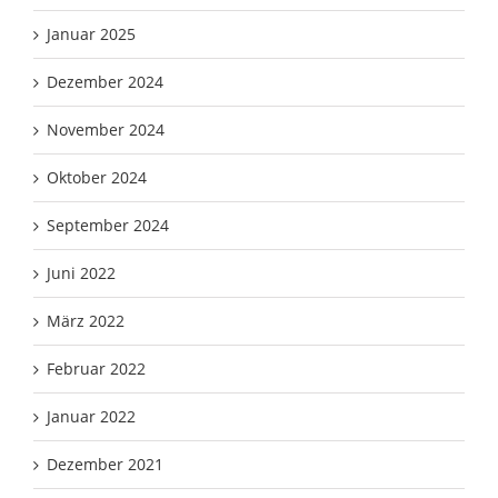
Januar 2025
Dezember 2024
November 2024
Oktober 2024
September 2024
Juni 2022
März 2022
Februar 2022
Januar 2022
Dezember 2021