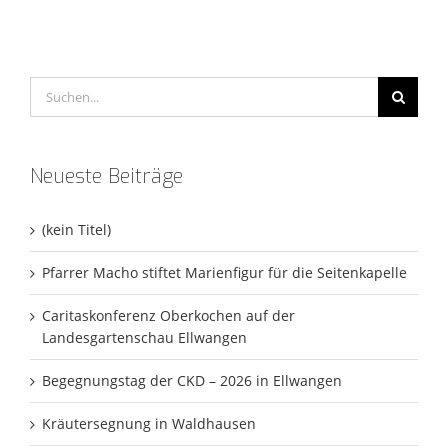
Suche
nach:
Neueste Beiträge
(kein Titel)
Pfarrer Macho stiftet Marienfigur für die Seitenkapelle
Caritaskonferenz Oberkochen auf der
Landesgartenschau Ellwangen
Begegnungstag der CKD – 2026 in Ellwangen
Kräutersegnung in Waldhausen