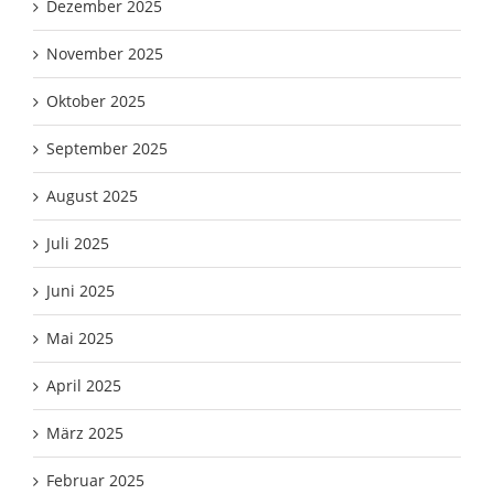
Dezember 2025
November 2025
Oktober 2025
September 2025
August 2025
Juli 2025
Juni 2025
Mai 2025
April 2025
März 2025
Februar 2025