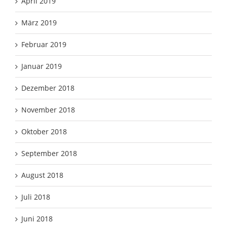
April 2019
März 2019
Februar 2019
Januar 2019
Dezember 2018
November 2018
Oktober 2018
September 2018
August 2018
Juli 2018
Juni 2018