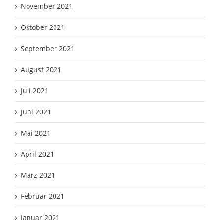
November 2021
Oktober 2021
September 2021
August 2021
Juli 2021
Juni 2021
Mai 2021
April 2021
März 2021
Februar 2021
Januar 2021