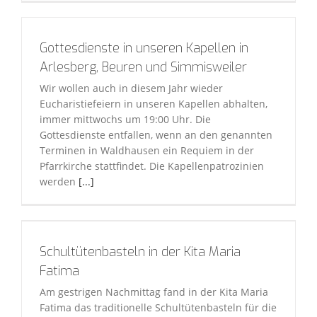
Gottesdienste in unseren Kapellen in
Arlesberg, Beuren und Simmisweiler
Wir wollen auch in diesem Jahr wieder
Eucharistiefeiern in unseren Kapellen abhalten,
immer mittwochs um 19:00 Uhr. Die
Gottesdienste entfallen, wenn an den genannten
Terminen in Waldhausen ein Requiem in der
Pfarrkirche stattfindet. Die Kapellenpatrozinien
werden
[...]
Schultütenbasteln in der Kita Maria
Fatima
Am gestrigen Nachmittag fand in der Kita Maria
Fatima das traditionelle Schultütenbasteln für die