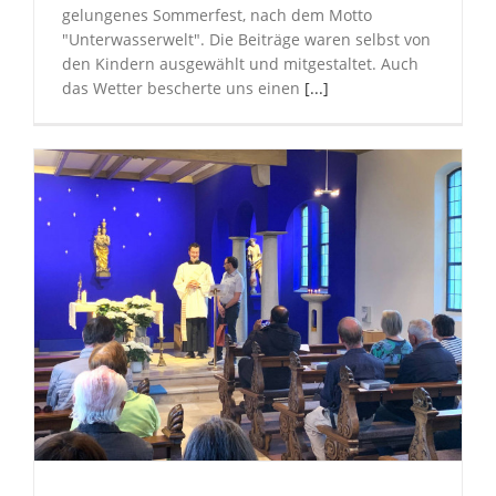
gelungenes Sommerfest, nach dem Motto
"Unterwasserwelt". Die Beiträge waren selbst von
den Kindern ausgewählt und mitgestaltet. Auch
das Wetter bescherte uns einen
[...]