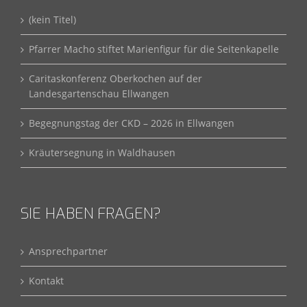
(kein Titel)
Pfarrer Macho stiftet Marienfigur für die Seitenkapelle
Caritaskonferenz Oberkochen auf der
Landesgartenschau Ellwangen
Begegnungstag der CKD – 2026 in Ellwangen
Kräutersegnung in Waldhausen
SIE HABEN FRAGEN?
Ansprechpartner
Kontakt