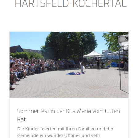
Sommerfest in der Kita Maria vom Guten
Rat
Die Kinder feierten mit Ihren Familien und der
Gemeinde ein wunderschönes und sehr