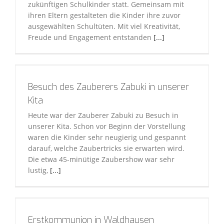
zukünftigen Schulkinder statt. Gemeinsam mit
ihren Eltern gestalteten die Kinder ihre zuvor
ausgewählten Schultüten. Mit viel Kreativität,
Freude und Engagement entstanden
[...]
Besuch des Zauberers Zabuki in unserer
Kita
Heute war der Zauberer Zabuki zu Besuch in
unserer Kita. Schon vor Beginn der Vorstellung
waren die Kinder sehr neugierig und gespannt
darauf, welche Zaubertricks sie erwarten wird.
Die etwa 45-minütige Zaubershow war sehr
lustig,
[...]
Erstkommunion in Waldhausen