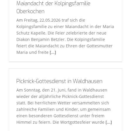
Maiandacht der Kolpingsfamilie
Oberkochen
Am Freitag, 22.05.2026 traf sich die
Kolpingsfamilie zu einer Maiandacht in der Maria
Schutz Kapelle. Die Feier zelebrierte der neue
Diakon Benjamin Betzler. Die Kolpingsfamilie
feiert die Maiandacht zu Ehren der Gottesmutter
Maria und freite
[...]
Picknick-Gottesdienst in Waldhausen
Am Sonntag, den 21. Juni, fand in Waldhausen
wieder der alljährliche Picknick-Gottesdienst
statt. Bei herrlichem Wetter versammelten sich
zahlreiche Familien und Kinder, um gemeinsam
einen besonderen Gottesdienst unter freiem
Himmel zu feiern. Die Wortgottesfeier wurde
[...]