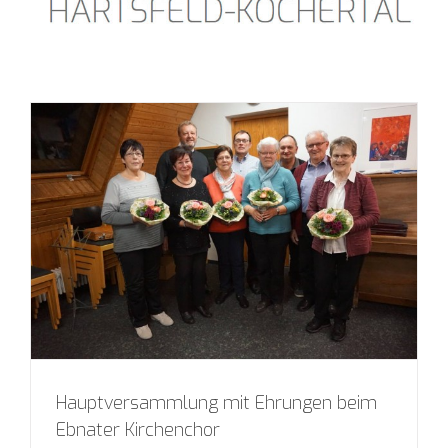
Hauptversammlung mit Ehrungen beim
Ebnater Kirchenchor