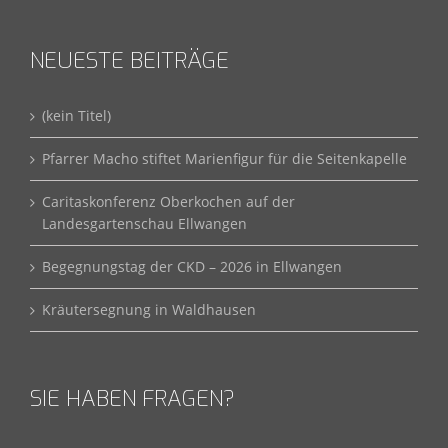
NEUESTE BEITRÄGE
(kein Titel)
Pfarrer Macho stiftet Marienfigur für die Seitenkapelle
Caritaskonferenz Oberkochen auf der
Landesgartenschau Ellwangen
Begegnungstag der CKD – 2026 in Ellwangen
Kräutersegnung in Waldhausen
SIE HABEN FRAGEN?