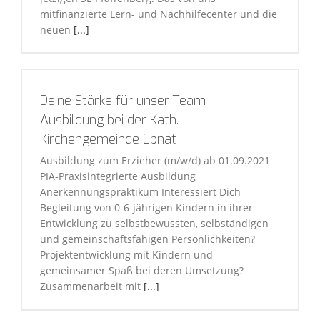
mitfinanzierte Lern- und Nachhilfecenter und die
neuen
[...]
Deine Stärke für unser Team –
Ausbildung bei der Kath.
Kirchengemeinde Ebnat
Ausbildung zum Erzieher (m/w/d) ab 01.09.2021
PIA-Praxisintegrierte Ausbildung
Anerkennungspraktikum Interessiert Dich
Begleitung von 0-6-jährigen Kindern in ihrer
Entwicklung zu selbstbewussten, selbständigen
und gemeinschaftsfähigen Persönlichkeiten?
Projektentwicklung mit Kindern und
gemeinsamer Spaß bei deren Umsetzung?
Zusammenarbeit mit
[...]