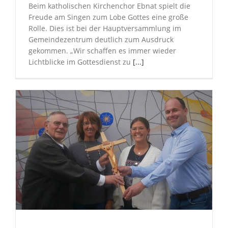
Beim katholischen Kirchenchor Ebnat spielt die
Freude am Singen zum Lobe Gottes eine große
Rolle. Dies ist bei der Hauptversammlung im
Gemeindezentrum deutlich zum Ausdruck
gekommen. „Wir schaffen es immer wieder
Lichtblicke im Gottesdienst zu
[...]