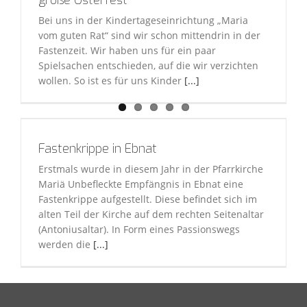
große Osterfest
Bei uns in der Kindertageseinrichtung „Maria
vom guten Rat“ sind wir schon mittendrin in der
Fastenzeit. Wir haben uns für ein paar
Spielsachen entschieden, auf die wir verzichten
wollen. So ist es für uns Kinder
[...]
Fastenkrippe in Ebnat
Erstmals wurde in diesem Jahr in der Pfarrkirche
Mariä Unbefleckte Empfängnis in Ebnat eine
Fastenkrippe aufgestellt. Diese befindet sich im
alten Teil der Kirche auf dem rechten Seitenaltar
(Antoniusaltar). In Form eines Passionswegs
werden die
[...]