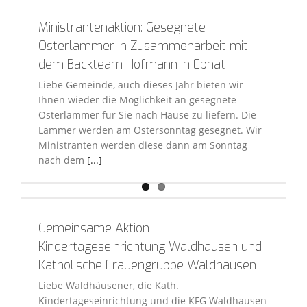
Ministrantenaktion: Gesegnete
Osterlämmer in Zusammenarbeit mit
dem Backteam Hofmann in Ebnat
Liebe Gemeinde, auch dieses Jahr bieten wir
Ihnen wieder die Möglichkeit an gesegnete
Osterlämmer für Sie nach Hause zu liefern. Die
Lämmer werden am Ostersonntag gesegnet. Wir
Ministranten werden diese dann am Sonntag
nach dem
[...]
Gemeinsame Aktion
Kindertageseinrichtung Waldhausen und
Katholische Frauengruppe Waldhausen
Liebe Waldhäusener, die Kath.
Kindertageseinrichtung und die KFG Waldhausen