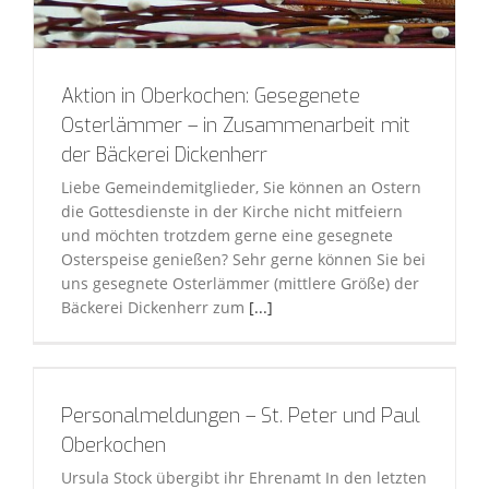
Aktion in Oberkochen: Gesegenete
Osterlämmer – in Zusammenarbeit mit
der Bäckerei Dickenherr
Liebe Gemeindemitglieder, Sie können an Ostern
die Gottesdienste in der Kirche nicht mitfeiern
und möchten trotzdem gerne eine gesegnete
Osterspeise genießen? Sehr gerne können Sie bei
uns gesegnete Osterlämmer (mittlere Größe) der
Bäckerei Dickenherr zum
[...]
Personalmeldungen – St. Peter und Paul
Oberkochen
Ursula Stock übergibt ihr Ehrenamt In den letzten