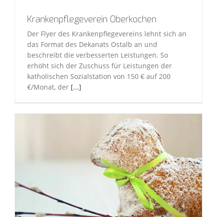
Krankenpflegeverein Oberkochen
Der Flyer des Krankenpflegevereins lehnt sich an
das Format des Dekanats Ostalb an und
beschreibt die verbesserten Leistungen. So
erhöht sich der Zuschuss für Leistungen der
katholischen Sozialstation von 150 € auf 200
€/Monat, der
[...]