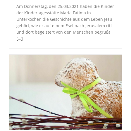
Am Donnerstag, den 25.03.2021 haben die Kinder
der Kindertagesstätte Maria Fatima in
Unterkochen die Geschichte aus dem Leben Jesu
gehört, wie er auf einem Esel nach Jerusalem ritt
und dort begeistert von den Menschen begrüßt
[...]