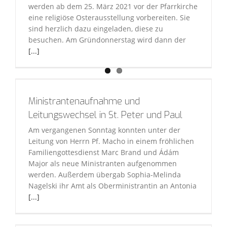
werden ab dem 25. März 2021 vor der Pfarrkirche
eine religiöse Osterausstellung vorbereiten. Sie
sind herzlich dazu eingeladen, diese zu
besuchen. Am Gründonnerstag wird dann der
[...]
Ministrantenaufnahme und
Leitungswechsel in St. Peter und Paul
Am vergangenen Sonntag konnten unter der
Leitung von Herrn Pf. Macho in einem fröhlichen
Familiengottesdienst Marc Brand und Ádám
Major als neue Ministranten aufgenommen
werden. Außerdem übergab Sophia-Melinda
Nagelski ihr Amt als Oberministrantin an Antonia
[...]