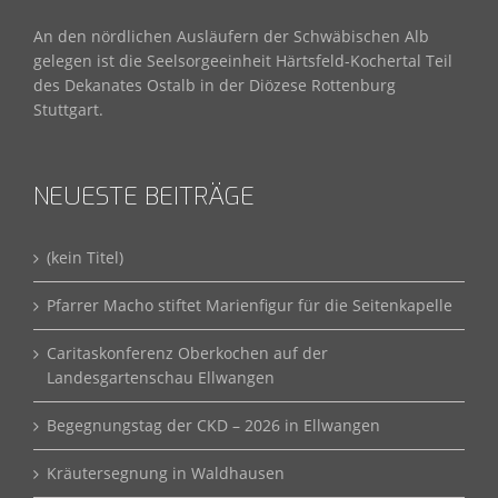
An den nördlichen Ausläufern der Schwäbischen Alb
gelegen ist die Seelsorgeeinheit Härtsfeld-Kochertal Teil
des Dekanates Ostalb in der Diözese Rottenburg
Stuttgart.
NEUESTE BEITRÄGE
(kein Titel)
Pfarrer Macho stiftet Marienfigur für die Seitenkapelle
Caritaskonferenz Oberkochen auf der
Landesgartenschau Ellwangen
Begegnungstag der CKD – 2026 in Ellwangen
Kräutersegnung in Waldhausen