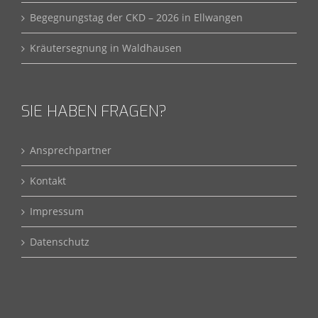
Begegnungstag der CKD – 2026 in Ellwangen
Kräutersegnung in Waldhausen
SIE HABEN FRAGEN?
Ansprechpartner
Kontakt
Impressum
Datenschutz