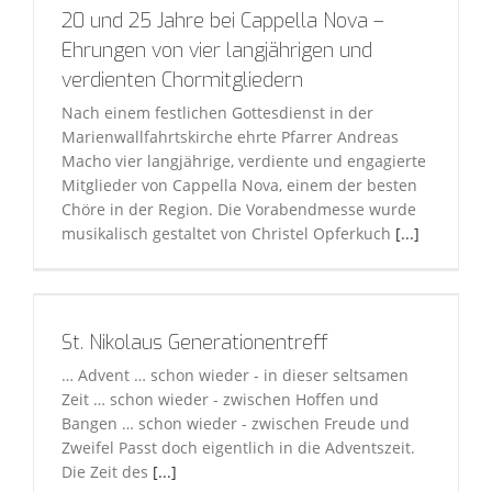
20 und 25 Jahre bei Cappella Nova –
Ehrungen von vier langjährigen und
verdienten Chormitgliedern
Nach einem festlichen Gottesdienst in der
Marienwallfahrtskirche ehrte Pfarrer Andreas
Macho vier langjährige, verdiente und engagierte
Mitglieder von Cappella Nova, einem der besten
Chöre in der Region. Die Vorabendmesse wurde
musikalisch gestaltet von Christel Opferkuch
[...]
St. Nikolaus Generationentreff
… Advent … schon wieder - in dieser seltsamen
Zeit … schon wieder - zwischen Hoffen und
Bangen … schon wieder - zwischen Freude und
Zweifel Passt doch eigentlich in die Adventszeit.
Die Zeit des
[...]