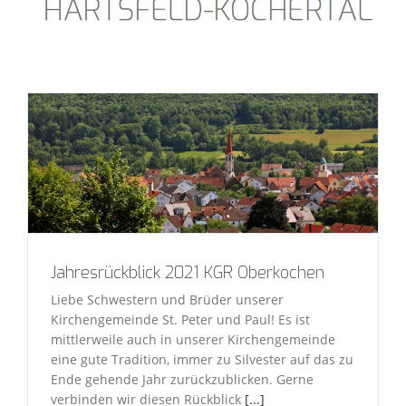
Jahresrückblick 2021 KGR Oberkochen
Liebe Schwestern und Brüder unserer
Kirchengemeinde St. Peter und Paul! Es ist
mittlerweile auch in unserer Kirchengemeinde
eine gute Tradition, immer zu Silvester auf das zu
Ende gehende Jahr zurückzublicken. Gerne
verbinden wir diesen Rückblick
[...]