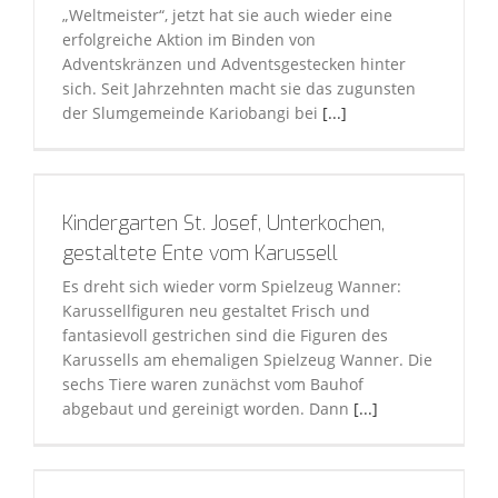
„Weltmeister“, jetzt hat sie auch wieder eine
erfolgreiche Aktion im Binden von
Adventskränzen und Adventsgestecken hinter
sich. Seit Jahrzehnten macht sie das zugunsten
der Slumgemeinde Kariobangi bei
[...]
Kindergarten St. Josef, Unterkochen,
gestaltete Ente vom Karussell
Es dreht sich wieder vorm Spielzeug Wanner:
Karussellfiguren neu gestaltet Frisch und
fantasievoll gestrichen sind die Figuren des
Karussells am ehemaligen Spielzeug Wanner. Die
sechs Tiere waren zunächst vom Bauhof
abgebaut und gereinigt worden. Dann
[...]