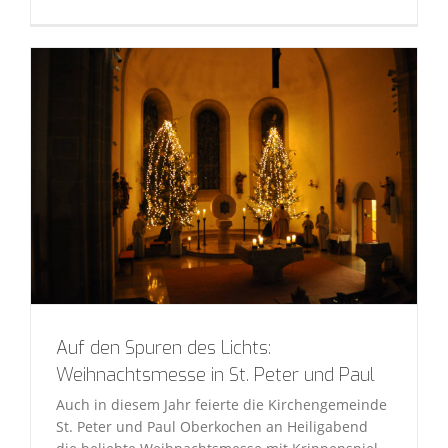
Auf den Spuren des Lichts:
Weihnachtsmesse in St. Peter und Paul
Auch in diesem Jahr feierte die Kirchengemeinde
St. Peter und Paul Oberkochen an Heiligabend