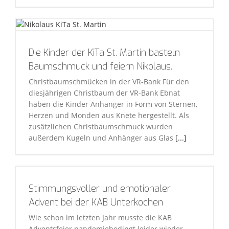
Die Kinder der KiTa St. Martin basteln
Baumschmuck und feiern Nikolaus.
Christbaumschmücken in der VR-Bank Für den
diesjährigen Christbaum der VR-Bank Ebnat
haben die Kinder Anhänger in Form von Sternen,
Herzen und Monden aus Knete hergestellt. Als
zusätzlichen Christbaumschmuck wurden
außerdem Kugeln und Anhänger aus Glas
[...]
Stimmungsvoller und emotionaler
Advent bei der KAB Unterkochen
Wie schon im letzten Jahr musste die KAB
Adventsfeier pandemiebedingt leider wieder