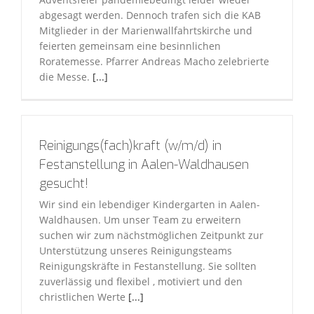
abgesagt werden. Dennoch trafen sich die KAB
Mitglieder in der Marienwallfahrtskirche und
feierten gemeinsam eine besinnlichen
Roratemesse. Pfarrer Andreas Macho zelebrierte
die Messe.
[...]
Reinigungs(fach)kraft (w/m/d) in
Festanstellung in Aalen-Waldhausen
gesucht!
Wir sind ein lebendiger Kindergarten in Aalen-
Waldhausen. Um unser Team zu erweitern
suchen wir zum nächstmöglichen Zeitpunkt zur
Unterstützung unseres Reinigungsteams
Reinigungskräfte in Festanstellung. Sie sollten
zuverlässig und flexibel , motiviert und den
christlichen Werte
[...]