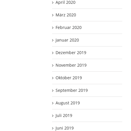
April 2020
März 2020
Februar 2020
Januar 2020
Dezember 2019
November 2019
Oktober 2019
September 2019
August 2019
Juli 2019
Juni 2019