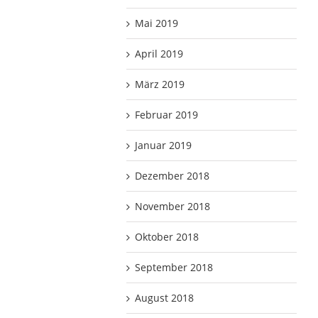
Mai 2019
April 2019
März 2019
Februar 2019
Januar 2019
Dezember 2018
November 2018
Oktober 2018
September 2018
August 2018