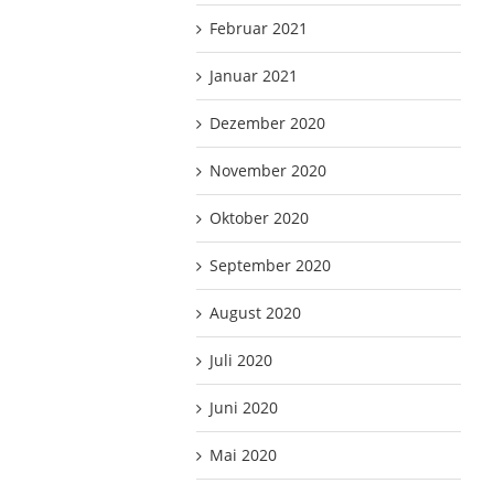
Februar 2021
Januar 2021
Dezember 2020
November 2020
Oktober 2020
September 2020
August 2020
Juli 2020
Juni 2020
Mai 2020