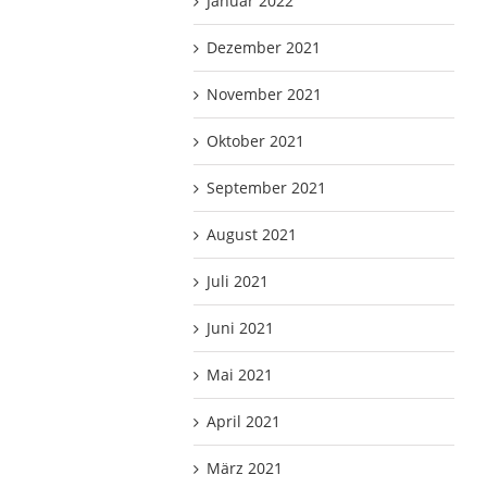
Januar 2022
Dezember 2021
November 2021
Oktober 2021
September 2021
August 2021
Juli 2021
Juni 2021
Mai 2021
April 2021
März 2021