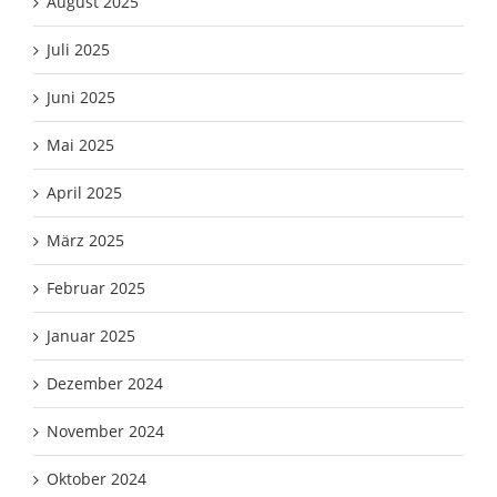
August 2025
Juli 2025
Juni 2025
Mai 2025
April 2025
März 2025
Februar 2025
Januar 2025
Dezember 2024
November 2024
Oktober 2024