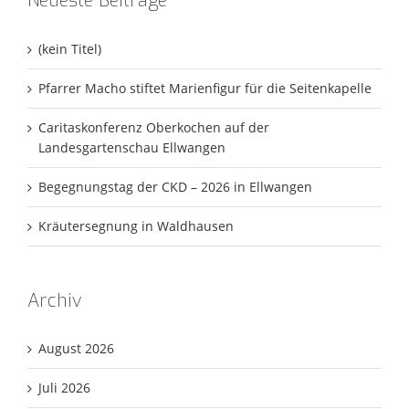
Neueste Beiträge
(kein Titel)
Pfarrer Macho stiftet Marienfigur für die Seitenkapelle
Caritaskonferenz Oberkochen auf der
Landesgartenschau Ellwangen
Begegnungstag der CKD – 2026 in Ellwangen
Kräutersegnung in Waldhausen
Archiv
August 2026
Juli 2026