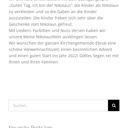
„Guten Tag, ich bin der Nikolaus“, die Kinder als Nikolaus
zu verkleiden und so die Gaben an die Kinder
auszuteilen. Die Kinder haben sich sehr über die
Geschenke vom Nikolaus gefreut.
Mit Liedern, Fürbitten und Nuss-Versen haben wir
unsere kleine Nikolausfeier ausklingen lassen.
Wir wünschen der ganzen Kirchengemeinde Ebnat eine
schöne Vorweihnachtszeit, einen besinnlichen Advent
und einen guten Start ins Jahr 2022! Gottes Segen sei mit
Ihnen und Ihren Familien.
Suche
nach: