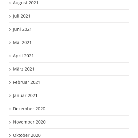
August 2021
Juli 2021
Juni 2021
Mai 2021
April 2021
März 2021
Februar 2021
Januar 2021
Dezember 2020
November 2020
Oktober 2020