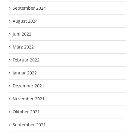
September 2024
August 2024
Juni 2022
März 2022
Februar 2022
Januar 2022
Dezember 2021
November 2021
Oktober 2021
September 2021