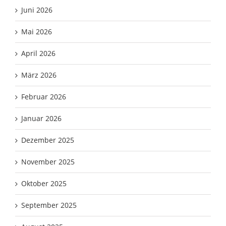
Juni 2026
Mai 2026
April 2026
März 2026
Februar 2026
Januar 2026
Dezember 2025
November 2025
Oktober 2025
September 2025