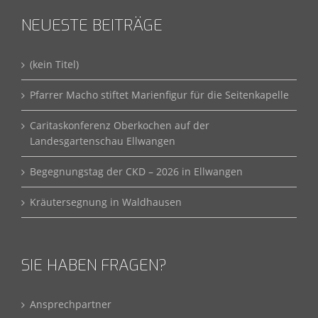
NEUESTE BEITRÄGE
(kein Titel)
Pfarrer Macho stiftet Marienfigur für die Seitenkapelle
Caritaskonferenz Oberkochen auf der
Landesgartenschau Ellwangen
Begegnungstag der CKD – 2026 in Ellwangen
Kräutersegnung in Waldhausen
SIE HABEN FRAGEN?
Ansprechpartner