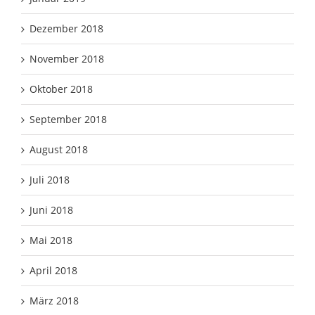
Dezember 2018
November 2018
Oktober 2018
September 2018
August 2018
Juli 2018
Juni 2018
Mai 2018
April 2018
März 2018