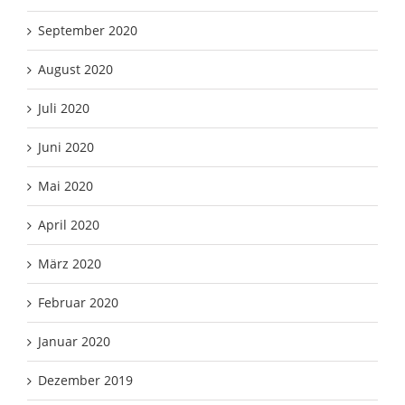
September 2020
August 2020
Juli 2020
Juni 2020
Mai 2020
April 2020
März 2020
Februar 2020
Januar 2020
Dezember 2019