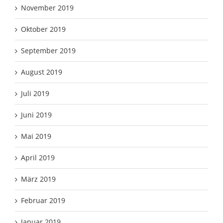
November 2019
Oktober 2019
September 2019
August 2019
Juli 2019
Juni 2019
Mai 2019
April 2019
März 2019
Februar 2019
Januar 2019