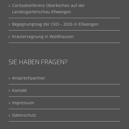
Caritaskonferenz Oberkochen auf der
Landesgartenschau Ellwangen
Begegnungstag der CKD – 2026 in Ellwangen
Kräutersegnung in Waldhausen
SIE HABEN FRAGEN?
Ansprechpartner
Kontakt
Impressum
Datenschutz