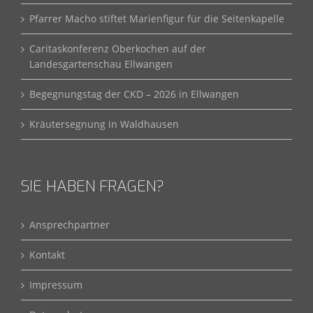
Pfarrer Macho stiftet Marienfigur für die Seitenkapelle
Caritaskonferenz Oberkochen auf der
Landesgartenschau Ellwangen
Begegnungstag der CKD – 2026 in Ellwangen
Kräutersegnung in Waldhausen
SIE HABEN FRAGEN?
Ansprechpartner
Kontakt
Impressum