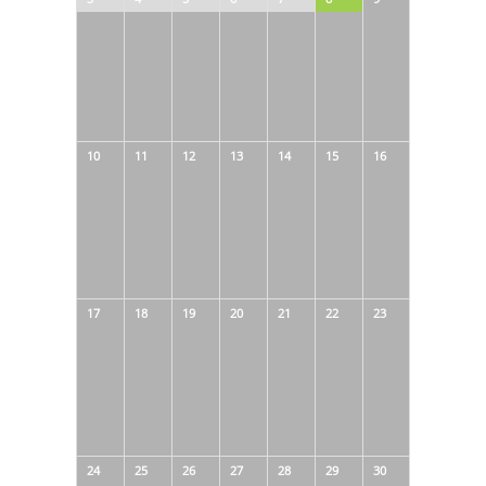
10
11
12
13
14
15
16
17
18
19
20
21
22
23
24
25
26
27
28
29
30