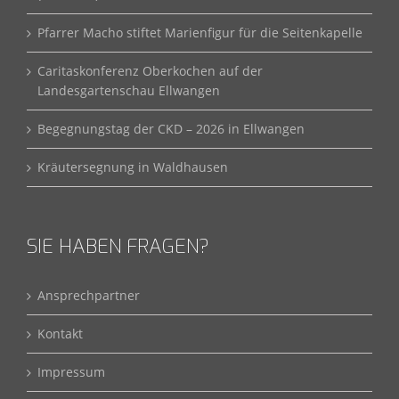
Pfarrer Macho stiftet Marienfigur für die Seitenkapelle
Caritaskonferenz Oberkochen auf der
Landesgartenschau Ellwangen
Begegnungstag der CKD – 2026 in Ellwangen
Kräutersegnung in Waldhausen
SIE HABEN FRAGEN?
Ansprechpartner
Kontakt
Impressum