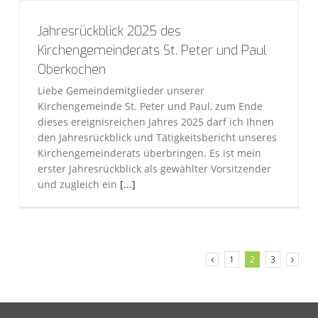
Jahresrückblick 2025 des
Kirchengemeinderats St. Peter und Paul
Oberkochen
Liebe Gemeindemitglieder unserer
Kirchengemeinde St. Peter und Paul, zum Ende
dieses ereignisreichen Jahres 2025 darf ich Ihnen
den Jahresrückblick und Tätigkeitsbericht unseres
Kirchengemeinderats überbringen. Es ist mein
erster Jahresrückblick als gewählter Vorsitzender
und zugleich ein
[...]
1
2
3