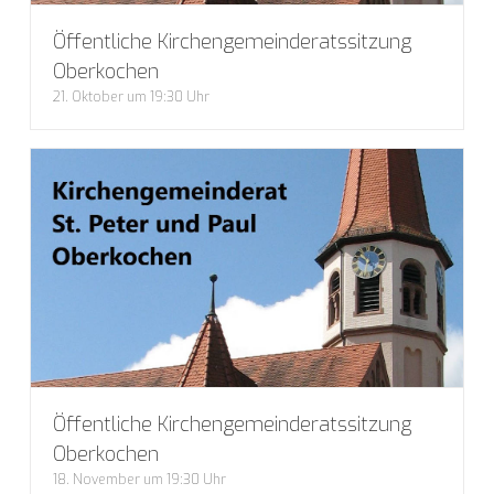
Öffentliche Kirchengemeinderatssitzung
Oberkochen
21. Oktober um 19:30 Uhr
Öffentliche Kirchengemeinderatssitzung
Oberkochen
18. November um 19:30 Uhr