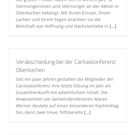
Sternsingerinnen und Sternsinger an der Aktion in
Oberkochen beteiligt. Mit Ihrem Einsatz, ihrem
Lachen und ihrem Segen brachten sie die
Botschaft von Hoffnung und Nächstenliebe in
[...]
Verabschiedung bei der Caritaskonferenz
Oberkochen
Seit ein paar Jahren gestalten die Mitglieder der
Caritaskonferenz ihre letzte Sitzung im Jahr als
Zusammenkunft mit adventlichem Inhalt. Die
Anwesenheit von Gemeindereferentin Maren
Werner deutete auf einen besonderen Nachmittag
hin, denn zwei treue, hilfsbereite
[...]