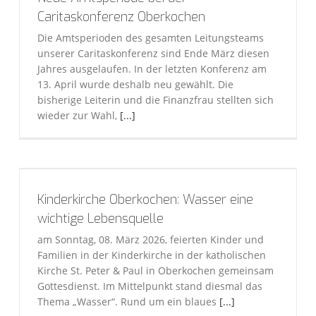
Caritaskonferenz Oberkochen
Die Amtsperioden des gesamten Leitungsteams
unserer Caritaskonferenz sind Ende März diesen
Jahres ausgelaufen. In der letzten Konferenz am
13. April wurde deshalb neu gewählt. Die
bisherige Leiterin und die Finanzfrau stellten sich
wieder zur Wahl,
[...]
Kinderkirche Oberkochen: Wasser eine
wichtige Lebensquelle
am Sonntag, 08. März 2026, feierten Kinder und
Familien in der Kinderkirche in der katholischen
Kirche St. Peter & Paul in Oberkochen gemeinsam
Gottesdienst. Im Mittelpunkt stand diesmal das
Thema „Wasser“. Rund um ein blaues
[...]