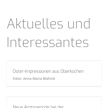
Aktuelles und
Interessantes
Oster-Impressionen aus Oberkochen
Fotos: Anna Maria Blahnik
Neue Amtsperiode bei der