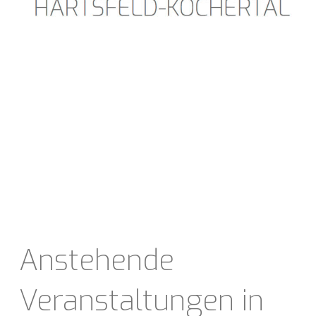
Anstehende
Veranstaltungen in