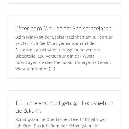
Döner beim Mini-Tag der Seelsorgeeinheit
Beim Mini-Tag der Seelsorgeeinheit am 8. Februar
setzten sich die Minis gemeinsam mit der
Fastenzeit auseinander. Ausgehend von der
Bibelstelle Jesu Versuchung in der Wüste
übertrugen sie das Thema auf ihr eigenes Leben:
Worauf möchten
[...]
100 Jahre sind nicht genug – Focus geht in
die Zukunft
Kolpingsfamilie Oberkochen feiert 100 jähriges
Jubiläum Das Jubiläum der Kolpingsfamilie