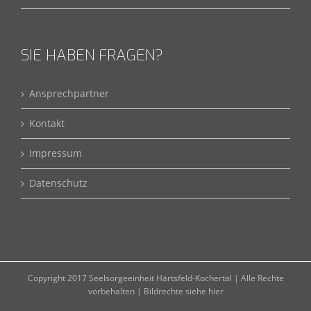
SIE HABEN FRAGEN?
Ansprechpartner
Kontakt
Impressum
Datenschutz
Copyright 2017 Seelsorgeeinheit Härtsfeld-Kochertal | Alle Rechte
vorbehalten |
Bildrechte siehe hier