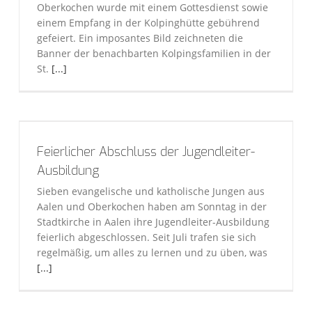
Oberkochen wurde mit einem Gottesdienst sowie
einem Empfang in der Kolpinghütte gebührend
gefeiert. Ein imposantes Bild zeichneten die
Banner der benachbarten Kolpingsfamilien in der
St.
[...]
Feierlicher Abschluss der Jugendleiter-
Ausbildung
Sieben evangelische und katholische Jungen aus
Aalen und Oberkochen haben am Sonntag in der
Stadtkirche in Aalen ihre Jugendleiter-Ausbildung
feierlich abgeschlossen. Seit Juli trafen sie sich
regelmäßig, um alles zu lernen und zu üben, was
[...]