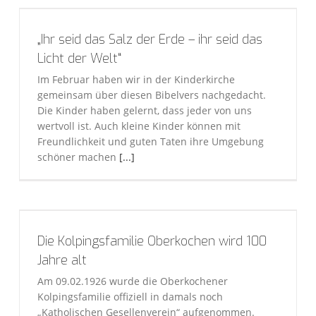
„Ihr seid das Salz der Erde – ihr seid das
Licht der Welt“
Im Februar haben wir in der Kinderkirche
gemeinsam über diesen Bibelvers nachgedacht.
Die Kinder haben gelernt, dass jeder von uns
wertvoll ist. Auch kleine Kinder können mit
Freundlichkeit und guten Taten ihre Umgebung
schöner machen
[...]
Die Kolpingsfamilie Oberkochen wird 100
Jahre alt
Am 09.02.1926 wurde die Oberkochener
Kolpingsfamilie offiziell in damals noch
„Katholischen Gesellenverein“ aufgenommen.