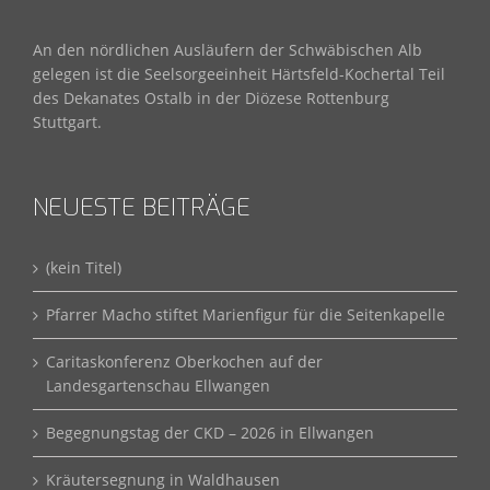
An den nördlichen Ausläufern der Schwäbischen Alb
gelegen ist die Seelsorgeeinheit Härtsfeld-Kochertal Teil
des Dekanates Ostalb in der Diözese Rottenburg
Stuttgart.
NEUESTE BEITRÄGE
(kein Titel)
Pfarrer Macho stiftet Marienfigur für die Seitenkapelle
Caritaskonferenz Oberkochen auf der
Landesgartenschau Ellwangen
Begegnungstag der CKD – 2026 in Ellwangen
Kräutersegnung in Waldhausen