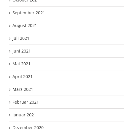
September 2021
August 2021
Juli 2021
Juni 2021
Mai 2021
April 2021
März 2021
Februar 2021
Januar 2021
Dezember 2020