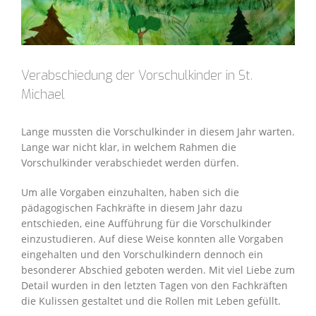
Verabschiedung der Vorschulkinder in St.
Michael
Lange mussten die Vorschulkinder in diesem Jahr warten.
Lange war nicht klar, in welchem Rahmen die
Vorschulkinder verabschiedet werden dürfen.
Um alle Vorgaben einzuhalten, haben sich die
pädagogischen Fachkräfte in diesem Jahr dazu
entschieden, eine Aufführung für die Vorschulkinder
einzustudieren. Auf diese Weise konnten alle Vorgaben
eingehalten und den Vorschulkindern dennoch ein
besonderer Abschied geboten werden. Mit viel Liebe zum
Detail wurden in den letzten Tagen von den Fachkräften
die Kulissen gestaltet und die Rollen mit Leben gefüllt.