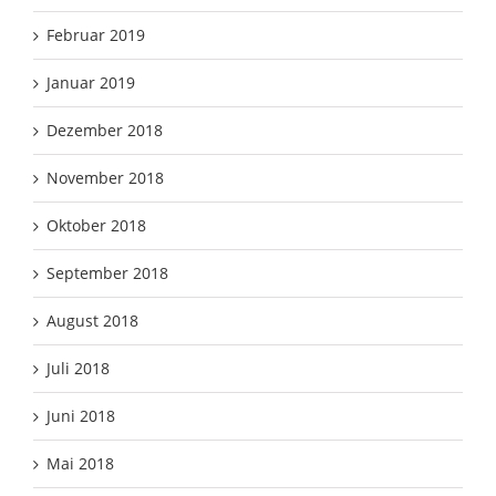
Februar 2019
Januar 2019
Dezember 2018
November 2018
Oktober 2018
September 2018
August 2018
Juli 2018
Juni 2018
Mai 2018