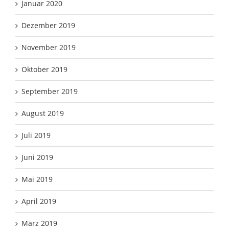
Januar 2020
Dezember 2019
November 2019
Oktober 2019
September 2019
August 2019
Juli 2019
Juni 2019
Mai 2019
April 2019
März 2019