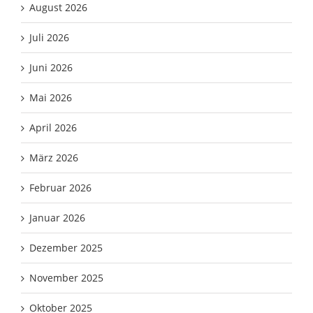
August 2026
Juli 2026
Juni 2026
Mai 2026
April 2026
März 2026
Februar 2026
Januar 2026
Dezember 2025
November 2025
Oktober 2025