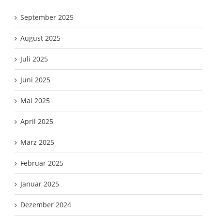
September 2025
August 2025
Juli 2025
Juni 2025
Mai 2025
April 2025
März 2025
Februar 2025
Januar 2025
Dezember 2024