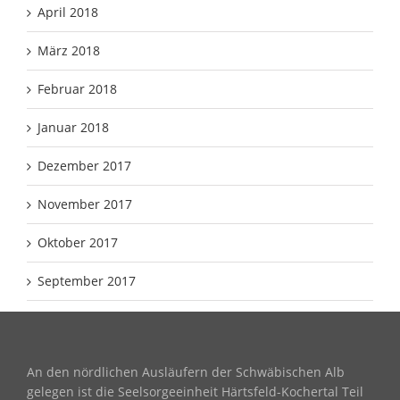
April 2018
März 2018
Februar 2018
Januar 2018
Dezember 2017
November 2017
Oktober 2017
September 2017
An den nördlichen Ausläufern der Schwäbischen Alb
gelegen ist die Seelsorgeeinheit Härtsfeld-Kochertal Teil