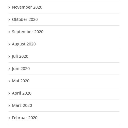
November 2020
Oktober 2020
September 2020
August 2020
Juli 2020
Juni 2020
Mai 2020
April 2020
März 2020
Februar 2020