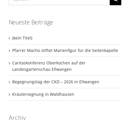
nach:
Neueste Beiträge
(kein Titel)
Pfarrer Macho stiftet Marienfigur für die Seitenkapelle
Caritaskonferenz Oberkochen auf der
Landesgartenschau Ellwangen
Begegnungstag der CKD – 2026 in Ellwangen
Kräutersegnung in Waldhausen
Archiv