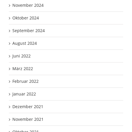
November 2024
Oktober 2024
September 2024
August 2024
Juni 2022
März 2022
Februar 2022
Januar 2022
Dezember 2021
November 2021
Oktober 2021