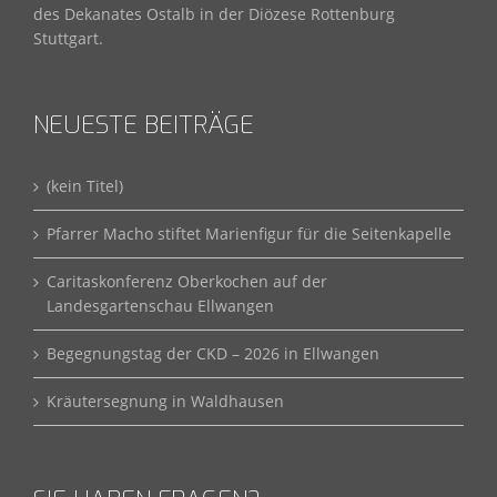
des Dekanates Ostalb in der Diözese Rottenburg
Stuttgart.
NEUESTE BEITRÄGE
(kein Titel)
Pfarrer Macho stiftet Marienfigur für die Seitenkapelle
Caritaskonferenz Oberkochen auf der
Landesgartenschau Ellwangen
Begegnungstag der CKD – 2026 in Ellwangen
Kräutersegnung in Waldhausen