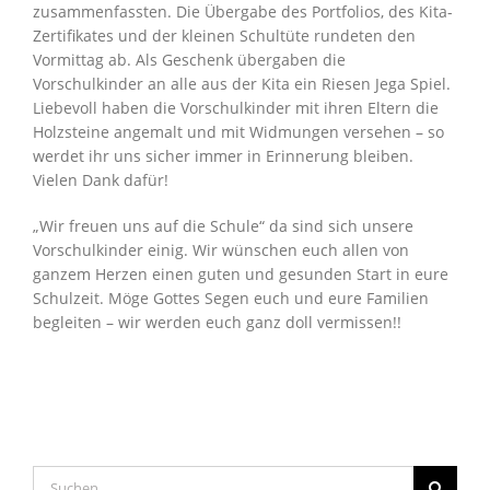
zusammenfassten. Die Übergabe des Portfolios, des Kita-
Zertifikates und der kleinen Schultüte rundeten den
Vormittag ab. Als Geschenk übergaben die
Vorschulkinder an alle aus der Kita ein Riesen Jega Spiel.
Liebevoll haben die Vorschulkinder mit ihren Eltern die
Holzsteine angemalt und mit Widmungen versehen – so
werdet ihr uns sicher immer in Erinnerung bleiben.
Vielen Dank dafür!
„Wir freuen uns auf die Schule“ da sind sich unsere
Vorschulkinder einig. Wir wünschen euch allen von
ganzem Herzen einen guten und gesunden Start in eure
Schulzeit. Möge Gottes Segen euch und eure Familien
begleiten – wir werden euch ganz doll vermissen!!
Suche