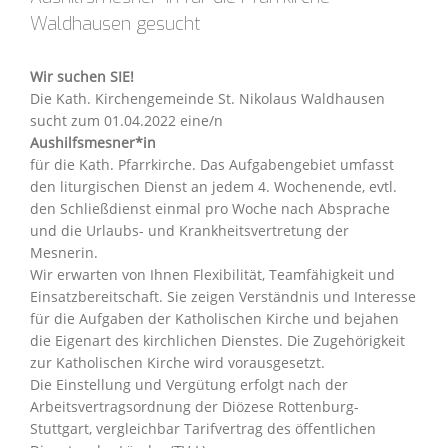
Waldhausen gesucht
Wir suchen SIE!
Die Kath. Kirchengemeinde St. Nikolaus Waldhausen
sucht zum 01.04.2022 eine/n
Aushilfsmesner*in
für die Kath. Pfarrkirche. Das Aufgabengebiet umfasst
den liturgischen Dienst an jedem 4. Wochenende, evtl.
den Schließdienst einmal pro Woche nach Absprache
und die Urlaubs- und Krankheitsvertretung der
Mesnerin.
Wir erwarten von Ihnen Flexibilität, Teamfähigkeit und
Einsatzbereitschaft. Sie zeigen Verständnis und Interesse
für die Aufgaben der Katholischen Kirche und bejahen
die Eigenart des kirchlichen Dienstes. Die Zugehörigkeit
zur Katholischen Kirche wird vorausgesetzt.
Die Einstellung und Vergütung erfolgt nach der
Arbeitsvertragsordnung der Diözese Rottenburg-
Stuttgart, vergleichbar Tarifvertrag des öffentlichen