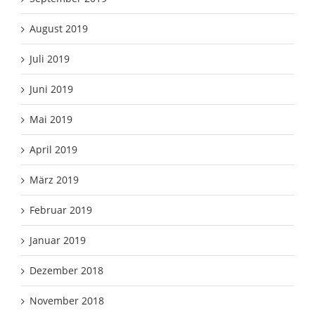
August 2019
Juli 2019
Juni 2019
Mai 2019
April 2019
März 2019
Februar 2019
Januar 2019
Dezember 2018
November 2018