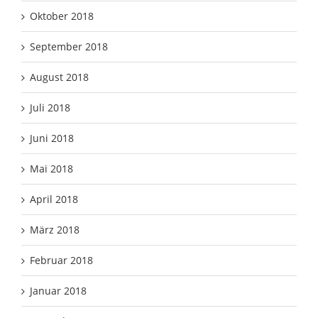
Oktober 2018
September 2018
August 2018
Juli 2018
Juni 2018
Mai 2018
April 2018
März 2018
Februar 2018
Januar 2018