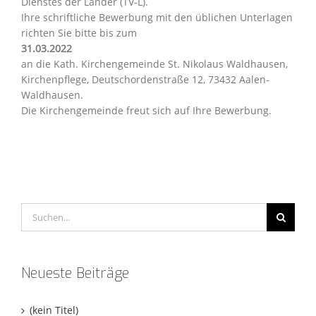
Dienstes der Länder (TV-L).
Ihre schriftliche Bewerbung mit den üblichen Unterlagen
richten Sie bitte bis zum
31.03.2022
an die Kath. Kirchengemeinde St. Nikolaus Waldhausen,
Kirchenpflege, Deutschordenstraße 12, 73432 Aalen-
Waldhausen.
Die Kirchengemeinde freut sich auf Ihre Bewerbung.
Suche
nach:
Neueste Beiträge
(kein Titel)