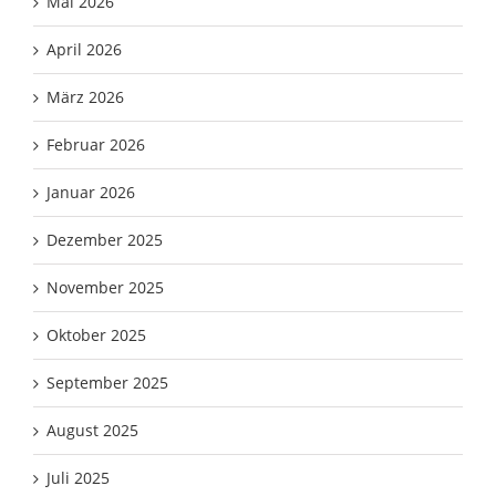
Mai 2026
April 2026
März 2026
Februar 2026
Januar 2026
Dezember 2025
November 2025
Oktober 2025
September 2025
August 2025
Juli 2025