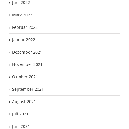
Juni 2022
März 2022
Februar 2022
Januar 2022
Dezember 2021
November 2021
Oktober 2021
September 2021
August 2021
Juli 2021
Juni 2021