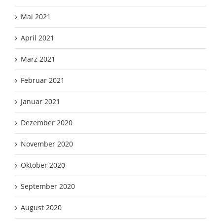
Mai 2021
April 2021
März 2021
Februar 2021
Januar 2021
Dezember 2020
November 2020
Oktober 2020
September 2020
August 2020