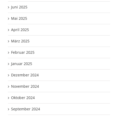
Juni 2025
Mai 2025
April 2025
März 2025
Februar 2025
Januar 2025
Dezember 2024
November 2024
Oktober 2024
September 2024