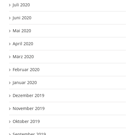
Juli 2020
Juni 2020
Mai 2020
April 2020
März 2020
Februar 2020
Januar 2020
Dezember 2019
November 2019
Oktober 2019
September 2019