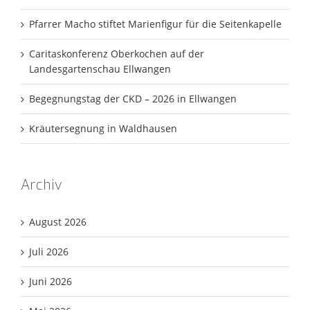
Pfarrer Macho stiftet Marienfigur für die Seitenkapelle
Caritaskonferenz Oberkochen auf der
Landesgartenschau Ellwangen
Begegnungstag der CKD – 2026 in Ellwangen
Kräutersegnung in Waldhausen
Archiv
August 2026
Juli 2026
Juni 2026