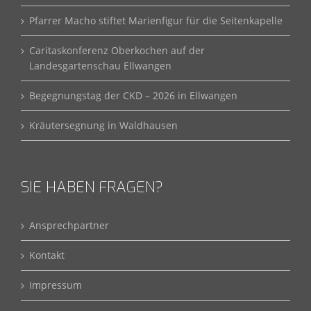
Pfarrer Macho stiftet Marienfigur für die Seitenkapelle
Caritaskonferenz Oberkochen auf der
Landesgartenschau Ellwangen
Begegnungstag der CKD – 2026 in Ellwangen
Kräutersegnung in Waldhausen
SIE HABEN FRAGEN?
Ansprechpartner
Kontakt
Impressum