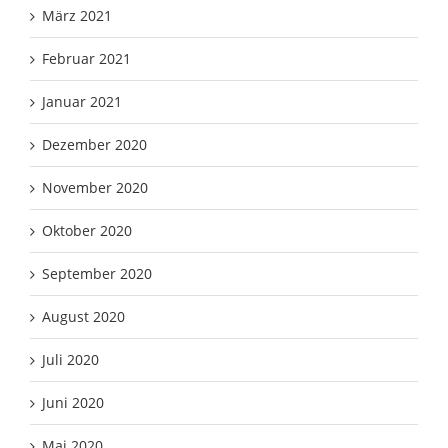
März 2021
Februar 2021
Januar 2021
Dezember 2020
November 2020
Oktober 2020
September 2020
August 2020
Juli 2020
Juni 2020
Mai 2020