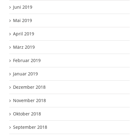
Juni 2019
Mai 2019
April 2019
März 2019
Februar 2019
Januar 2019
Dezember 2018
November 2018
Oktober 2018
September 2018