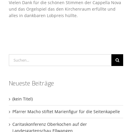
Vielen Dank für die schönen Stimmen der Cappella Nova
und das Orgelspiel das den Kirchenraum erfüllte und
alles in dankbaren Lobpreis hüllte.
Suche
nach:
Neueste Beiträge
(kein Titel)
Pfarrer Macho stiftet Marienfigur für die Seitenkapelle
Caritaskonferenz Oberkochen auf der
Landesgartenschau Ellwangen