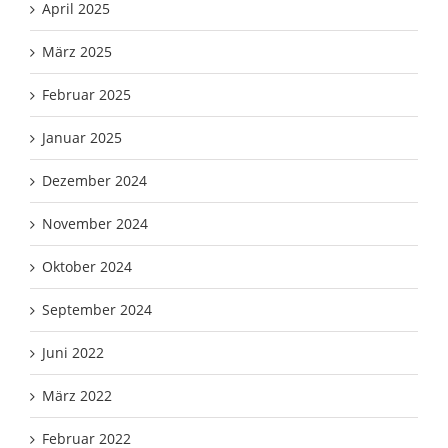
April 2025
März 2025
Februar 2025
Januar 2025
Dezember 2024
November 2024
Oktober 2024
September 2024
Juni 2022
März 2022
Februar 2022