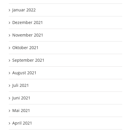
Januar 2022
Dezember 2021
November 2021
Oktober 2021
September 2021
August 2021
Juli 2021
Juni 2021
Mai 2021
April 2021