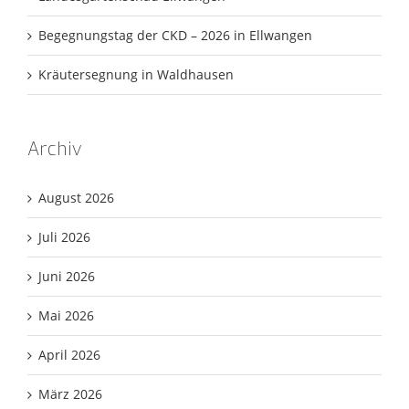
Begegnungstag der CKD – 2026 in Ellwangen
Kräutersegnung in Waldhausen
Archiv
August 2026
Juli 2026
Juni 2026
Mai 2026
April 2026
März 2026