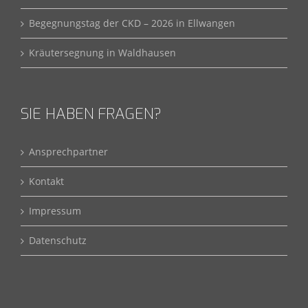
Begegnungstag der CKD – 2026 in Ellwangen
Kräutersegnung in Waldhausen
SIE HABEN FRAGEN?
Ansprechpartner
Kontakt
Impressum
Datenschutz