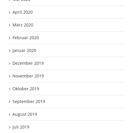
April 2020
März 2020
Februar 2020
Januar 2020
Dezember 2019
November 2019
Oktober 2019
September 2019
August 2019
Juli 2019