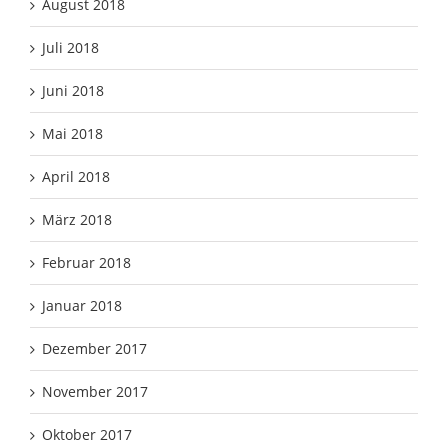
August 2018
Juli 2018
Juni 2018
Mai 2018
April 2018
März 2018
Februar 2018
Januar 2018
Dezember 2017
November 2017
Oktober 2017