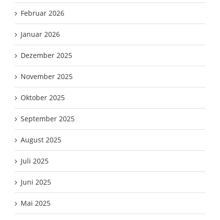
Februar 2026
Januar 2026
Dezember 2025
November 2025
Oktober 2025
September 2025
August 2025
Juli 2025
Juni 2025
Mai 2025