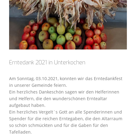
Erntedank 2021 in Unterkochen
Am Sonntag, 03.10.2021, konnten wir das Erntedankfest
in unserer Gemeinde feiern.
Ein herzliches Dankeschön sagen wir den Helferinnen
und Helfern, die den wunderschönen Erntealtar
aufgebaut haben.
Ein herzliches Vergelt´s Gott an alle Spenderinnen und
Spender für die reichen Erntegaben, die den Altarraum
so schön schmückten und für die Gaben für den
Tafelladen.