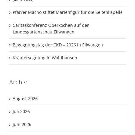
Pfarrer Macho stiftet Marienfigur für die Seitenkapelle
Caritaskonferenz Oberkochen auf der
Landesgartenschau Ellwangen
Begegnungstag der CKD – 2026 in Ellwangen
Kräutersegnung in Waldhausen
Archiv
August 2026
Juli 2026
Juni 2026