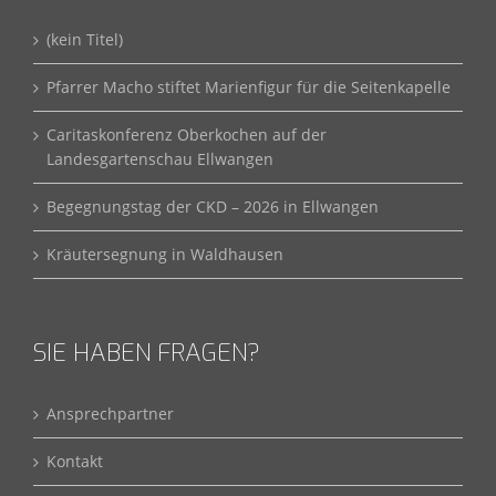
(kein Titel)
Pfarrer Macho stiftet Marienfigur für die Seitenkapelle
Caritaskonferenz Oberkochen auf der
Landesgartenschau Ellwangen
Begegnungstag der CKD – 2026 in Ellwangen
Kräutersegnung in Waldhausen
SIE HABEN FRAGEN?
Ansprechpartner
Kontakt