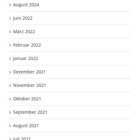
August 2024
Juni 2022
März 2022
Februar 2022
Januar 2022
Dezember 2021
November 2021
Oktober 2021
September 2021
August 2021
Juli 2021