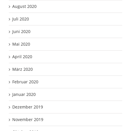
August 2020
Juli 2020
Juni 2020
Mai 2020
April 2020
März 2020
Februar 2020
Januar 2020
Dezember 2019
November 2019