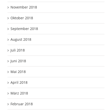
November 2018
Oktober 2018
September 2018
August 2018
Juli 2018
Juni 2018
Mai 2018
April 2018
März 2018
Februar 2018