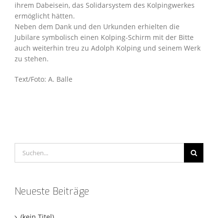
ihrem Dabeisein, das Solidarsystem des Kolpingwerkes
ermöglicht hätten.
Neben dem Dank und den Urkunden erhielten die
Jubilare symbolisch einen Kolping-Schirm mit der Bitte
auch weiterhin treu zu Adolph Kolping und seinem Werk
zu stehen.
Text/Foto: A. Balle
Suche
nach:
Neueste Beiträge
(kein Titel)