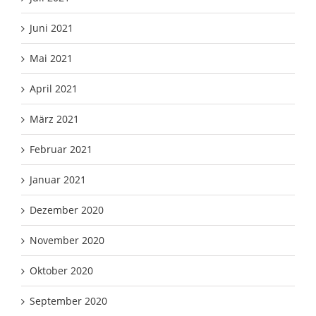
Juni 2021
Mai 2021
April 2021
März 2021
Februar 2021
Januar 2021
Dezember 2020
November 2020
Oktober 2020
September 2020