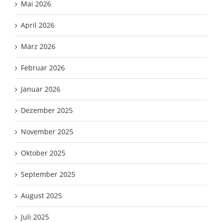
Mai 2026
April 2026
März 2026
Februar 2026
Januar 2026
Dezember 2025
November 2025
Oktober 2025
September 2025
August 2025
Juli 2025