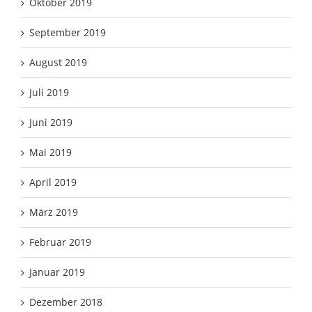
Oktober 2019
September 2019
August 2019
Juli 2019
Juni 2019
Mai 2019
April 2019
März 2019
Februar 2019
Januar 2019
Dezember 2018