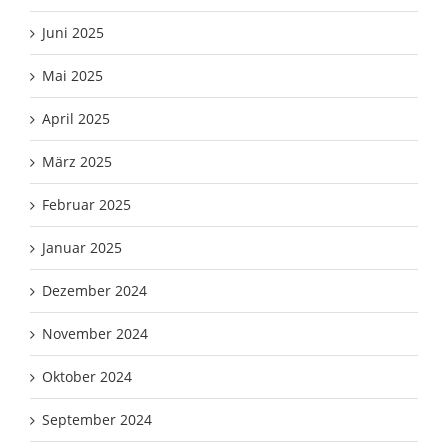
Juni 2025
Mai 2025
April 2025
März 2025
Februar 2025
Januar 2025
Dezember 2024
November 2024
Oktober 2024
September 2024