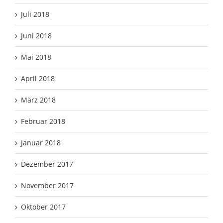
Juli 2018
Juni 2018
Mai 2018
April 2018
März 2018
Februar 2018
Januar 2018
Dezember 2017
November 2017
Oktober 2017