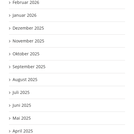
Februar 2026
Januar 2026
Dezember 2025
November 2025
Oktober 2025
September 2025
August 2025
Juli 2025
Juni 2025
Mai 2025
April 2025