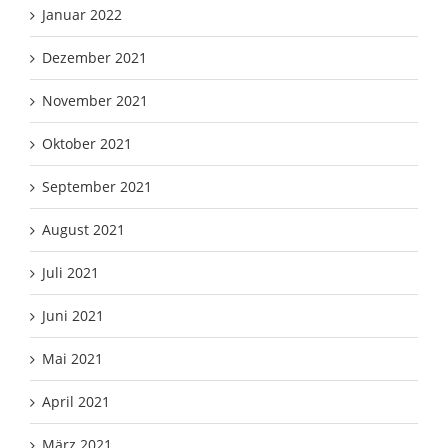
Januar 2022
Dezember 2021
November 2021
Oktober 2021
September 2021
August 2021
Juli 2021
Juni 2021
Mai 2021
April 2021
März 2021