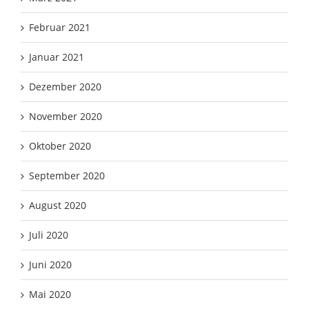
Februar 2021
Januar 2021
Dezember 2020
November 2020
Oktober 2020
September 2020
August 2020
Juli 2020
Juni 2020
Mai 2020