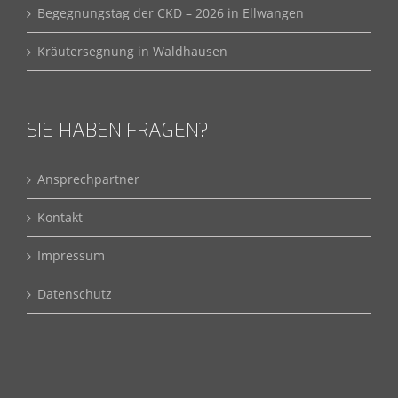
Begegnungstag der CKD – 2026 in Ellwangen
Kräutersegnung in Waldhausen
SIE HABEN FRAGEN?
Ansprechpartner
Kontakt
Impressum
Datenschutz