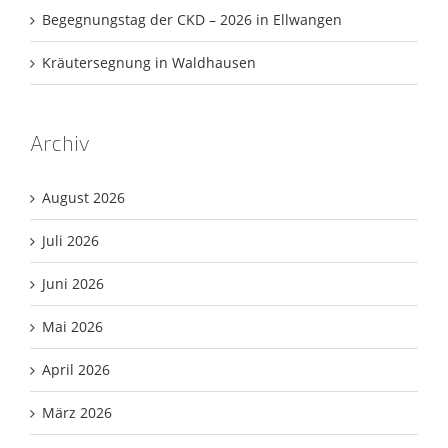
Begegnungstag der CKD – 2026 in Ellwangen
Kräutersegnung in Waldhausen
Archiv
August 2026
Juli 2026
Juni 2026
Mai 2026
April 2026
März 2026