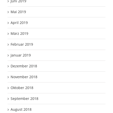
Juni 2019
Mai 2019
April 2019
März 2019
Februar 2019
Januar 2019
Dezember 2018
November 2018
Oktober 2018
September 2018
August 2018