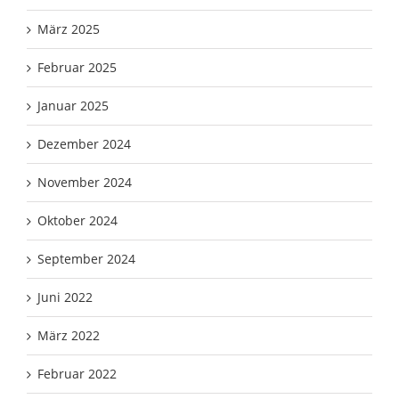
März 2025
Februar 2025
Januar 2025
Dezember 2024
November 2024
Oktober 2024
September 2024
Juni 2022
März 2022
Februar 2022