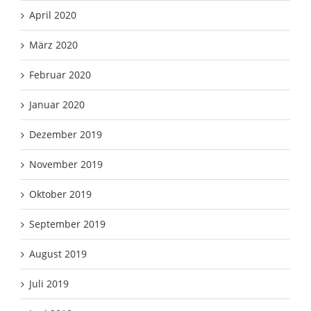
April 2020
März 2020
Februar 2020
Januar 2020
Dezember 2019
November 2019
Oktober 2019
September 2019
August 2019
Juli 2019