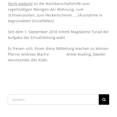
Nicht gedacht
ist die Nachbarschaftshilfe zum
regelmäßigen Reinigen der Wohnung, zum
Schneeräumen, zum Heckenscheren, … [Ausnahme in
begründeten Einzelfällen]
Seit dem 1. September 2018 nimmt Magdalene Turad die
Aufgabe der Einsatzleitung wahr.
Es freuen sich, Ihnen diese Mitteilung machen zu können
Pfarrer Andreas Macho Anton Nuding, Zweiter
Vorsitzender des KGRs
Suche
nach: