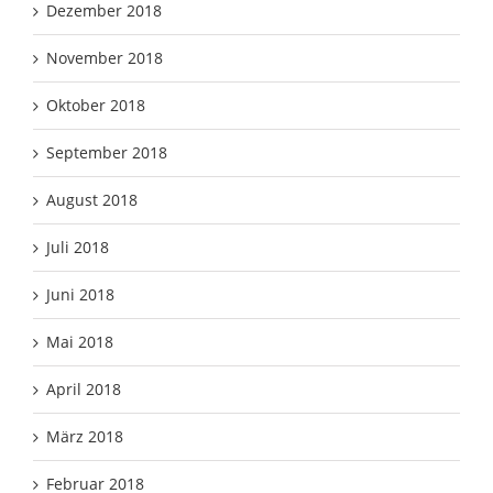
Dezember 2018
November 2018
Oktober 2018
September 2018
August 2018
Juli 2018
Juni 2018
Mai 2018
April 2018
März 2018
Februar 2018