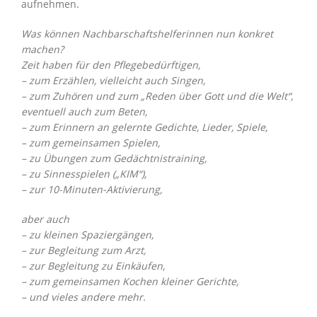
aufnehmen.
Was können Nachbarschaftshelferinnen nun konkret
machen?
Zeit haben für den Pflegebedürftigen,
– zum Erzählen, vielleicht auch Singen,
– zum Zuhören und zum „Reden über Gott und die Welt“,
eventuell auch zum Beten,
– zum Erinnern an gelernte Gedichte, Lieder, Spiele,
– zum gemeinsamen Spielen,
– zu Übungen zum Gedächtnistraining,
– zu Sinnesspielen („KIM“),
– zur 10-Minuten-Aktivierung,
aber auch
– zu kleinen Spaziergängen,
– zur Begleitung zum Arzt,
– zur Begleitung zu Einkäufen,
– zum gemeinsamen Kochen kleiner Gerichte,
– und vieles andere mehr.