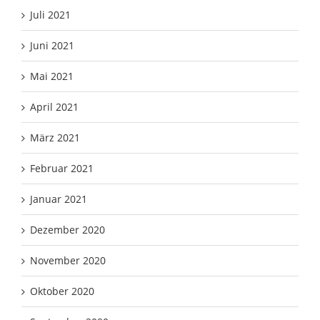
Juli 2021
Juni 2021
Mai 2021
April 2021
März 2021
Februar 2021
Januar 2021
Dezember 2020
November 2020
Oktober 2020