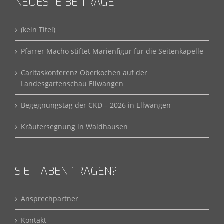
NEUESTE BEITRÄGE
(kein Titel)
Pfarrer Macho stiftet Marienfigur für die Seitenkapelle
Caritaskonferenz Oberkochen auf der
Landesgartenschau Ellwangen
Begegnungstag der CKD – 2026 in Ellwangen
Kräutersegnung in Waldhausen
SIE HABEN FRAGEN?
Ansprechpartner
Kontakt