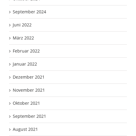
September 2024
Juni 2022
März 2022
Februar 2022
Januar 2022
Dezember 2021
November 2021
Oktober 2021
September 2021
August 2021