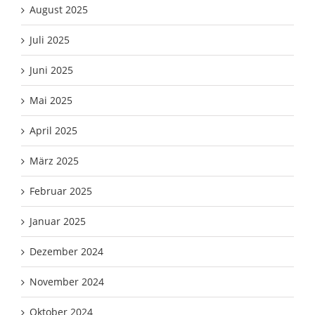
August 2025
Juli 2025
Juni 2025
Mai 2025
April 2025
März 2025
Februar 2025
Januar 2025
Dezember 2024
November 2024
Oktober 2024