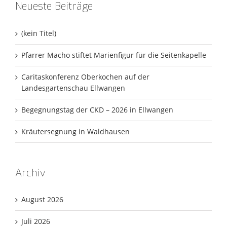
Neueste Beiträge
(kein Titel)
Pfarrer Macho stiftet Marienfigur für die Seitenkapelle
Caritaskonferenz Oberkochen auf der
Landesgartenschau Ellwangen
Begegnungstag der CKD – 2026 in Ellwangen
Kräutersegnung in Waldhausen
Archiv
August 2026
Juli 2026