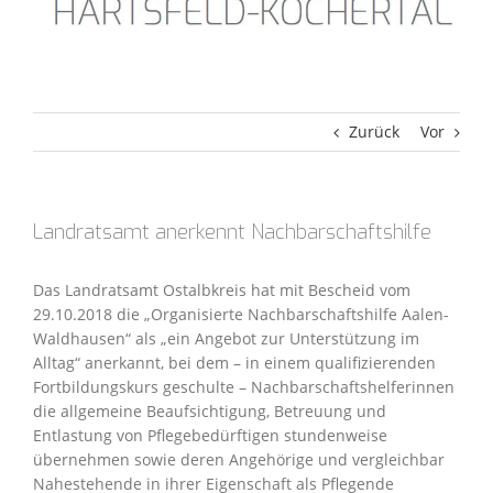
Zurück
Vor
Landratsamt anerkennt Nachbarschaftshilfe
Das Landratsamt Ostalbkreis hat mit Bescheid vom
29.10.2018 die „Organisierte Nachbarschaftshilfe Aalen-
Waldhausen“ als „ein Angebot zur Unterstützung im
Alltag“ anerkannt, bei dem – in einem qualifizierenden
Fortbildungskurs geschulte – Nachbarschaftshelferinnen
die allgemeine Beaufsichtigung, Betreuung und
Entlastung von Pflegebedürftigen stundenweise
übernehmen sowie deren Angehörige und vergleichbar
Nahestehende in ihrer Eigenschaft als Pflegende