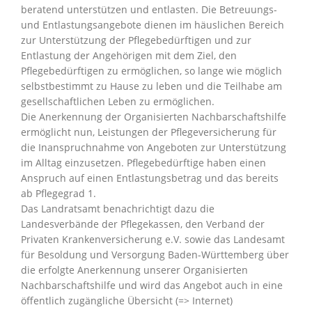
beratend unterstützen und entlasten. Die Betreuungs-
und Entlastungsangebote dienen im häuslichen Bereich
zur Unterstützung der Pflegebedürftigen und zur
Entlastung der Angehörigen mit dem Ziel, den
Pflegebedürftigen zu ermöglichen, so lange wie möglich
selbstbestimmt zu Hause zu leben und die Teilhabe am
gesellschaftlichen Leben zu ermöglichen.
Die Anerkennung der Organisierten Nachbarschaftshilfe
ermöglicht nun, Leistungen der Pflegeversicherung für
die Inanspruchnahme von Angeboten zur Unterstützung
im Alltag einzusetzen. Pflegebedürftige haben einen
Anspruch auf einen Entlastungsbetrag und das bereits
ab Pflegegrad 1.
Das Landratsamt benachrichtigt dazu die
Landesverbände der Pflegekassen, den Verband der
Privaten Krankenversicherung e.V. sowie das Landesamt
für Besoldung und Versorgung Baden-Württemberg über
die erfolgte Anerkennung unserer Organisierten
Nachbarschaftshilfe und wird das Angebot auch in eine
öffentlich zugängliche Übersicht (=> Internet)