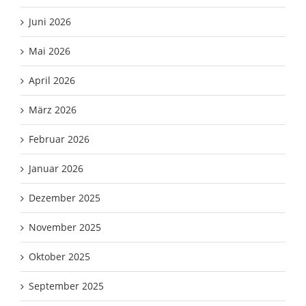
Juni 2026
Mai 2026
April 2026
März 2026
Februar 2026
Januar 2026
Dezember 2025
November 2025
Oktober 2025
September 2025