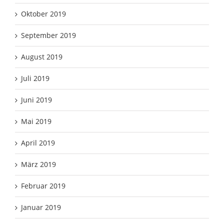
Oktober 2019
September 2019
August 2019
Juli 2019
Juni 2019
Mai 2019
April 2019
März 2019
Februar 2019
Januar 2019