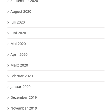
September 2020
August 2020
Juli 2020
Juni 2020
Mai 2020
April 2020
März 2020
Februar 2020
Januar 2020
Dezember 2019
November 2019