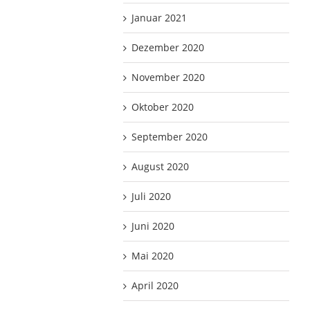
Januar 2021
Dezember 2020
November 2020
Oktober 2020
September 2020
August 2020
Juli 2020
Juni 2020
Mai 2020
April 2020