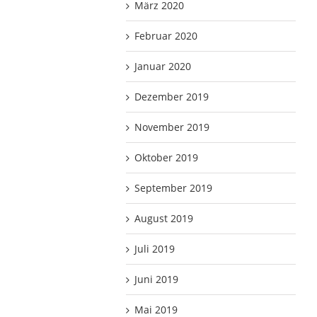
März 2020
Februar 2020
Januar 2020
Dezember 2019
November 2019
Oktober 2019
September 2019
August 2019
Juli 2019
Juni 2019
Mai 2019