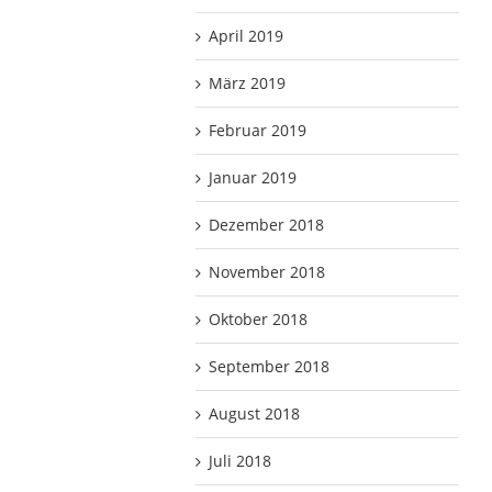
April 2019
März 2019
Februar 2019
Januar 2019
Dezember 2018
November 2018
Oktober 2018
September 2018
August 2018
Juli 2018