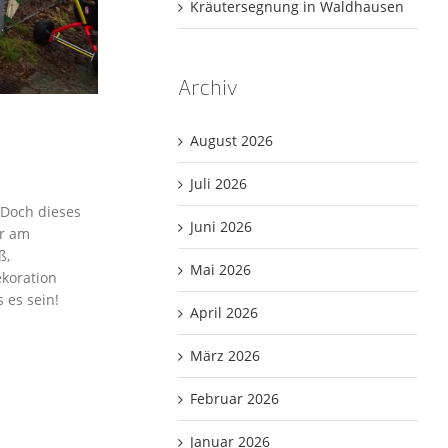
Kräutersegnung in Waldhausen
Archiv
August 2026
Juli 2026
 Doch dieses
Juni 2026
ir am
ß,
Mai 2026
ekoration
 es sein!
April 2026
März 2026
Februar 2026
Januar 2026