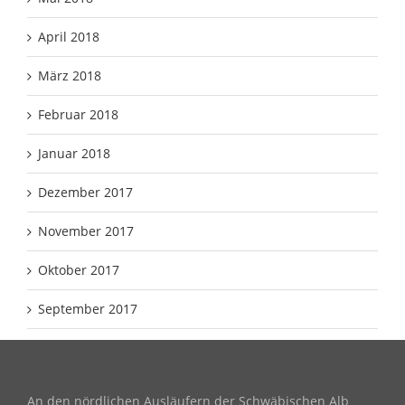
April 2018
März 2018
Februar 2018
Januar 2018
Dezember 2017
November 2017
Oktober 2017
September 2017
An den nördlichen Ausläufern der Schwäbischen Alb