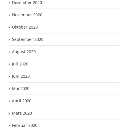
Dezember 2020
November 2020
Oktober 2020
September 2020
August 2020
Juli 2020
Juni 2020
Mai 2020
April 2020
März 2020
Februar 2020