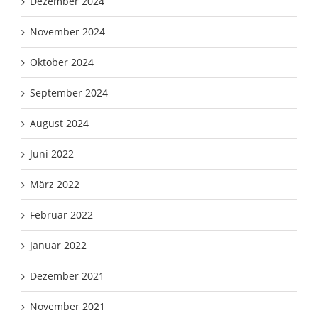
Dezember 2024
November 2024
Oktober 2024
September 2024
August 2024
Juni 2022
März 2022
Februar 2022
Januar 2022
Dezember 2021
November 2021