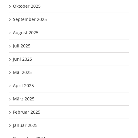
Oktober 2025
September 2025
August 2025
Juli 2025
Juni 2025
Mai 2025
April 2025
März 2025
Februar 2025
Januar 2025