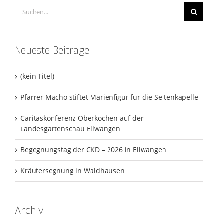
Suche
nach:
Neueste Beiträge
(kein Titel)
Pfarrer Macho stiftet Marienfigur für die Seitenkapelle
Caritaskonferenz Oberkochen auf der
Landesgartenschau Ellwangen
Begegnungstag der CKD – 2026 in Ellwangen
Kräutersegnung in Waldhausen
Archiv