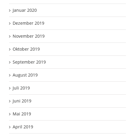
Januar 2020
Dezember 2019
November 2019
Oktober 2019
September 2019
August 2019
Juli 2019
Juni 2019
Mai 2019
April 2019