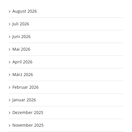
August 2026
Juli 2026
Juni 2026
Mai 2026
April 2026
März 2026
Februar 2026
Januar 2026
Dezember 2025
November 2025