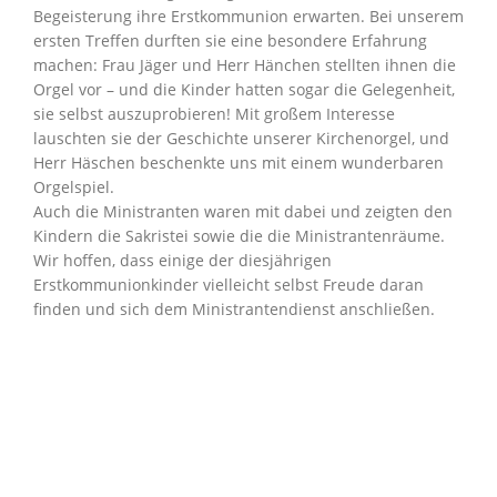
Begeisterung ihre Erstkommunion erwarten. Bei unserem
ersten Treffen durften sie eine besondere Erfahrung
machen: Frau Jäger und Herr Hänchen stellten ihnen die
Orgel vor – und die Kinder hatten sogar die Gelegenheit,
sie selbst auszuprobieren! Mit großem Interesse
lauschten sie der Geschichte unserer Kirchenorgel, und
Herr Häschen beschenkte uns mit einem wunderbaren
Orgelspiel.
Auch die Ministranten waren mit dabei und zeigten den
Kindern die Sakristei sowie die die Ministrantenräume.
Wir hoffen, dass einige der diesjährigen
Erstkommunionkinder vielleicht selbst Freude daran
finden und sich dem Ministrantendienst anschließen.