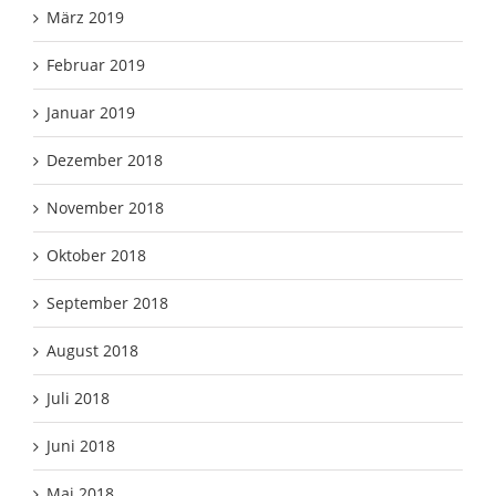
März 2019
Februar 2019
Januar 2019
Dezember 2018
November 2018
Oktober 2018
September 2018
August 2018
Juli 2018
Juni 2018
Mai 2018