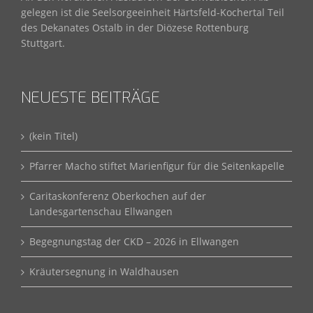
gelegen ist die Seelsorgeeinheit Härtsfeld-Kochertal Teil
des Dekanates Ostalb in der Diözese Rottenburg
Stuttgart.
NEUESTE BEITRÄGE
(kein Titel)
Pfarrer Macho stiftet Marienfigur für die Seitenkapelle
Caritaskonferenz Oberkochen auf der
Landesgartenschau Ellwangen
Begegnungstag der CKD – 2026 in Ellwangen
Kräutersegnung in Waldhausen