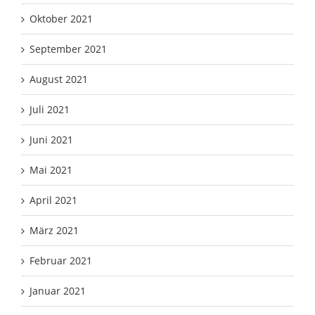
Oktober 2021
September 2021
August 2021
Juli 2021
Juni 2021
Mai 2021
April 2021
März 2021
Februar 2021
Januar 2021