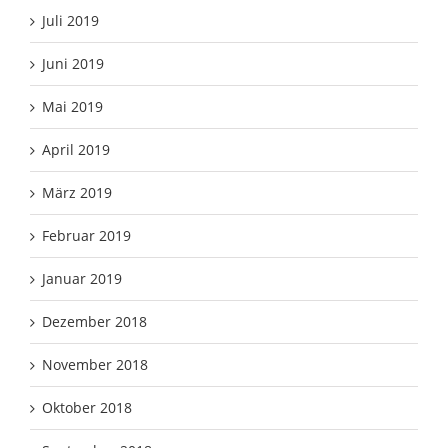
Juli 2019
Juni 2019
Mai 2019
April 2019
März 2019
Februar 2019
Januar 2019
Dezember 2018
November 2018
Oktober 2018