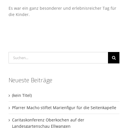
Es war ein ganz besonderer und erlebnisreicher Tag für
die Kinder.
Suche
nach:
Neueste Beiträge
(kein Titel)
Pfarrer Macho stiftet Marienfigur für die Seitenkapelle
Caritaskonferenz Oberkochen auf der
Landesgartenschau Ellwangen