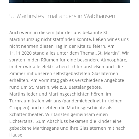
St. Martinsfest mal anders in Waldhausen!
Auch wenn in diesem Jahr der uns bekannte St.
Martinsumzug nicht stattfinden konnte, ließen wir es uns
nicht nehmen diesen Tag in der Kita zu feiern. Am
11.11.2020 stand alles unter dem Thema „St. Martin“. Wir
sorgten in den Räumen für eine besondere Atmosphäre,
in dem wir alle elektrischen Lichter ausließen und die
Zimmer mit unseren selbstgebastelten Glaslaternen
erhellten. Am Vormittag gab es verschiedene Angebote
rund um St. Martin, wie z.B. Bastelangebote,
Martinslieder und Martinsgeschichten hören. Im
Turnraum trafen wir uns (pandemiebedingt in kleinen
Gruppen) und erlebten die Martinsgeschichte als
Schattentheater. Wir tanzten gemeinsam einen
Lichtertanz. Zum Abschluss bekamen die Kinder eine
gebackene Martinsgans und ihre Glaslaternen mit nach
Hause.