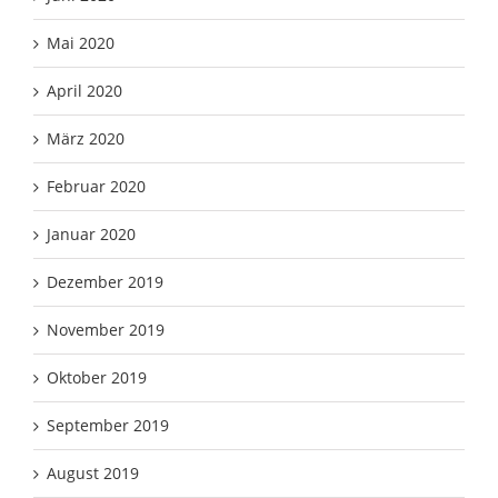
Mai 2020
April 2020
März 2020
Februar 2020
Januar 2020
Dezember 2019
November 2019
Oktober 2019
September 2019
August 2019