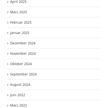
April 2025
März 2025
Februar 2025
Januar 2025
Dezember 2024
November 2024
Oktober 2024
September 2024
August 2024
Juni 2022
März 2022