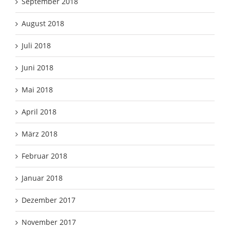
September 2018
August 2018
Juli 2018
Juni 2018
Mai 2018
April 2018
März 2018
Februar 2018
Januar 2018
Dezember 2017
November 2017