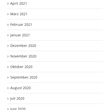
April 2021
März 2021
Februar 2021
Januar 2021
Dezember 2020
November 2020
Oktober 2020
September 2020
August 2020
Juli 2020
Juni 2020