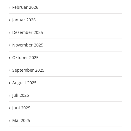
Februar 2026
Januar 2026
Dezember 2025
November 2025
Oktober 2025
September 2025
August 2025
Juli 2025
Juni 2025
Mai 2025