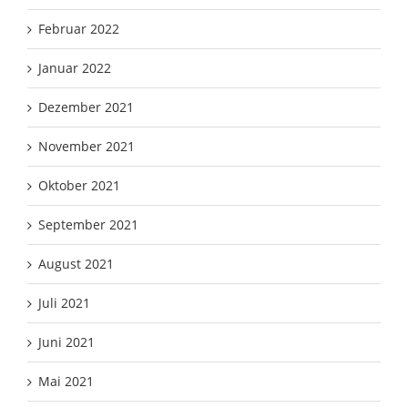
Februar 2022
Januar 2022
Dezember 2021
November 2021
Oktober 2021
September 2021
August 2021
Juli 2021
Juni 2021
Mai 2021