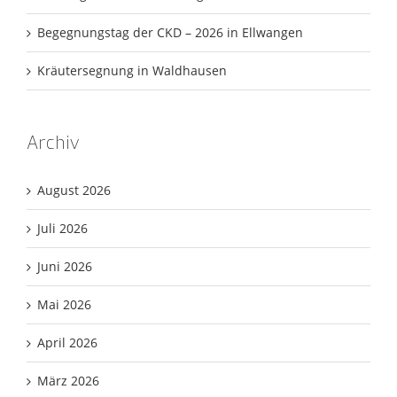
Begegnungstag der CKD – 2026 in Ellwangen
Kräutersegnung in Waldhausen
Archiv
August 2026
Juli 2026
Juni 2026
Mai 2026
April 2026
März 2026