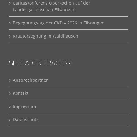
Caritaskonferenz Oberkochen auf der
Landesgartenschau Ellwangen
Begegnungstag der CKD – 2026 in Ellwangen
Kräutersegnung in Waldhausen
SIE HABEN FRAGEN?
Ansprechpartner
Kontakt
Impressum
Datenschutz