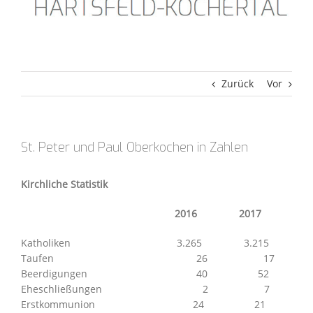
Zurück
Vor
St. Peter und Paul Oberkochen in Zahlen
Kirchliche Statistik
2016 2017
Katholiken 3.265 3.215
Taufen 26 17
Beerdigungen 40 52
Eheschließungen 2 7
Erstkommunion 24 21