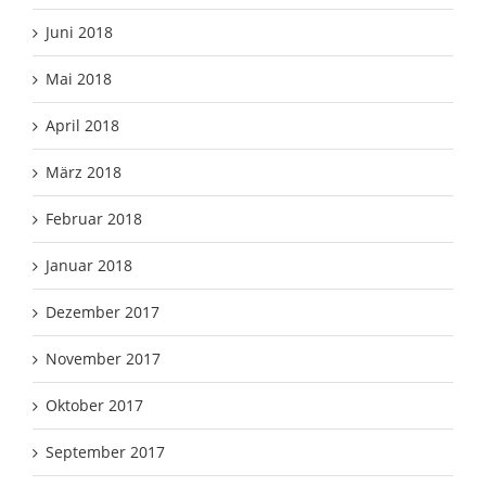
Juni 2018
Mai 2018
April 2018
März 2018
Februar 2018
Januar 2018
Dezember 2017
November 2017
Oktober 2017
September 2017