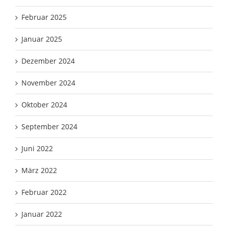
Februar 2025
Januar 2025
Dezember 2024
November 2024
Oktober 2024
September 2024
Juni 2022
März 2022
Februar 2022
Januar 2022