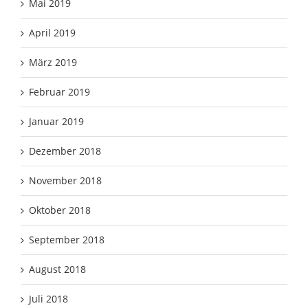
Mai 2019
April 2019
März 2019
Februar 2019
Januar 2019
Dezember 2018
November 2018
Oktober 2018
September 2018
August 2018
Juli 2018