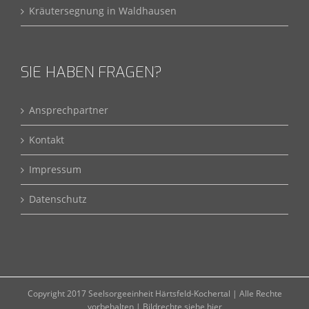
Kräutersegnung in Waldhausen
SIE HABEN FRAGEN?
Ansprechpartner
Kontakt
Impressum
Datenschutz
Copyright 2017 Seelsorgeeinheit Härtsfeld-Kochertal | Alle Rechte
vorbehalten |
Bildrechte siehe hier