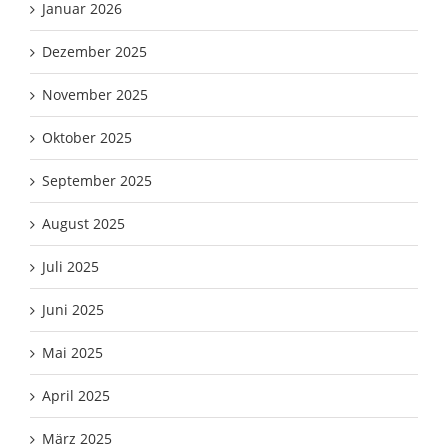
Januar 2026
Dezember 2025
November 2025
Oktober 2025
September 2025
August 2025
Juli 2025
Juni 2025
Mai 2025
April 2025
März 2025