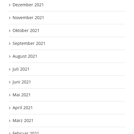
Dezember 2021
November 2021
Oktober 2021
September 2021
August 2021
Juli 2021
Juni 2021
Mai 2021
April 2021
März 2021
Februar 2021