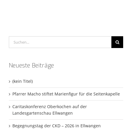
Suche
nach:
Neueste Beiträge
(kein Titel)
Pfarrer Macho stiftet Marienfigur für die Seitenkapelle
Caritaskonferenz Oberkochen auf der
Landesgartenschau Ellwangen
Begegnungstag der CKD – 2026 in Ellwangen