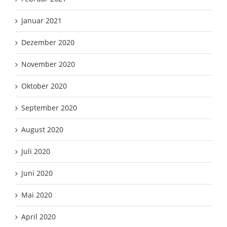
Januar 2021
Dezember 2020
November 2020
Oktober 2020
September 2020
August 2020
Juli 2020
Juni 2020
Mai 2020
April 2020