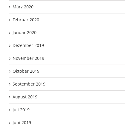
März 2020
Februar 2020
Januar 2020
Dezember 2019
November 2019
Oktober 2019
September 2019
August 2019
Juli 2019
Juni 2019