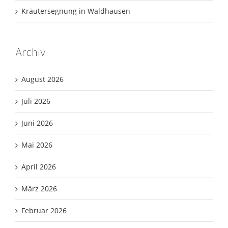
Kräutersegnung in Waldhausen
Archiv
August 2026
Juli 2026
Juni 2026
Mai 2026
April 2026
März 2026
Februar 2026