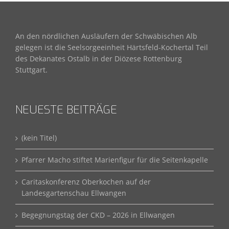
An den nördlichen Ausläufern der Schwäbischen Alb
gelegen ist die Seelsorgeeinheit Härtsfeld-Kochertal Teil
des Dekanates Ostalb in der Diözese Rottenburg
Stuttgart.
NEUESTE BEITRÄGE
(kein Titel)
Pfarrer Macho stiftet Marienfigur für die Seitenkapelle
Caritaskonferenz Oberkochen auf der
Landesgartenschau Ellwangen
Begegnungstag der CKD – 2026 in Ellwangen