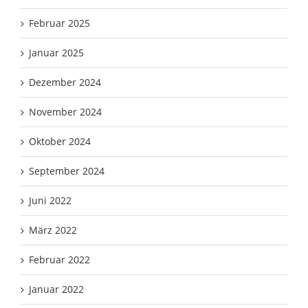
Februar 2025
Januar 2025
Dezember 2024
November 2024
Oktober 2024
September 2024
Juni 2022
März 2022
Februar 2022
Januar 2022