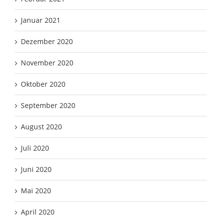
Januar 2021
Dezember 2020
November 2020
Oktober 2020
September 2020
August 2020
Juli 2020
Juni 2020
Mai 2020
April 2020