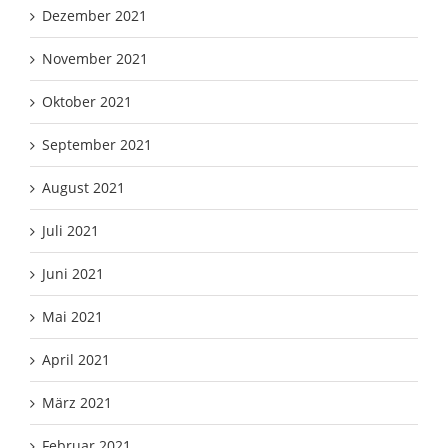
Dezember 2021
November 2021
Oktober 2021
September 2021
August 2021
Juli 2021
Juni 2021
Mai 2021
April 2021
März 2021
Februar 2021