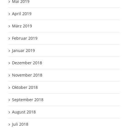
Mai 2019
April 2019
März 2019
Februar 2019
Januar 2019
Dezember 2018
November 2018
Oktober 2018
September 2018
August 2018
Juli 2018