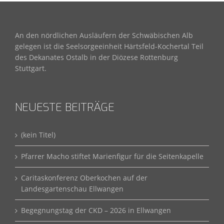
An den nördlichen Ausläufern der Schwäbischen Alb
gelegen ist die Seelsorgeeinheit Härtsfeld-Kochertal Teil
des Dekanates Ostalb in der Diözese Rottenburg
Stuttgart.
NEUESTE BEITRÄGE
(kein Titel)
Pfarrer Macho stiftet Marienfigur für die Seitenkapelle
Caritaskonferenz Oberkochen auf der
Landesgartenschau Ellwangen
Begegnungstag der CKD – 2026 in Ellwangen