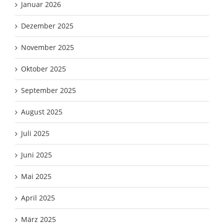
Januar 2026
Dezember 2025
November 2025
Oktober 2025
September 2025
August 2025
Juli 2025
Juni 2025
Mai 2025
April 2025
März 2025