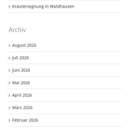
Kräutersegnung in Waldhausen
Archiv
August 2026
Juli 2026
Juni 2026
Mai 2026
April 2026
März 2026
Februar 2026