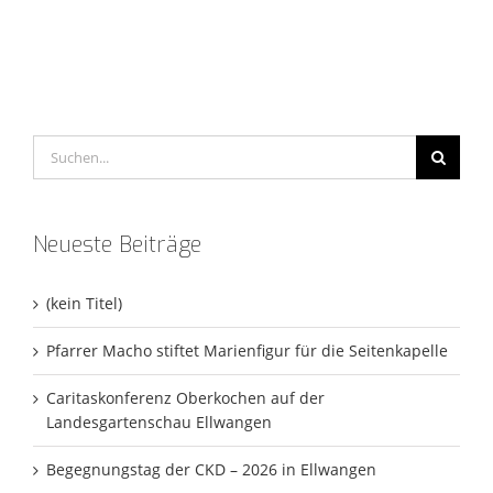
Suche
nach:
Neueste Beiträge
(kein Titel)
Pfarrer Macho stiftet Marienfigur für die Seitenkapelle
Caritaskonferenz Oberkochen auf der
Landesgartenschau Ellwangen
Begegnungstag der CKD – 2026 in Ellwangen