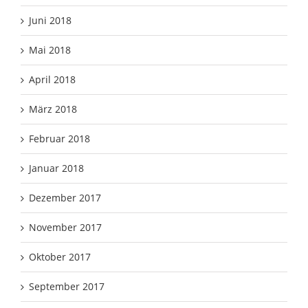
Juni 2018
Mai 2018
April 2018
März 2018
Februar 2018
Januar 2018
Dezember 2017
November 2017
Oktober 2017
September 2017