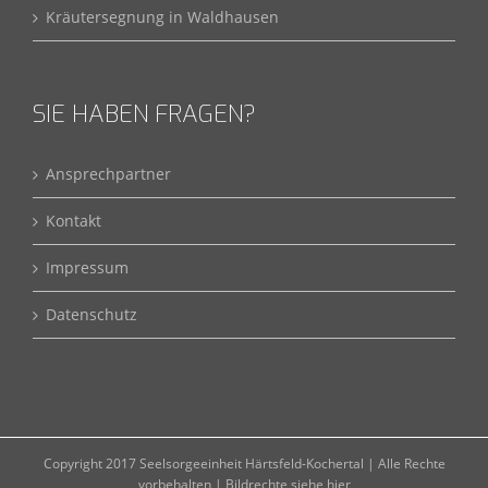
Kräutersegnung in Waldhausen
SIE HABEN FRAGEN?
Ansprechpartner
Kontakt
Impressum
Datenschutz
Copyright 2017 Seelsorgeeinheit Härtsfeld-Kochertal | Alle Rechte
vorbehalten |
Bildrechte siehe hier