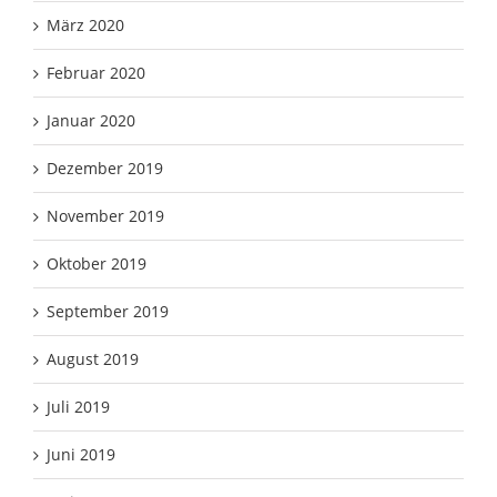
März 2020
Februar 2020
Januar 2020
Dezember 2019
November 2019
Oktober 2019
September 2019
August 2019
Juli 2019
Juni 2019