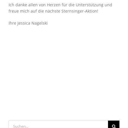
Ich danke allen von Herzen für die Unterstützung und
freue mich auf die nächste Sternsinger-Aktion!
Ihre Jessica Nagelski
Suche