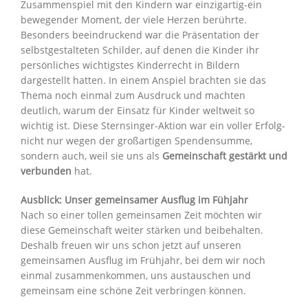
Zusammenspiel mit den Kindern war einzigartig-ein
bewegender Moment, der viele Herzen berührte.
Besonders beeindruckend war die Präsentation der
selbstgestalteten Schilder, auf denen die Kinder ihr
persönliches wichtigstes Kinderrecht in Bildern
dargestellt hatten. In einem Anspiel brachten sie das
Thema noch einmal zum Ausdruck und machten
deutlich, warum der Einsatz für Kinder weltweit so
wichtig ist. Diese Sternsinger-Aktion war ein voller Erfolg-
nicht nur wegen der großartigen Spendensumme,
sondern auch, weil sie uns als
Gemeinschaft gestärkt und
verbunden
hat.
Ausblick: Unser gemeinsamer Ausflug im Fühjahr
Nach so einer tollen gemeinsamen Zeit möchten wir
diese Gemeinschaft weiter stärken und beibehalten.
Deshalb freuen wir uns schon jetzt auf unseren
gemeinsamen Ausflug im Frühjahr, bei dem wir noch
einmal zusammenkommen, uns austauschen und
gemeinsam eine schöne Zeit verbringen können.