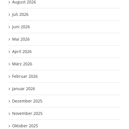
August 2026
Juli 2026
Juni 2026
Mai 2026
April 2026
März 2026
Februar 2026
Januar 2026
Dezember 2025
November 2025
Oktober 2025