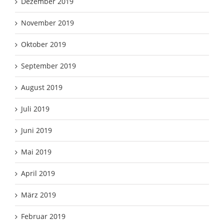
Dezember 2019
November 2019
Oktober 2019
September 2019
August 2019
Juli 2019
Juni 2019
Mai 2019
April 2019
März 2019
Februar 2019