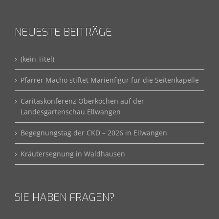
NEUESTE BEITRÄGE
(kein Titel)
Pfarrer Macho stiftet Marienfigur für die Seitenkapelle
Caritaskonferenz Oberkochen auf der
Landesgartenschau Ellwangen
Begegnungstag der CKD – 2026 in Ellwangen
Kräutersegnung in Waldhausen
SIE HABEN FRAGEN?