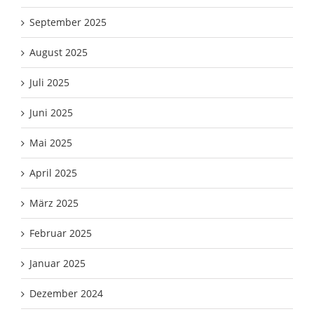
September 2025
August 2025
Juli 2025
Juni 2025
Mai 2025
April 2025
März 2025
Februar 2025
Januar 2025
Dezember 2024