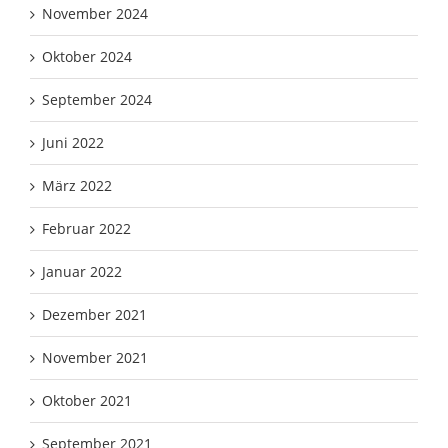
November 2024
Oktober 2024
September 2024
Juni 2022
März 2022
Februar 2022
Januar 2022
Dezember 2021
November 2021
Oktober 2021
September 2021