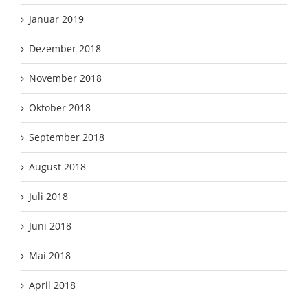
Januar 2019
Dezember 2018
November 2018
Oktober 2018
September 2018
August 2018
Juli 2018
Juni 2018
Mai 2018
April 2018