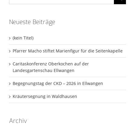
nach:
Neueste Beiträge
(kein Titel)
Pfarrer Macho stiftet Marienfigur für die Seitenkapelle
Caritaskonferenz Oberkochen auf der
Landesgartenschau Ellwangen
Begegnungstag der CKD – 2026 in Ellwangen
Kräutersegnung in Waldhausen
Archiv