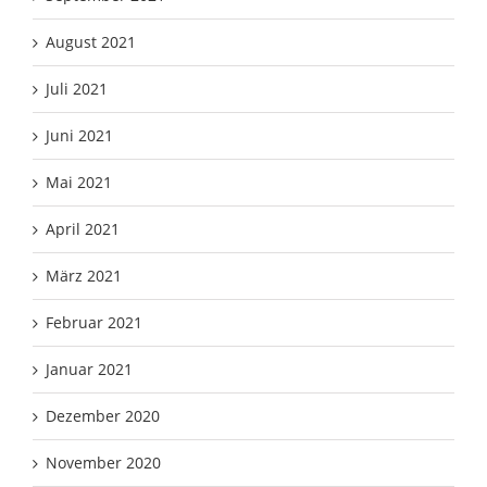
August 2021
Juli 2021
Juni 2021
Mai 2021
April 2021
März 2021
Februar 2021
Januar 2021
Dezember 2020
November 2020