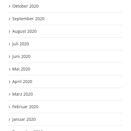
Oktober 2020
September 2020
August 2020
Juli 2020
Juni 2020
Mai 2020
April 2020
März 2020
Februar 2020
Januar 2020