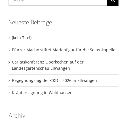
nach:
Neueste Beiträge
(kein Titel)
Pfarrer Macho stiftet Marienfigur für die Seitenkapelle
Caritaskonferenz Oberkochen auf der
Landesgartenschau Ellwangen
Begegnungstag der CKD – 2026 in Ellwangen
Kräutersegnung in Waldhausen
Archiv