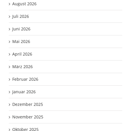
August 2026
Juli 2026
Juni 2026
Mai 2026
April 2026
März 2026
Februar 2026
Januar 2026
Dezember 2025
November 2025
Oktober 2025