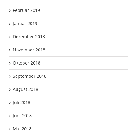
Februar 2019
Januar 2019
Dezember 2018
November 2018
Oktober 2018
September 2018
August 2018
Juli 2018
Juni 2018
Mai 2018