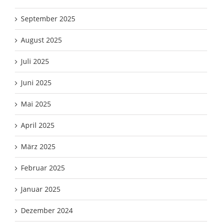
September 2025
August 2025
Juli 2025
Juni 2025
Mai 2025
April 2025
März 2025
Februar 2025
Januar 2025
Dezember 2024