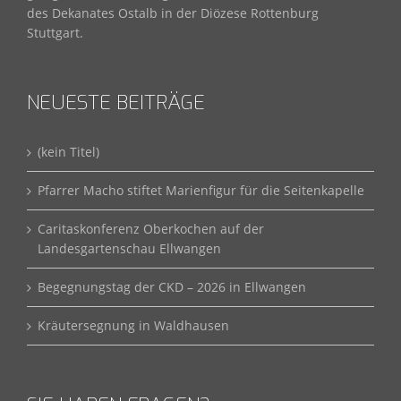
des Dekanates Ostalb in der Diözese Rottenburg
Stuttgart.
NEUESTE BEITRÄGE
(kein Titel)
Pfarrer Macho stiftet Marienfigur für die Seitenkapelle
Caritaskonferenz Oberkochen auf der
Landesgartenschau Ellwangen
Begegnungstag der CKD – 2026 in Ellwangen
Kräutersegnung in Waldhausen