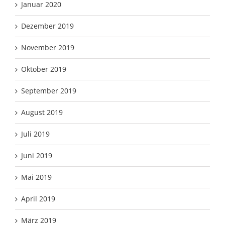
Januar 2020
Dezember 2019
November 2019
Oktober 2019
September 2019
August 2019
Juli 2019
Juni 2019
Mai 2019
April 2019
März 2019