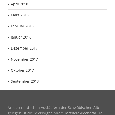
April 2018
März 2018
Februar 2018
Januar 2018
Dezember 2017
November 2017
Oktober 2017
September 2017
An den nördlichen Ausläufern der Schwäbischen Alb
gelegen ist die Seelsorgeeinheit Härtsfeld-Kochertal Teil