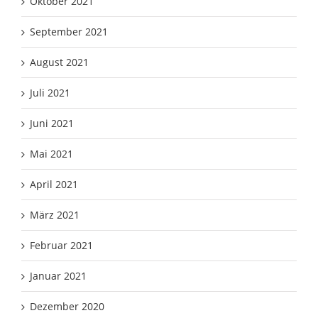
Oktober 2021
September 2021
August 2021
Juli 2021
Juni 2021
Mai 2021
April 2021
März 2021
Februar 2021
Januar 2021
Dezember 2020