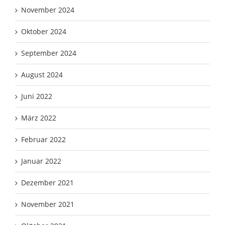
November 2024
Oktober 2024
September 2024
August 2024
Juni 2022
März 2022
Februar 2022
Januar 2022
Dezember 2021
November 2021