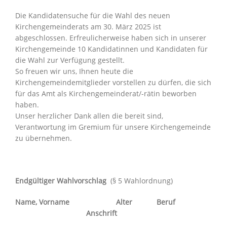
Die Kandidatensuche für die Wahl des neuen
Kirchengemeinderats am 30. März 2025 ist
abgeschlossen. Erfreulicherweise haben sich in unserer
Kirchengemeinde 10 Kandidatinnen und Kandidaten für
die Wahl zur Verfügung gestellt.
So freuen wir uns, Ihnen heute die
Kirchengemeindemitglieder vorstellen zu dürfen, die sich
für das Amt als Kirchengemeinderat/-rätin beworben
haben.
Unser herzlicher Dank allen die bereit sind,
Verantwortung im Gremium für unsere Kirchengemeinde
zu übernehmen.
Endgültiger Wahlvorschlag
(§ 5 Wahlordnung)
Name, Vorname Alter Beruf
Anschrift