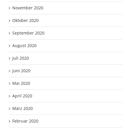
November 2020
Oktober 2020
September 2020
August 2020
Juli 2020
Juni 2020
Mai 2020
April 2020
März 2020
Februar 2020