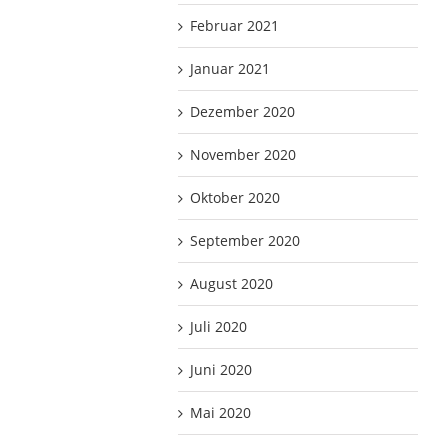
Februar 2021
Januar 2021
Dezember 2020
November 2020
Oktober 2020
September 2020
August 2020
Juli 2020
Juni 2020
Mai 2020