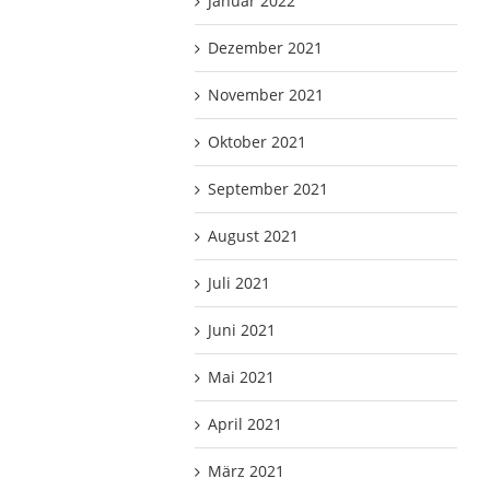
Januar 2022
Dezember 2021
November 2021
Oktober 2021
September 2021
August 2021
Juli 2021
Juni 2021
Mai 2021
April 2021
März 2021