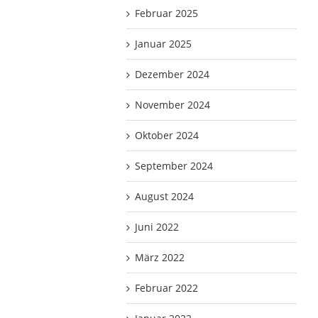
Februar 2025
Januar 2025
Dezember 2024
November 2024
Oktober 2024
September 2024
August 2024
Juni 2022
März 2022
Februar 2022