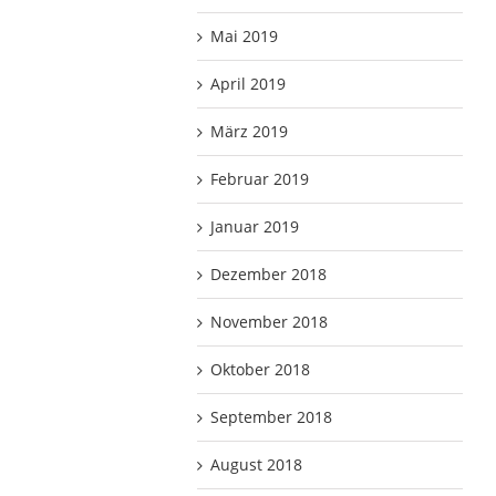
Mai 2019
April 2019
März 2019
Februar 2019
Januar 2019
Dezember 2018
November 2018
Oktober 2018
September 2018
August 2018