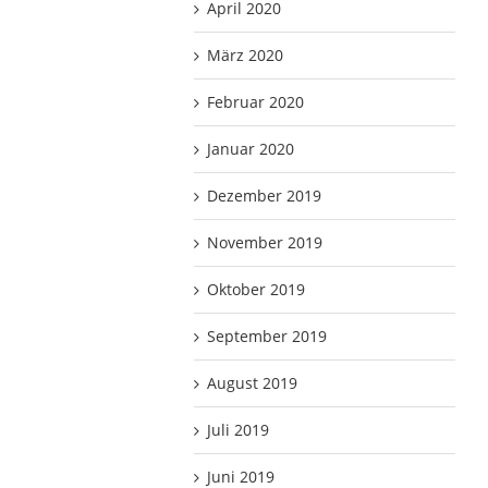
April 2020
März 2020
Februar 2020
Januar 2020
Dezember 2019
November 2019
Oktober 2019
September 2019
August 2019
Juli 2019
Juni 2019