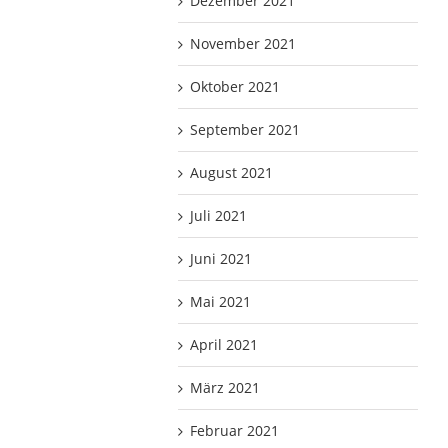
Dezember 2021
November 2021
Oktober 2021
September 2021
August 2021
Juli 2021
Juni 2021
Mai 2021
April 2021
März 2021
Februar 2021