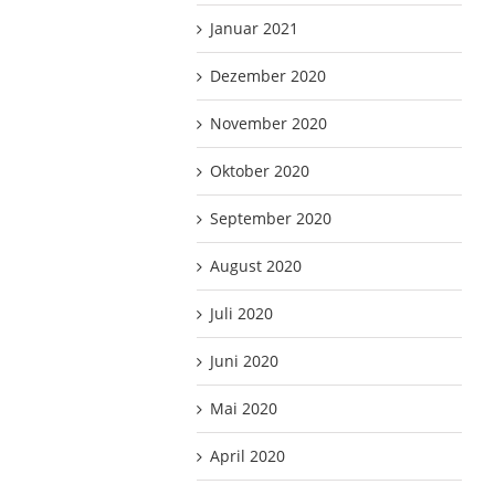
Januar 2021
Dezember 2020
November 2020
Oktober 2020
September 2020
August 2020
Juli 2020
Juni 2020
Mai 2020
April 2020