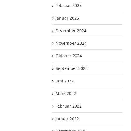
Februar 2025
Januar 2025
Dezember 2024
November 2024
Oktober 2024
September 2024
Juni 2022
März 2022
Februar 2022
Januar 2022