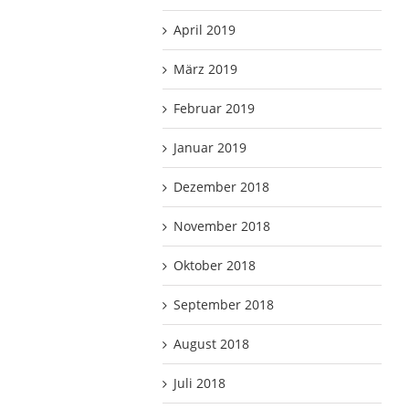
April 2019
März 2019
Februar 2019
Januar 2019
Dezember 2018
November 2018
Oktober 2018
September 2018
August 2018
Juli 2018