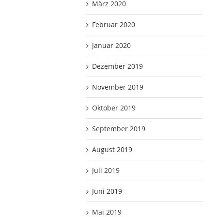
März 2020
Februar 2020
Januar 2020
Dezember 2019
November 2019
Oktober 2019
September 2019
August 2019
Juli 2019
Juni 2019
Mai 2019