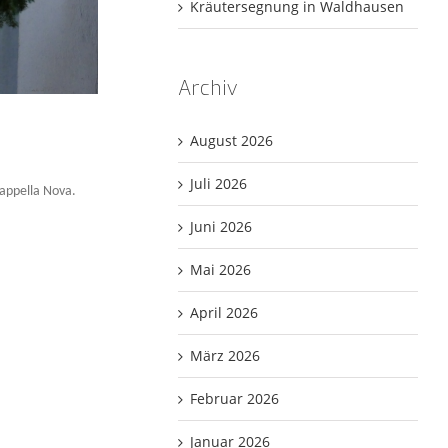
Kräutersegnung in Waldhausen
Archiv
August 2026
Juli 2026
appella Nova.
Juni 2026
Mai 2026
April 2026
März 2026
Februar 2026
Januar 2026