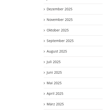
Dezember 2025
November 2025
Oktober 2025
September 2025
August 2025
Juli 2025
Juni 2025
Mai 2025
April 2025
März 2025