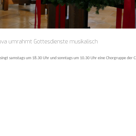
ova umrahmt Gottesdienste musikalisch
s singt samstags um 18.30 Uhr und sonntags um 10.30 Uhr eine Chorgruppe der C