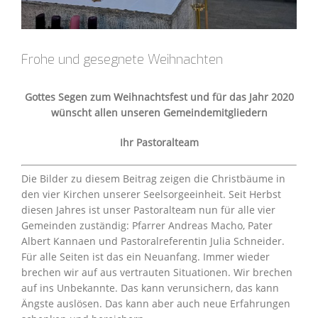
Frohe und gesegnete Weihnachten
Gottes Segen zum Weihnachtsfest und für das Jahr 2020
wünscht allen unseren Gemeindemitgliedern
Ihr Pastoralteam
Die Bilder zu diesem Beitrag zeigen die Christbäume in
den vier Kirchen unserer Seelsorgeeinheit. Seit Herbst
diesen Jahres ist unser Pastoralteam nun für alle vier
Gemeinden zuständig: Pfarrer Andreas Macho, Pater
Albert Kannaen und Pastoralreferentin Julia Schneider.
Für alle Seiten ist das ein Neuanfang. Immer wieder
brechen wir auf aus vertrauten Situationen. Wir brechen
auf ins Unbekannte. Das kann verunsichern, das kann
Ängste auslösen. Das kann aber auch neue Erfahrungen