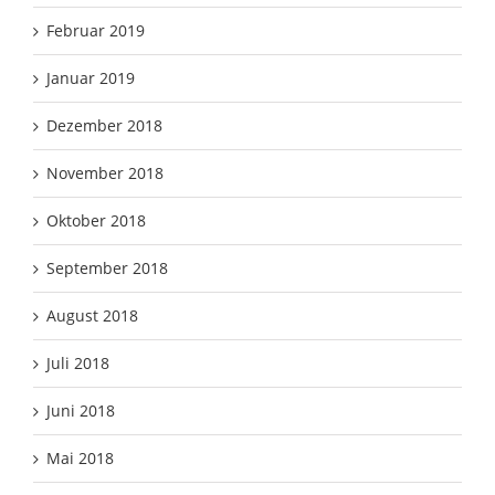
Februar 2019
Januar 2019
Dezember 2018
November 2018
Oktober 2018
September 2018
August 2018
Juli 2018
Juni 2018
Mai 2018