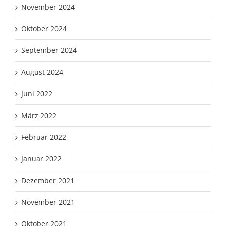
November 2024
Oktober 2024
September 2024
August 2024
Juni 2022
März 2022
Februar 2022
Januar 2022
Dezember 2021
November 2021
Oktober 2021