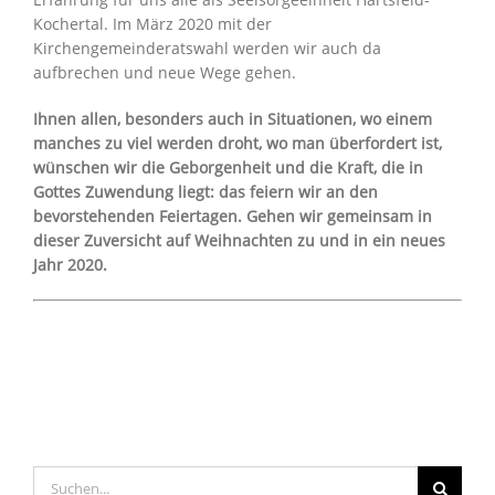
Kochertal. Im März 2020 mit der
Kirchengemeinderatswahl werden wir auch da
aufbrechen und neue Wege gehen.
Ihnen allen, besonders auch in Situationen, wo einem
manches zu viel werden droht, wo man überfordert ist,
wünschen wir die Geborgenheit und die Kraft, die in
Gottes Zuwendung liegt: das feiern wir an den
bevorstehenden Feiertagen. Gehen wir gemeinsam in
dieser Zuversicht auf Weihnachten zu und in ein neues
Jahr 2020.
Suche