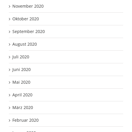
November 2020
Oktober 2020
September 2020
August 2020
Juli 2020
Juni 2020
Mai 2020
April 2020
März 2020
Februar 2020