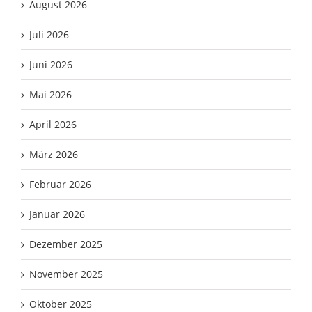
August 2026
Juli 2026
Juni 2026
Mai 2026
April 2026
März 2026
Februar 2026
Januar 2026
Dezember 2025
November 2025
Oktober 2025