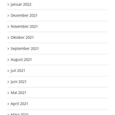
Januar 2022
Dezember 2021
November 2021
Oktober 2021
September 2021
August 2021
Juli 2021
Juni 2021
Mai 2021
April 2021
März 2021