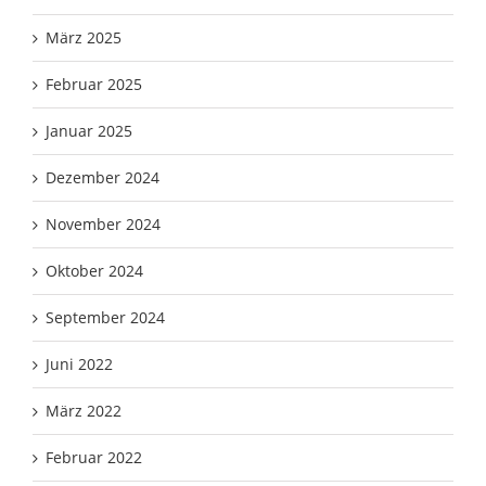
März 2025
Februar 2025
Januar 2025
Dezember 2024
November 2024
Oktober 2024
September 2024
Juni 2022
März 2022
Februar 2022