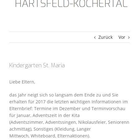
Zurück
Vor
Kindergarten St. Maria
Liebe Eltern,
das Jahr neigt sich so langsam dem Ende zu und Sie
erhalten für 2017 die letzten wichtigen Informationen im
Elternbrief: Termine im Dezember und Terminvorschau
für Januar, Adventszeit in der Kita
(Adventszimmer, Adventssingen, Nikolausfeier, Seniorenn
achmittag), Sonstiges (Kleidung, Langer
Mittwoch, Whiteboard, Elternaktionen).