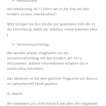
Nikolausfeier
Am Nikolaustag, 06.12 feiern wir in der Kita mit den
Kindern unsere „Nikolausfeier“.
Bitte bringen Sie ihre Kinder bis spätestens 9:00 Uhr in
die Einrichtung, damit der Nikolaus vorbei kommen kann
J
Seniorennachmittag
Wir wurden wieder eingeladen um am
Seniorennachmittag mit den Kindern am 14.12.
mitzuwirken. Nähere Informationen erhalten Sie in
einem extra Schreiben.
Des Weiteren ist mit dem gleichen Programm ein Besuch
im Samariterstift Ebnat geplant.
St. Martin
Wir bedanken uns recht herzlich bei allen die mitgewirkt