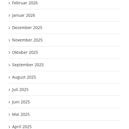
Februar 2026
Januar 2026
Dezember 2025
November 2025
Oktober 2025
September 2025
August 2025
Juli 2025
Juni 2025
Mai 2025
April 2025