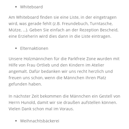
Whiteboard
Am Whiteboard finden sie eine Liste, in der eingetragen
wird, was gerade fehlt (z.B. Freundebuch, Turntasche,
Mütze, …). Geben Sie einfach an der Rezeption Bescheid,
eine Erzieherin wird dies dann in die Liste eintragen.
Elternaktionen
Unsere Holzmännchen für die Parkfreie Zone wurden mit
Hilfe von Frau Ortlieb und den Kindern im Atelier
angemalt. Dafür bedanken wir uns recht herzlich und
freuen uns schon, wenn die Männchen ihren Platz
gefunden haben.
In nächster Zeit bekommen die Männchen ein Gestell von
Herrn Hunold, damit wir sie draußen aufstellen können.
Vielen Dank schon mal im Voraus.
Weihnachtsbäckerei