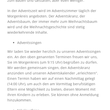
zum Bauen und Gestalten, aber eben weniger.
In der Adventszeit wird im Adventszimmer täglich der
Morgenkreis angeboten. Der Adventskranz, der
Adventsbaum, der immer mehr zum Weihnachtsbaum
wird und die Weihnachtsgeschichte sind stetig
wiederkehrende Inhalte.
Adventssingen
Wir laden Sie wieder herzlich zu unseren Adventssingen
ein. An den oben genannten Terminen freuen wir uns,
Sie im Morgenkreis (um 9:15 Uhr) begrüßen zu dürfen.
Wir werden gemeinsam singen, den Adventskranz
anzünden und unseren Adventskalender „erleichtern“.
Einen Termin haben wir auf einen Nachmittag gelegt
(14:00 Uhr), um auch den am Vormittag berufstätigen
Eltern eine Möglichkeit zu bieten, diesen Moment mit
ihren Kindern zu erleben. Sie können ohne Anmeldung
hinzukommen.