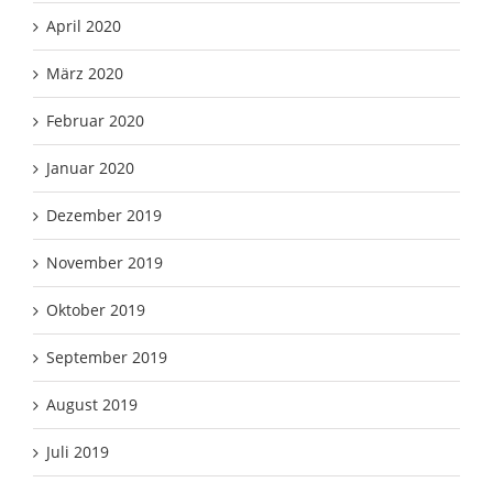
April 2020
März 2020
Februar 2020
Januar 2020
Dezember 2019
November 2019
Oktober 2019
September 2019
August 2019
Juli 2019