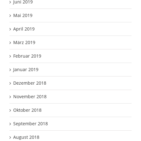
Juni 2019
Mai 2019
April 2019
März 2019
Februar 2019
Januar 2019
Dezember 2018
November 2018
Oktober 2018
September 2018
August 2018