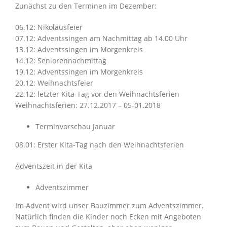
Zunächst zu den Terminen im Dezember:
06.12: Nikolausfeier
07.12: Adventssingen am Nachmittag ab 14.00 Uhr
13.12: Adventssingen im Morgenkreis
14.12: Seniorennachmittag
19.12: Adventssingen im Morgenkreis
20.12: Weihnachtsfeier
22.12: letzter Kita-Tag vor den Weihnachtsferien
Weihnachtsferien: 27.12.2017 – 05-01.2018
Terminvorschau Januar
08.01: Erster Kita-Tag nach den Weihnachtsferien
Adventszeit in der Kita
Adventszimmer
Im Advent wird unser Bauzimmer zum Adventszimmer.
Natürlich finden die Kinder noch Ecken mit Angeboten