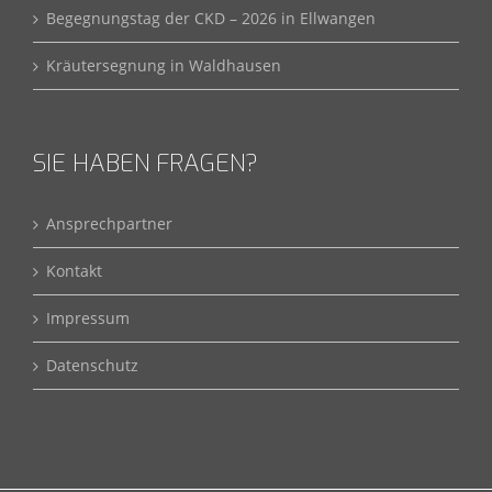
Begegnungstag der CKD – 2026 in Ellwangen
Kräutersegnung in Waldhausen
SIE HABEN FRAGEN?
Ansprechpartner
Kontakt
Impressum
Datenschutz