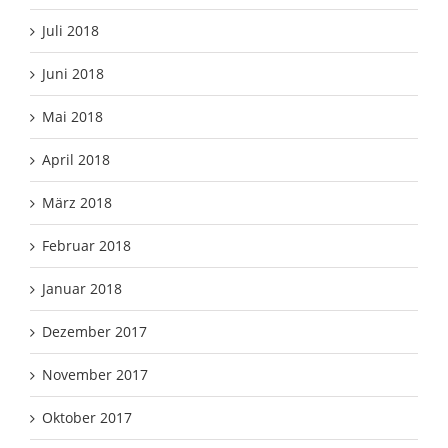
Juli 2018
Juni 2018
Mai 2018
April 2018
März 2018
Februar 2018
Januar 2018
Dezember 2017
November 2017
Oktober 2017