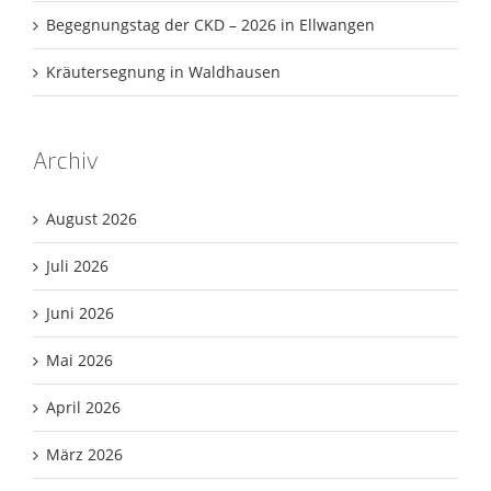
Begegnungstag der CKD – 2026 in Ellwangen
Kräutersegnung in Waldhausen
Archiv
August 2026
Juli 2026
Juni 2026
Mai 2026
April 2026
März 2026