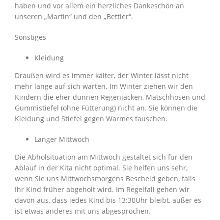
haben und vor allem ein herzliches Dankeschön an
unseren „Martin“ und den „Bettler“.
Sonstiges
Kleidung
Draußen wird es immer kälter, der Winter lässt nicht
mehr lange auf sich warten. Im Winter ziehen wir den
Kindern die eher dünnen Regenjacken, Matschhosen und
Gummistiefel (ohne Fütterung) nicht an. Sie können die
Kleidung und Stiefel gegen Warmes tauschen.
Langer Mittwoch
Die Abholsituation am Mittwoch gestaltet sich für den
Ablauf in der Kita nicht optimal. Sie helfen uns sehr,
wenn Sie uns Mittwochsmorgens Bescheid geben, falls
Ihr Kind früher abgeholt wird. Im Regelfall gehen wir
davon aus, dass jedes Kind bis 13:30Uhr bleibt, außer es
ist etwas anderes mit uns abgesprochen.