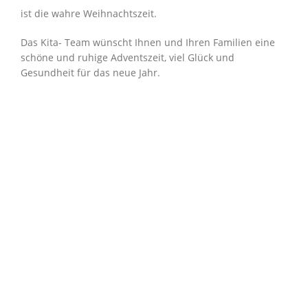
ist die wahre Weihnachtszeit.
Das Kita- Team wünscht Ihnen und Ihren Familien eine
schöne und ruhige Adventszeit, viel Glück und
Gesundheit für das neue Jahr.