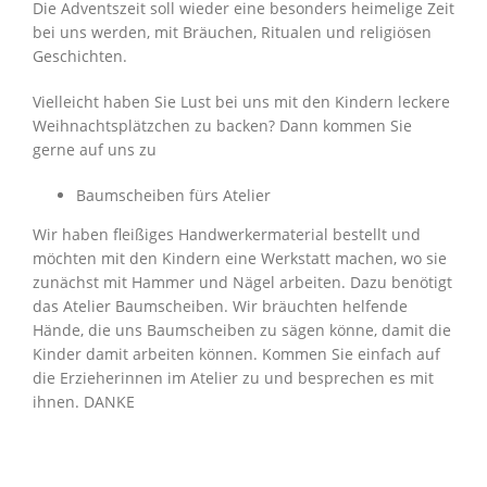
Die Adventszeit soll wieder eine besonders heimelige Zeit
bei uns werden, mit Bräuchen, Ritualen und religiösen
Geschichten.
Vielleicht haben Sie Lust bei uns mit den Kindern leckere
Weihnachtsplätzchen zu backen? Dann kommen Sie
gerne auf uns zu
Baumscheiben fürs Atelier
Wir haben fleißiges Handwerkermaterial bestellt und
möchten mit den Kindern eine Werkstatt machen, wo sie
zunächst mit Hammer und Nägel arbeiten. Dazu benötigt
das Atelier Baumscheiben. Wir bräuchten helfende
Hände, die uns Baumscheiben zu sägen könne, damit die
Kinder damit arbeiten können. Kommen Sie einfach auf
die Erzieherinnen im Atelier zu und besprechen es mit
ihnen. DANKE