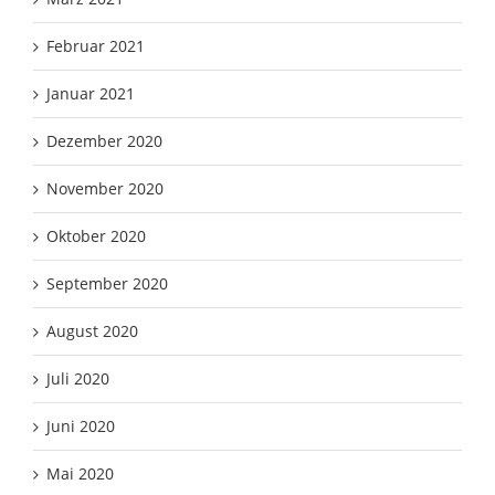
Februar 2021
Januar 2021
Dezember 2020
November 2020
Oktober 2020
September 2020
August 2020
Juli 2020
Juni 2020
Mai 2020