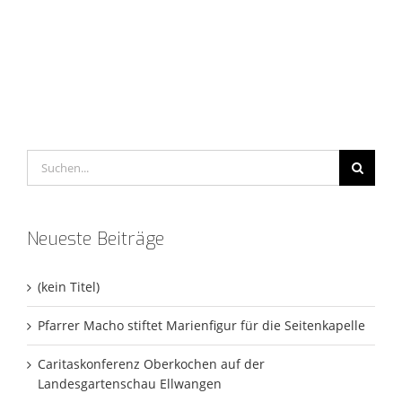
Suche
nach:
Neueste Beiträge
(kein Titel)
Pfarrer Macho stiftet Marienfigur für die Seitenkapelle
Caritaskonferenz Oberkochen auf der
Landesgartenschau Ellwangen