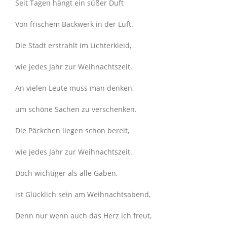
Seit Tagen hängt ein süßer Duft
Von frischem Backwerk in der Luft.
Die Stadt erstrahlt im Lichterkleid,
wie jedes Jahr zur Weihnachtszeit.
An vielen Leute muss man denken,
um schöne Sachen zu verschenken.
Die Päckchen liegen schon bereit,
wie jedes Jahr zur Weihnachtszeit.
Doch wichtiger als alle Gaben,
ist Glücklich sein am Weihnachtsabend,
Denn nur wenn auch das Herz ich freut,