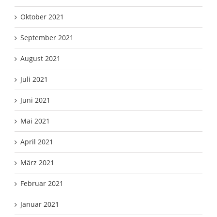
Oktober 2021
September 2021
August 2021
Juli 2021
Juni 2021
Mai 2021
April 2021
März 2021
Februar 2021
Januar 2021