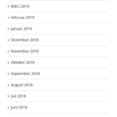
März 2019
Februar 2019
Januar 2019
Dezember 2018
November 2018
Oktober 2018
September 2018
August 2018
Juli 2018
Juni 2018