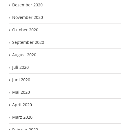
Dezember 2020
November 2020
Oktober 2020
September 2020
August 2020
Juli 2020
Juni 2020
Mai 2020
April 2020
März 2020
Februar 2020