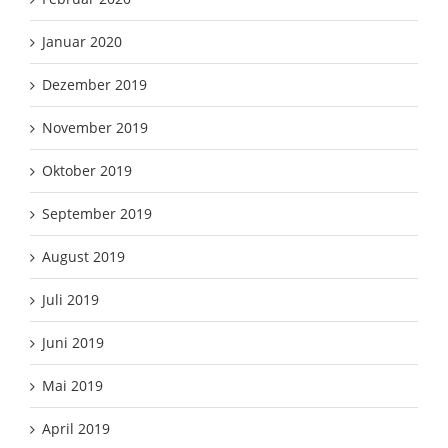
Januar 2020
Dezember 2019
November 2019
Oktober 2019
September 2019
August 2019
Juli 2019
Juni 2019
Mai 2019
April 2019