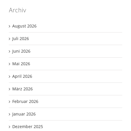
Archiv
August 2026
Juli 2026
Juni 2026
Mai 2026
April 2026
März 2026
Februar 2026
Januar 2026
Dezember 2025