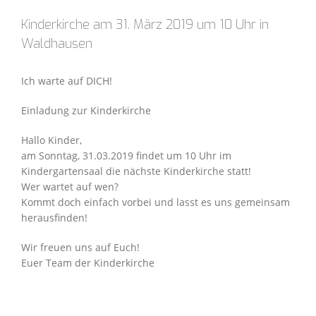
Kinderkirche am 31. März 2019 um 10 Uhr in
Waldhausen
Ich warte auf DICH!
Einladung zur Kinderkirche
Hallo Kinder,
am Sonntag, 31.03.2019 findet um 10 Uhr im
Kindergartensaal die nächste Kinderkirche statt!
Wer wartet auf wen?
Kommt doch einfach vorbei und lasst es uns gemeinsam
herausfinden!
Wir freuen uns auf Euch!
Euer Team der Kinderkirche