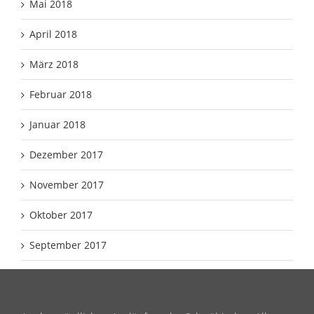
Mai 2018
April 2018
März 2018
Februar 2018
Januar 2018
Dezember 2017
November 2017
Oktober 2017
September 2017