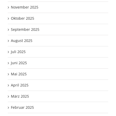
November 2025
Oktober 2025
September 2025
August 2025
Juli 2025
Juni 2025
Mai 2025
April 2025
März 2025
Februar 2025