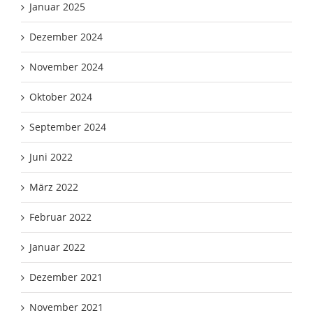
Januar 2025
Dezember 2024
November 2024
Oktober 2024
September 2024
Juni 2022
März 2022
Februar 2022
Januar 2022
Dezember 2021
November 2021