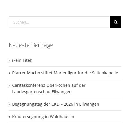
Suche
nach:
Neueste Beiträge
(kein Titel)
Pfarrer Macho stiftet Marienfigur für die Seitenkapelle
Caritaskonferenz Oberkochen auf der
Landesgartenschau Ellwangen
Begegnungstag der CKD – 2026 in Ellwangen
Kräutersegnung in Waldhausen