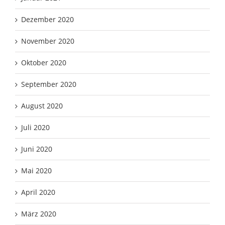
Dezember 2020
November 2020
Oktober 2020
September 2020
August 2020
Juli 2020
Juni 2020
Mai 2020
April 2020
März 2020