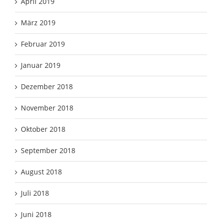
April 2019
März 2019
Februar 2019
Januar 2019
Dezember 2018
November 2018
Oktober 2018
September 2018
August 2018
Juli 2018
Juni 2018