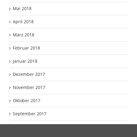
Mai 2018
April 2018
März 2018
Februar 2018
Januar 2018
Dezember 2017
November 2017
Oktober 2017
September 2017