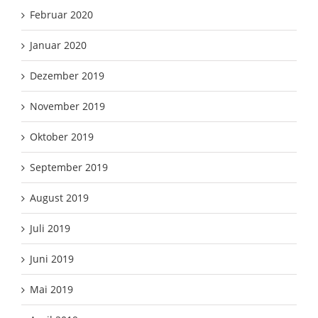
Februar 2020
Januar 2020
Dezember 2019
November 2019
Oktober 2019
September 2019
August 2019
Juli 2019
Juni 2019
Mai 2019