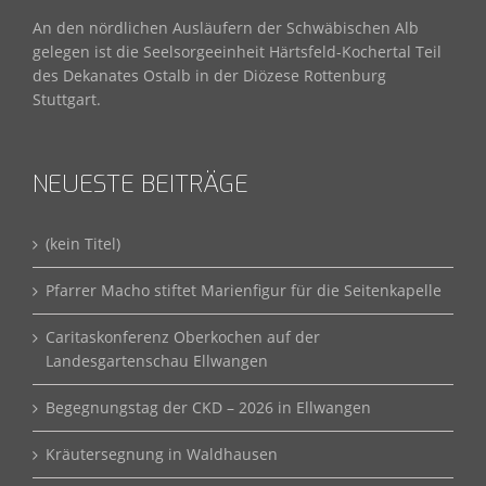
An den nördlichen Ausläufern der Schwäbischen Alb
gelegen ist die Seelsorgeeinheit Härtsfeld-Kochertal Teil
des Dekanates Ostalb in der Diözese Rottenburg
Stuttgart.
NEUESTE BEITRÄGE
(kein Titel)
Pfarrer Macho stiftet Marienfigur für die Seitenkapelle
Caritaskonferenz Oberkochen auf der
Landesgartenschau Ellwangen
Begegnungstag der CKD – 2026 in Ellwangen
Kräutersegnung in Waldhausen