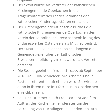
Herr Wolf wurde als Vertreter der katholischen
Kirchengemeinde Oberkochen in die
Trägerkonferenz des Landesverbandes der
katholischen Kindertagesstätten entsandt.
Der Kirchengemeinderat beschloss, dass die
katholische Kirchengemeinde Oberkochen dem
Verein der katholischen Erwachsenenbildung des
Bildungswerkes Ostalbkreis als Mitglied beitritt.
Herr Matthias Balle, der schon seit langem die
Gemeinde gegenüber der katholischen
Erwachsenenbildung vertritt, wurde als Vertreter
entsandt.
Die Seelsorgeeinheit freut sich, dass ab September
2018 Frau Julia Schneider ihre Arbeit als neue
Pastoralreferentin aufnehmen wird. Sie wird ab
dann in ihrem Büro im Pfarrhaus in Oberkochen
erreichbar sein.
Seit 1990 kümmerte sich Frau Barbara Adolf im
Auftrag des Kirchengemeinderates um die
Betreuung von Flüchtlingen in Oberkochen. Aus