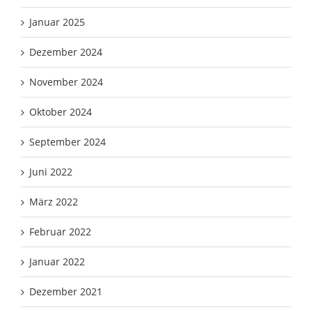
Januar 2025
Dezember 2024
November 2024
Oktober 2024
September 2024
Juni 2022
März 2022
Februar 2022
Januar 2022
Dezember 2021