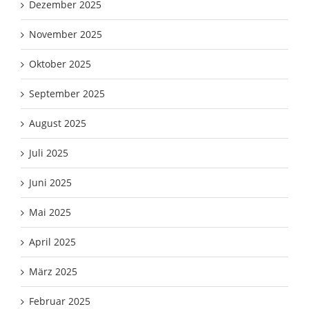
Dezember 2025
November 2025
Oktober 2025
September 2025
August 2025
Juli 2025
Juni 2025
Mai 2025
April 2025
März 2025
Februar 2025