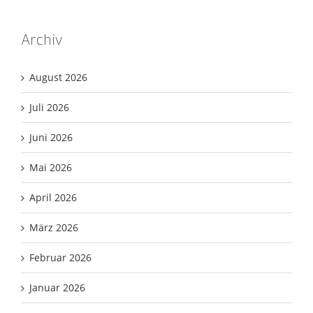
Archiv
August 2026
Juli 2026
Juni 2026
Mai 2026
April 2026
März 2026
Februar 2026
Januar 2026