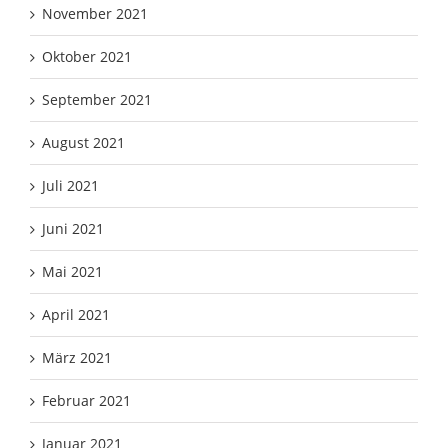
November 2021
Oktober 2021
September 2021
August 2021
Juli 2021
Juni 2021
Mai 2021
April 2021
März 2021
Februar 2021
Januar 2021