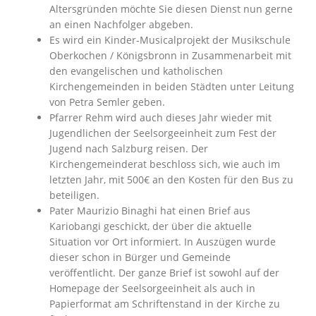
Altersgründen möchte Sie diesen Dienst nun gerne
an einen Nachfolger abgeben.
Es wird ein Kinder-Musicalprojekt der Musikschule
Oberkochen / Königsbronn in Zusammenarbeit mit
den evangelischen und katholischen
Kirchengemeinden in beiden Städten unter Leitung
von Petra Semler geben.
Pfarrer Rehm wird auch dieses Jahr wieder mit
Jugendlichen der Seelsorgeeinheit zum Fest der
Jugend nach Salzburg reisen. Der
Kirchengemeinderat beschloss sich, wie auch im
letzten Jahr, mit 500€ an den Kosten für den Bus zu
beteiligen.
Pater Maurizio Binaghi hat einen Brief aus
Kariobangi geschickt, der über die aktuelle
Situation vor Ort informiert. In Auszügen wurde
dieser schon in Bürger und Gemeinde
veröffentlicht. Der ganze Brief ist sowohl auf der
Homepage der Seelsorgeeinheit als auch in
Papierformat am Schriftenstand in der Kirche zu