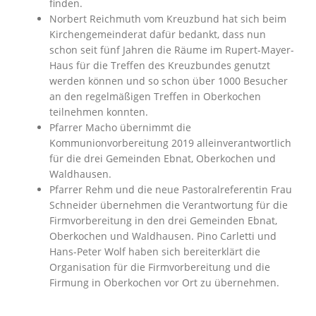
finden.
Norbert Reichmuth vom Kreuzbund hat sich beim
Kirchengemeinderat dafür bedankt, dass nun
schon seit fünf Jahren die Räume im Rupert-Mayer-
Haus für die Treffen des Kreuzbundes genutzt
werden können und so schon über 1000 Besucher
an den regelmäßigen Treffen in Oberkochen
teilnehmen konnten.
Pfarrer Macho übernimmt die
Kommunionvorbereitung 2019 alleinverantwortlich
für die drei Gemeinden Ebnat, Oberkochen und
Waldhausen.
Pfarrer Rehm und die neue Pastoralreferentin Frau
Schneider übernehmen die Verantwortung für die
Firmvorbereitung in den drei Gemeinden Ebnat,
Oberkochen und Waldhausen. Pino Carletti und
Hans-Peter Wolf haben sich bereiterklärt die
Organisation für die Firmvorbereitung und die
Firmung in Oberkochen vor Ort zu übernehmen.