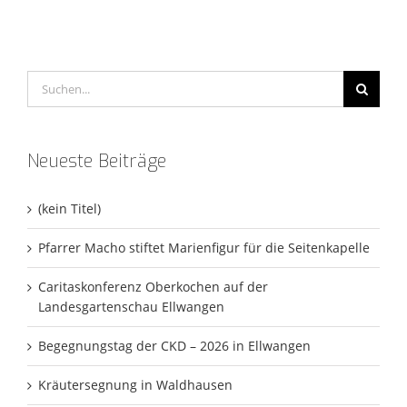
Suche
nach:
Neueste Beiträge
(kein Titel)
Pfarrer Macho stiftet Marienfigur für die Seitenkapelle
Caritaskonferenz Oberkochen auf der
Landesgartenschau Ellwangen
Begegnungstag der CKD – 2026 in Ellwangen
Kräutersegnung in Waldhausen