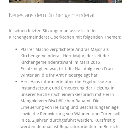
Neues aus dem Kirchengemeinderat
In seinen letzten Sitzungen befasste sich der
Kirchengemeinderat Oberkochen mit folgenden Themen:
Pfarrer Macho verpflichtete András Major als
Kirchengemeinderat. Herr Major, der seit der
Kirchengemeinderatswahl im März 2015
Ersatzmitglied war, tritt die Nachfolge von Frau
Winter an, die ihr Amt niedergelegt hat.
Herr Haas informierte über die Ergebnisse zur
Instandsetzung und Erneuerung der Heizung in
unserer Kirche nach einem Gespräch mit Herrn
Mangold vom Bischöflichen Bauamt. Die
Erneuerung von Heizung und Beschallungsanlage
sowie die Renovierung von Wänden und Türen soll
in ca. 2 Jahren durchgeführt werden. Kurzfristig
werden demnächst Reparaturarbeiten im Bereich