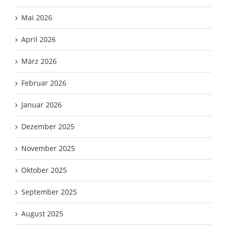
Mai 2026
April 2026
März 2026
Februar 2026
Januar 2026
Dezember 2025
November 2025
Oktober 2025
September 2025
August 2025