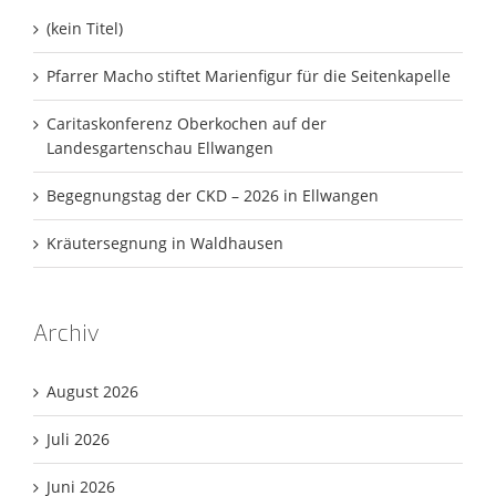
(kein Titel)
Pfarrer Macho stiftet Marienfigur für die Seitenkapelle
Caritaskonferenz Oberkochen auf der
Landesgartenschau Ellwangen
Begegnungstag der CKD – 2026 in Ellwangen
Kräutersegnung in Waldhausen
Archiv
August 2026
Juli 2026
Juni 2026