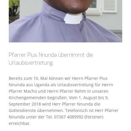
Pfarrer Pius Nnunda übernimmt die
Urlaubsvertretung
Bereits zum 10. Mal können wir Herrn Pfarrer Pius
Nnunda aus Uganda als Urlaubsvertretung für Herrn
Pfarrer Macho und Herrn Pfarrer Rehm in unseren
Kirchengemeinden begrüßen. Vom 1. August bis 9.
September 2018 wird Herr Pfarrer Nnunda die
Gottesdienste übernehmen. Telefonisch ist Herr Pfarrer
Nnunda unter der Tel. 07367 4089992 (Förstner)
erreichbar.