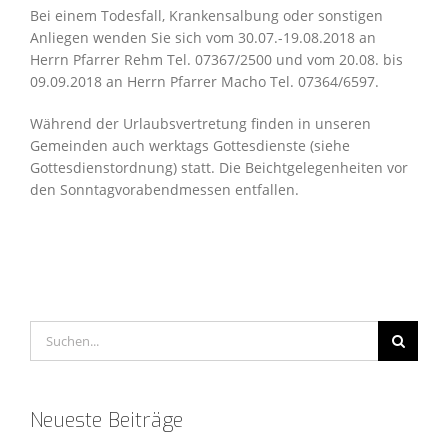
Bei einem Todesfall, Krankensalbung oder sonstigen
Anliegen wenden Sie sich vom 30.07.-19.08.2018 an
Herrn Pfarrer Rehm Tel. 07367/2500 und vom 20.08. bis
09.09.2018 an Herrn Pfarrer Macho Tel. 07364/6597.
Während der Urlaubsvertretung finden in unseren
Gemeinden auch werktags Gottesdienste (siehe
Gottesdienstordnung) statt. Die Beichtgelegenheiten vor
den Sonntagvorabendmessen entfallen.
Suche
nach:
Neueste Beiträge