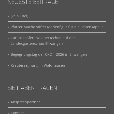
NEUESTE BEITRÄGE
(kein Titel)
Pfarrer Macho stiftet Marienfigur für die Seitenkapelle
Caritaskonferenz Oberkochen auf der
Landesgartenschau Ellwangen
Begegnungstag der CKD – 2026 in Ellwangen
Kräutersegnung in Waldhausen
SIE HABEN FRAGEN?
Ansprechpartner
Kontakt