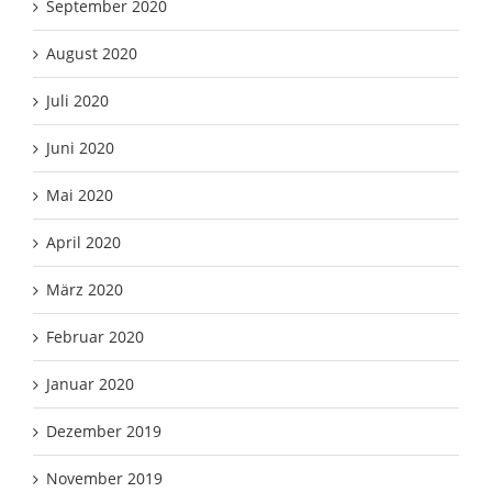
September 2020
August 2020
Juli 2020
Juni 2020
Mai 2020
April 2020
März 2020
Februar 2020
Januar 2020
Dezember 2019
November 2019