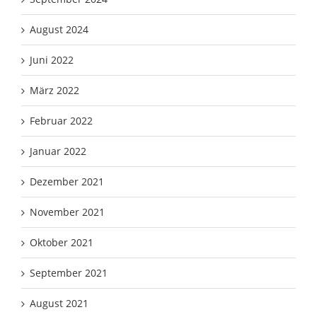
August 2024
Juni 2022
März 2022
Februar 2022
Januar 2022
Dezember 2021
November 2021
Oktober 2021
September 2021
August 2021