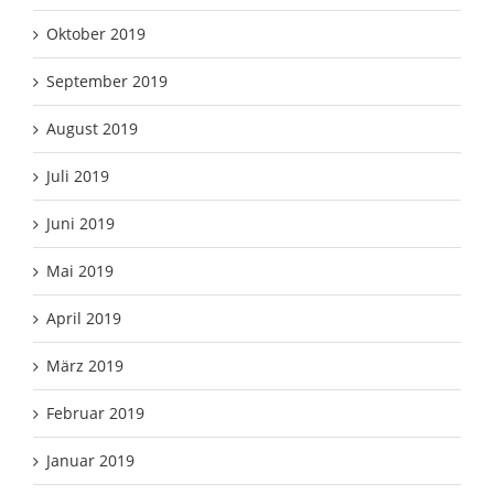
Oktober 2019
September 2019
August 2019
Juli 2019
Juni 2019
Mai 2019
April 2019
März 2019
Februar 2019
Januar 2019