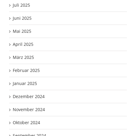
Juli 2025
Juni 2025
Mai 2025
April 2025
März 2025
Februar 2025
Januar 2025
Dezember 2024
November 2024
Oktober 2024
September 2024