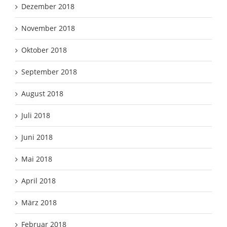
Dezember 2018
November 2018
Oktober 2018
September 2018
August 2018
Juli 2018
Juni 2018
Mai 2018
April 2018
März 2018
Februar 2018