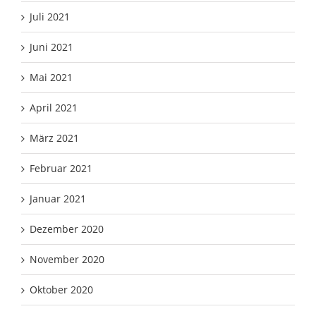
Juli 2021
Juni 2021
Mai 2021
April 2021
März 2021
Februar 2021
Januar 2021
Dezember 2020
November 2020
Oktober 2020