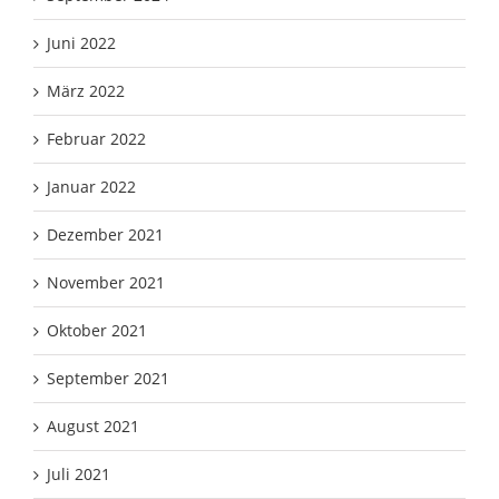
Juni 2022
März 2022
Februar 2022
Januar 2022
Dezember 2021
November 2021
Oktober 2021
September 2021
August 2021
Juli 2021