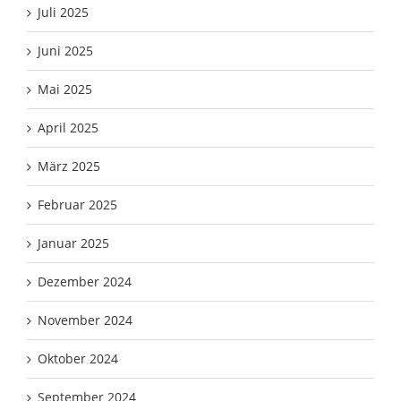
Juli 2025
Juni 2025
Mai 2025
April 2025
März 2025
Februar 2025
Januar 2025
Dezember 2024
November 2024
Oktober 2024
September 2024