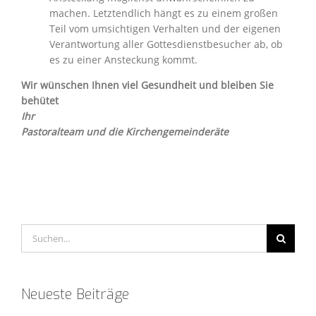
machen. Letztendlich hängt es zu einem großen
Teil vom umsichtigen Verhalten und der eigenen
Verantwortung aller Gottesdienstbesucher ab, ob
es zu einer Ansteckung kommt.
Wir wünschen Ihnen viel Gesundheit und bleiben Sie
behütet
Ihr
Pastoralteam und die Kirchengemeinderäte
Suche
nach:
Neueste Beiträge