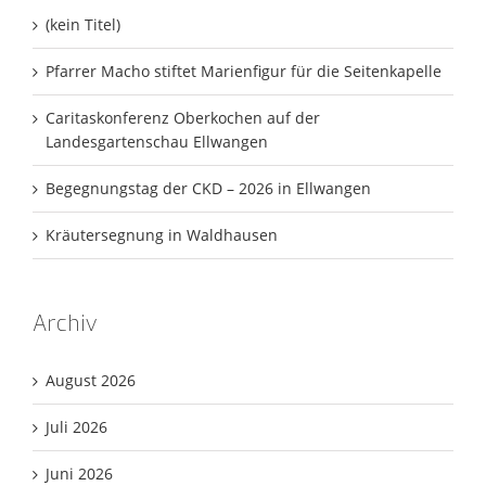
(kein Titel)
Pfarrer Macho stiftet Marienfigur für die Seitenkapelle
Caritaskonferenz Oberkochen auf der
Landesgartenschau Ellwangen
Begegnungstag der CKD – 2026 in Ellwangen
Kräutersegnung in Waldhausen
Archiv
August 2026
Juli 2026
Juni 2026