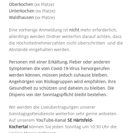
Oberkochen
(xx Plätze)
Unterkochen
(xx Plätze)
Waldhausen
(xx Plätze)
Eine vorherige Anmeldung ist
nicht
mehr erforderlich,
allerdings werden Ordner weiterhin darauf achten, dass
die Höchstteilnehmerzahlen nicht überschritten und die
Abstände eingehalten werden.
Personen mit einer Erkältung, Fieber oder anderen
Symptomen die vom Covid-19-Virus hervorgerufen
werden können, müssen jedoch zuhause bleiben.
Angehörigen von Risikogruppen wird empfohlen, ihre
Gesundheit zu schützen und daheim zu bleiben. Die
Dispens von der Sonntagspflicht bleibt bestehen.
Wir werden die Liveübertragungen unserer
Sonntagsgottesdienste weiterhin sehr gerne anbieten.
Auf unserem
YouTube-Kanal
SE Härtsfeld-
Kochertal
können Sie jeden Sonntag um 10:30 Uhr die