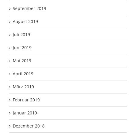
September 2019
August 2019
Juli 2019
Juni 2019
Mai 2019
April 2019
März 2019
Februar 2019
Januar 2019
Dezember 2018