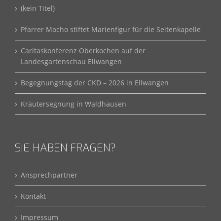
(kein Titel)
Pfarrer Macho stiftet Marienfigur für die Seitenkapelle
Caritaskonferenz Oberkochen auf der
Landesgartenschau Ellwangen
Begegnungstag der CKD – 2026 in Ellwangen
Kräutersegnung in Waldhausen
SIE HABEN FRAGEN?
Ansprechpartner
Kontakt
Impressum