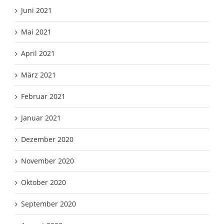
Juni 2021
Mai 2021
April 2021
März 2021
Februar 2021
Januar 2021
Dezember 2020
November 2020
Oktober 2020
September 2020