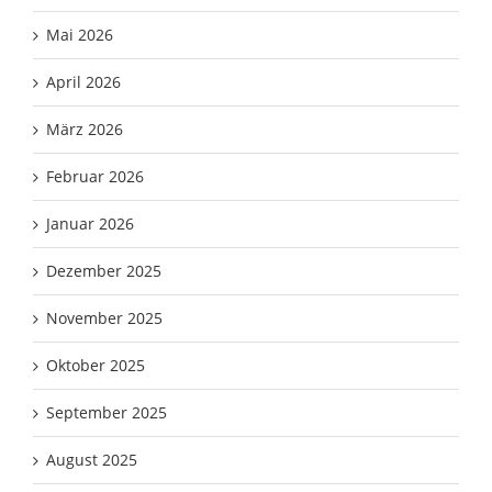
Mai 2026
April 2026
März 2026
Februar 2026
Januar 2026
Dezember 2025
November 2025
Oktober 2025
September 2025
August 2025