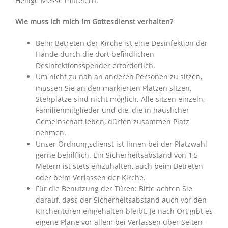
Heilige Messe mitfeiern.
Wie muss ich mich im Gottesdienst verhalten?
Beim Betreten der Kirche ist eine Desinfektion der
Hände durch die dort befindlichen
Desinfektionsspender erforderlich.
Um nicht zu nah an anderen Personen zu sitzen,
müssen Sie an den markierten Plätzen sitzen,
Stehplätze sind nicht möglich. Alle sitzen einzeln,
Familienmitglieder und die, die in häuslicher
Gemeinschaft leben, dürfen zusammen Platz
nehmen.
Unser Ordnungsdienst ist Ihnen bei der Platzwahl
gerne behilflich. Ein Sicherheitsabstand von 1,5
Metern ist stets einzuhalten, auch beim Betreten
oder beim Verlassen der Kirche.
Für die Benutzung der Türen: Bitte achten Sie
darauf, dass der Sicherheitsabstand auch vor den
Kirchentüren eingehalten bleibt. Je nach Ort gibt es
eigene Pläne vor allem bei Verlassen über Seiten-