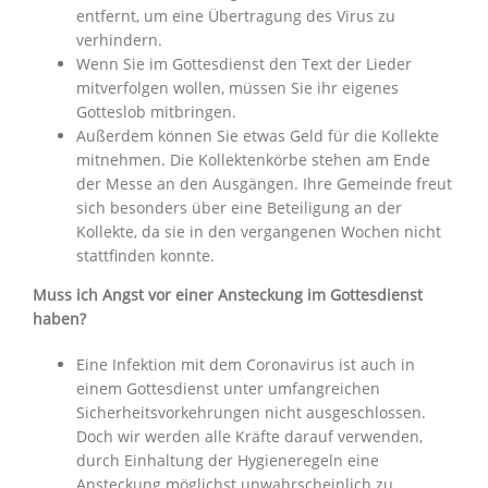
entfernt, um eine Übertragung des Virus zu
verhindern.
Wenn Sie im Gottesdienst den Text der Lieder
mitverfolgen wollen, müssen Sie ihr eigenes
Gotteslob mitbringen.
Außerdem können Sie etwas Geld für die Kollekte
mitnehmen. Die Kollektenkörbe stehen am Ende
der Messe an den Ausgängen. Ihre Gemeinde freut
sich besonders über eine Beteiligung an der
Kollekte, da sie in den vergangenen Wochen nicht
stattfinden konnte.
Muss ich Angst vor einer Ansteckung im Gottesdienst
haben?
Eine Infektion mit dem Coronavirus ist auch in
einem Gottesdienst unter umfangreichen
Sicherheitsvorkehrungen nicht ausgeschlossen.
Doch wir werden alle Kräfte darauf verwenden,
durch Einhaltung der Hygieneregeln eine
Ansteckung möglichst unwahrscheinlich zu