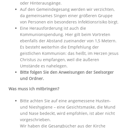
oder Hinterausgänge.
Auf den Gemeindegesang werden wir verzichten,
da gemeinsames Singen einer größeren Gruppe
von Personen ein besonderes Infektionsrisiko birgt.
Eine Herausforderung ist auch die
Kommunionspendung. Hier gilt beim Vortreten
ebenfalls der Abstand zueinander von 1,5 Metern.
Es besteht weiterhin die Empfehlung der
geistlichen Kommunion: das heißt, im Herzen Jesus
Christus zu empfangen, weil die äußeren
Umstände es nahelegen.
Bitte folgen Sie den Anweisungen der Seelsorger
und Ordner.
Was muss ich mitbringen?
Bitte achten Sie auf eine angemessene Husten-
und Nieshygiene – eine Gesichtsmaske, die Mund
und Nase bedeckt, wird empfohlen, ist aber nicht
vorgeschrieben.
Wir haben die Gesangbücher aus der Kirche