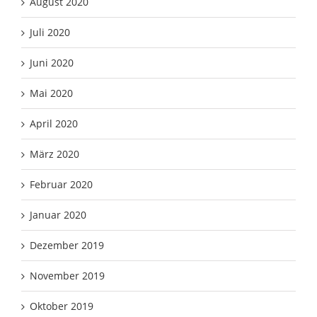
August 2020
Juli 2020
Juni 2020
Mai 2020
April 2020
März 2020
Februar 2020
Januar 2020
Dezember 2019
November 2019
Oktober 2019