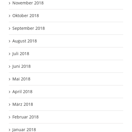
November 2018
Oktober 2018
September 2018
August 2018
Juli 2018
Juni 2018
Mai 2018
April 2018
März 2018
Februar 2018
Januar 2018