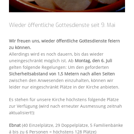
Wieder öffentliche Gottesdienste seit 9. Mai
Wir freuen uns, wieder öffentliche Gottesdienste feiern
zu können.
Allerdings wird es noch dauern, bis das wieder
uneingeschränkt möglich ist. Ab
Montag, den 6. Juli
gelten folgende Regelungen: Um den geforderten
Sicherheitsabstand von 1,5 Metern nach allen Seiten
zwischen den Anwesenden einzuhalten, können wir
leider nur eingeschränkt Plätze in der Kirche anbieten.
Es stehen für unsere Kirche höchstens folgende Plätze
zur Verfügung (wird nach erneuter Ausmessung zeitnah
aktualisiert!):
Ebnat
(40 Einzelplätze, 29 Doppelplätze, 5 Familienbänke
á bis zu 6 Personen = höchstens 128 Plätze)