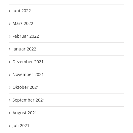
Juni 2022
März 2022
Februar 2022
Januar 2022
Dezember 2021
November 2021
Oktober 2021
September 2021
August 2021
Juli 2021