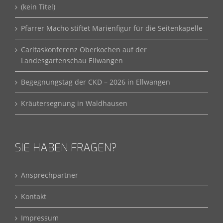
(kein Titel)
Pfarrer Macho stiftet Marienfigur für die Seitenkapelle
Caritaskonferenz Oberkochen auf der
Landesgartenschau Ellwangen
Begegnungstag der CKD – 2026 in Ellwangen
Kräutersegnung in Waldhausen
SIE HABEN FRAGEN?
Ansprechpartner
Kontakt
Impressum