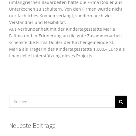
umfangreichen Bauarbeiten hatte die Firma Dobler aus
Unterkochen zu schultern. Von den Firmen wurde nicht
nur fachliches Können verlangt, sondern auch viel
Verständnis und Flexibilität.
Aus Verbundenheit mit der Kindertagesstätte Maria
Fatima und in Erinnerung an die gute Zusammenarbeit
schenkte die Firma Dobler der Kirchengemeinde St.
Maria als Trägerin der Kindertagesstätte 1.000,– Euro als
finanzielle Unterstützung dieses Projekts.
Suche
nach:
Neueste Beiträge