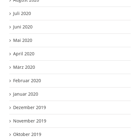
Juli 2020
Juni 2020
Mai 2020
April 2020
März 2020
Februar 2020
Januar 2020
Dezember 2019
November 2019
Oktober 2019