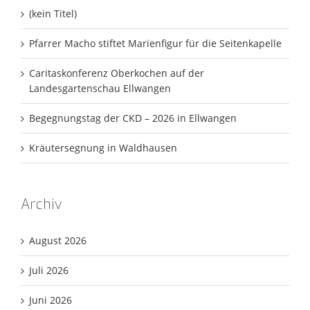
(kein Titel)
Pfarrer Macho stiftet Marienfigur für die Seitenkapelle
Caritaskonferenz Oberkochen auf der
Landesgartenschau Ellwangen
Begegnungstag der CKD – 2026 in Ellwangen
Kräutersegnung in Waldhausen
Archiv
August 2026
Juli 2026
Juni 2026