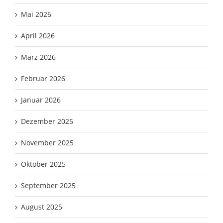
Mai 2026
April 2026
März 2026
Februar 2026
Januar 2026
Dezember 2025
November 2025
Oktober 2025
September 2025
August 2025