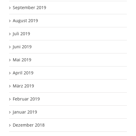
September 2019
August 2019
Juli 2019
Juni 2019
Mai 2019
April 2019
März 2019
Februar 2019
Januar 2019
Dezember 2018