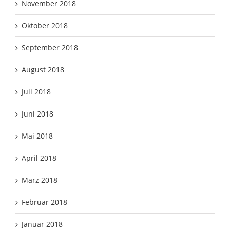
November 2018
Oktober 2018
September 2018
August 2018
Juli 2018
Juni 2018
Mai 2018
April 2018
März 2018
Februar 2018
Januar 2018