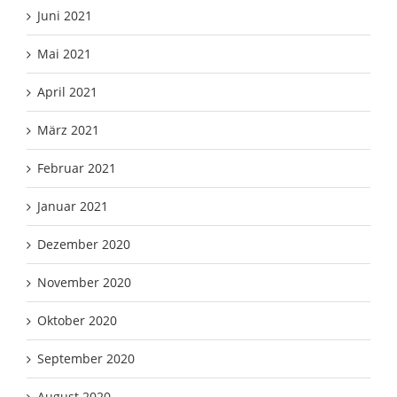
Juni 2021
Mai 2021
April 2021
März 2021
Februar 2021
Januar 2021
Dezember 2020
November 2020
Oktober 2020
September 2020
August 2020