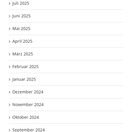
Juli 2025
Juni 2025
Mai 2025
April 2025
März 2025
Februar 2025
Januar 2025
Dezember 2024
November 2024
Oktober 2024
September 2024