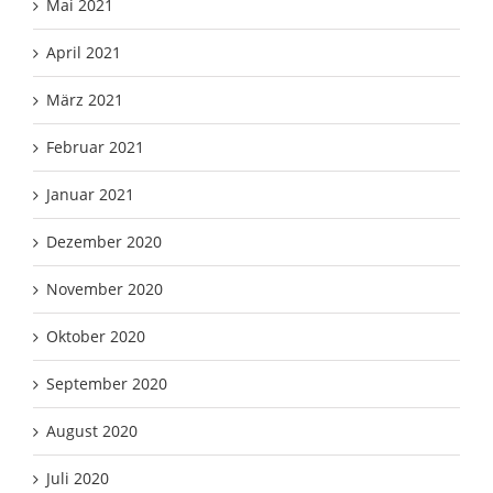
Mai 2021
April 2021
März 2021
Februar 2021
Januar 2021
Dezember 2020
November 2020
Oktober 2020
September 2020
August 2020
Juli 2020