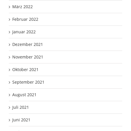
März 2022
Februar 2022
Januar 2022
Dezember 2021
November 2021
Oktober 2021
September 2021
August 2021
Juli 2021
Juni 2021