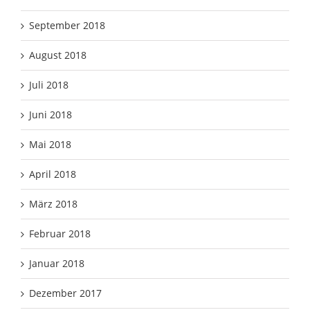
September 2018
August 2018
Juli 2018
Juni 2018
Mai 2018
April 2018
März 2018
Februar 2018
Januar 2018
Dezember 2017