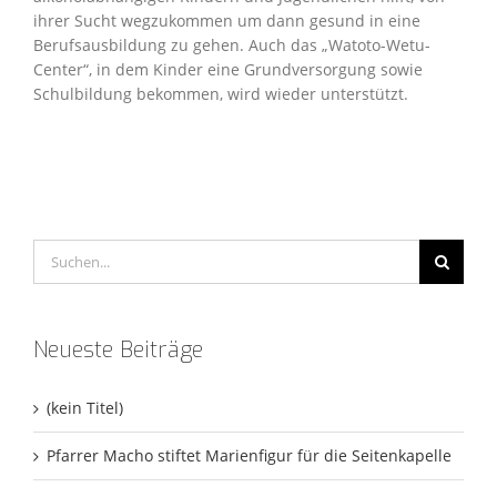
ihrer Sucht wegzukommen um dann gesund in eine
Berufsausbildung zu gehen. Auch das „Watoto-Wetu-
Center“, in dem Kinder eine Grundversorgung sowie
Schulbildung bekommen, wird wieder unterstützt.
Suche
nach:
Neueste Beiträge
(kein Titel)
Pfarrer Macho stiftet Marienfigur für die Seitenkapelle