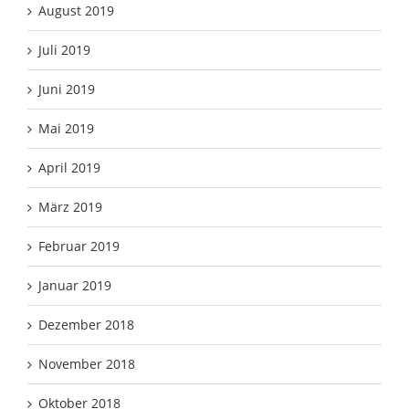
August 2019
Juli 2019
Juni 2019
Mai 2019
April 2019
März 2019
Februar 2019
Januar 2019
Dezember 2018
November 2018
Oktober 2018