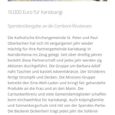
15.000 Euro für Kariobangi
Spendenübergabe an die Comboni-Missionare
Die Katholische Kirchengemeinde St. Peter und Paul
Oberkochen hat sich im vergangenen Jahr wieder
mächtig für ihre Partnergemeinde Kariobangi in
Nairobi/Kenia ins Zeug gelegt. Seit über dreißig Jahren
besteht diese Partnerschaft und jedes Jahr werden zig
Aktionen durchgeführt. Die Gruppe um Barbara Adolf
näht Taschen und bastelt Adventskränze. Der Strickkreis
fertigt Strümpfe und Decken. Die Missions-Gruppe
betreibt den Eine-Welt-Laden und bringt fair gehandelte
Produkte an die Frau und an den Mann. Die
Caritaskonferenz und viele Gemeindemitglieder schaffen
beim Kirchweihfest für Kariobangi. Auch Kolpingfamilie
und Sonnenbergschule sind mit von der Spenden-Partie.
Die Bäckerei Dickenherr trägt jedes Jahr die Solibrot-