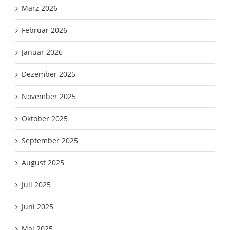
März 2026
Februar 2026
Januar 2026
Dezember 2025
November 2025
Oktober 2025
September 2025
August 2025
Juli 2025
Juni 2025
Mai 2025