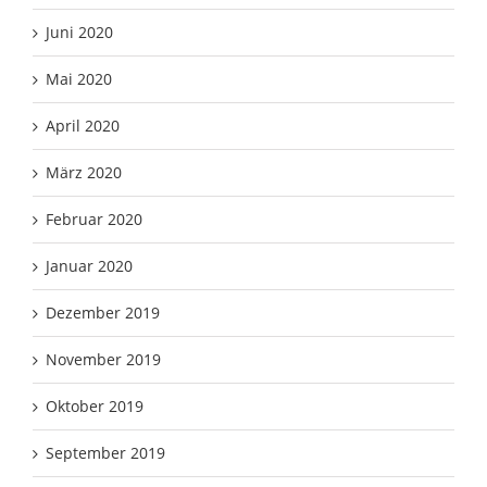
Juni 2020
Mai 2020
April 2020
März 2020
Februar 2020
Januar 2020
Dezember 2019
November 2019
Oktober 2019
September 2019