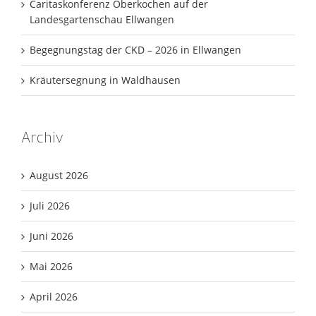
Caritaskonferenz Oberkochen auf der
Landesgartenschau Ellwangen
Begegnungstag der CKD – 2026 in Ellwangen
Kräutersegnung in Waldhausen
Archiv
August 2026
Juli 2026
Juni 2026
Mai 2026
April 2026