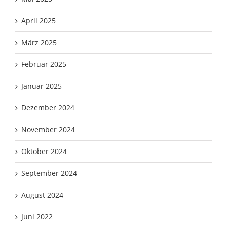
April 2025
März 2025
Februar 2025
Januar 2025
Dezember 2024
November 2024
Oktober 2024
September 2024
August 2024
Juni 2022