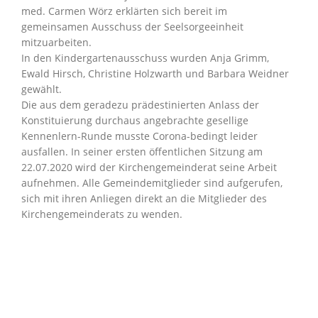
med. Carmen Wörz erklärten sich bereit im
gemeinsamen Ausschuss der Seelsorgeeinheit
mitzuarbeiten.
In den Kindergartenausschuss wurden Anja Grimm,
Ewald Hirsch, Christine Holzwarth und Barbara Weidner
gewählt.
Die aus dem geradezu prädestinierten Anlass der
Konstituierung durchaus angebrachte gesellige
Kennenlern-Runde musste Corona-bedingt leider
ausfallen. In seiner ersten öffentlichen Sitzung am
22.07.2020 wird der Kirchengemeinderat seine Arbeit
aufnehmen. Alle Gemeindemitglieder sind aufgerufen,
sich mit ihren Anliegen direkt an die Mitglieder des
Kirchengemeinderats zu wenden.