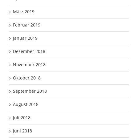
März 2019
Februar 2019
Januar 2019
Dezember 2018
November 2018
Oktober 2018
September 2018
August 2018
Juli 2018
Juni 2018