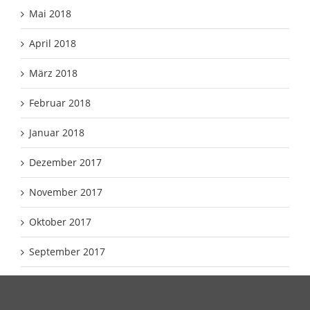
Mai 2018
April 2018
März 2018
Februar 2018
Januar 2018
Dezember 2017
November 2017
Oktober 2017
September 2017