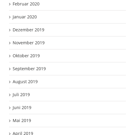
Februar 2020
Januar 2020
Dezember 2019
November 2019
Oktober 2019
September 2019
August 2019
Juli 2019
Juni 2019
Mai 2019
April 2019