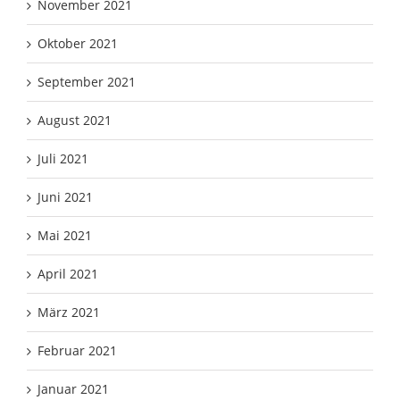
November 2021
Oktober 2021
September 2021
August 2021
Juli 2021
Juni 2021
Mai 2021
April 2021
März 2021
Februar 2021
Januar 2021