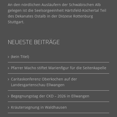
An den nördlichen Ausläufern der Schwäbischen Alb
gelegen ist die Seelsorgeeinheit Härtsfeld-Kochertal Teil
des Dekanates Ostalb in der Diözese Rottenburg
Stuttgart.
NEUESTE BEITRÄGE
(kein Titel)
Pfarrer Macho stiftet Marienfigur für die Seitenkapelle
Caritaskonferenz Oberkochen auf der
Landesgartenschau Ellwangen
Begegnungstag der CKD – 2026 in Ellwangen
Kräutersegnung in Waldhausen