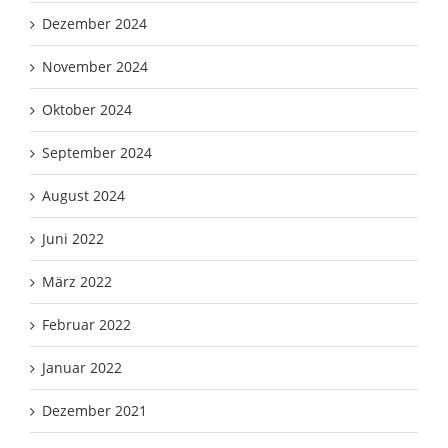
Dezember 2024
November 2024
Oktober 2024
September 2024
August 2024
Juni 2022
März 2022
Februar 2022
Januar 2022
Dezember 2021