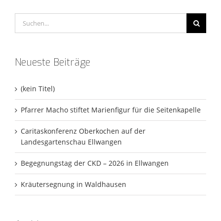
Suche
nach:
Neueste Beiträge
(kein Titel)
Pfarrer Macho stiftet Marienfigur für die Seitenkapelle
Caritaskonferenz Oberkochen auf der
Landesgartenschau Ellwangen
Begegnungstag der CKD – 2026 in Ellwangen
Kräutersegnung in Waldhausen