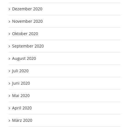
Dezember 2020
November 2020
Oktober 2020
September 2020
August 2020
Juli 2020
Juni 2020
Mai 2020
April 2020
März 2020