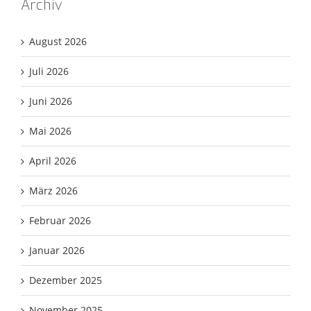
Archiv
August 2026
Juli 2026
Juni 2026
Mai 2026
April 2026
März 2026
Februar 2026
Januar 2026
Dezember 2025
November 2025