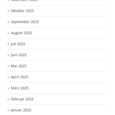
Oktober 2025
September 2025
August 2025
Juli 2025
Juni 2025
Mai 2025
April 2025
März 2025
Februar 2025
Januar 2025