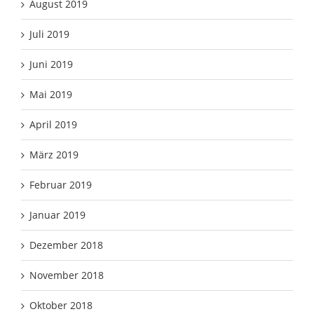
August 2019
Juli 2019
Juni 2019
Mai 2019
April 2019
März 2019
Februar 2019
Januar 2019
Dezember 2018
November 2018
Oktober 2018