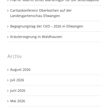
Caritaskonferenz Oberkochen auf der
Landesgartenschau Ellwangen
Begegnungstag der CKD – 2026 in Ellwangen
Kräutersegnung in Waldhausen
Archiv
August 2026
Juli 2026
Juni 2026
Mai 2026