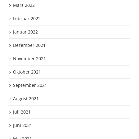
März 2022
Februar 2022
Januar 2022
Dezember 2021
November 2021
Oktober 2021
September 2021
August 2021
Juli 2021
Juni 2021
Mai 2021