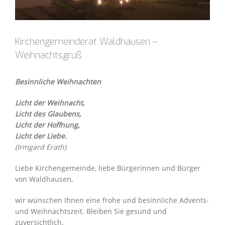
Kirchengemeinderat Waldhausen –
Weihnachtsgruß
Besinnliche Weihnachten
Licht der Weihnacht,
Licht des Glaubens,
Licht der Hoffnung,
Licht der Liebe.
(Irmgard Erath)
Liebe Kirchengemeinde, liebe Bürgerinnen und Bürger
von Waldhausen,
wir wünschen Ihnen eine frohe und besinnliche Advents-
und Weihnachtszeit. Bleiben Sie gesund und
zuversichtlich.