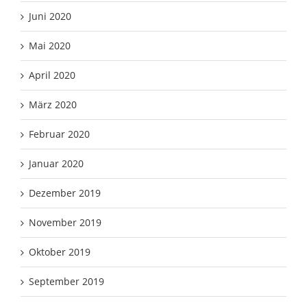
Juni 2020
Mai 2020
April 2020
März 2020
Februar 2020
Januar 2020
Dezember 2019
November 2019
Oktober 2019
September 2019