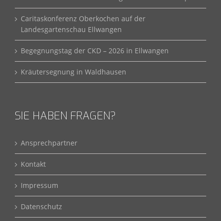
Caritaskonferenz Oberkochen auf der
Landesgartenschau Ellwangen
Begegnungstag der CKD – 2026 in Ellwangen
Kräutersegnung in Waldhausen
SIE HABEN FRAGEN?
Ansprechpartner
Kontakt
Impressum
Datenschutz