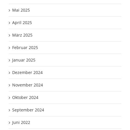
Mai 2025
April 2025
März 2025
Februar 2025
Januar 2025
Dezember 2024
November 2024
Oktober 2024
September 2024
Juni 2022