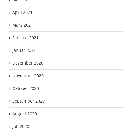
April 2021
März 2021
Februar 2021
Januar 2021
Dezember 2020
November 2020
Oktober 2020
September 2020
August 2020
Juli 2020