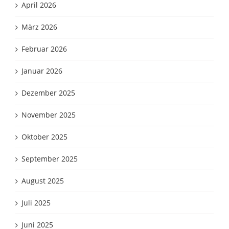
April 2026
März 2026
Februar 2026
Januar 2026
Dezember 2025
November 2025
Oktober 2025
September 2025
August 2025
Juli 2025
Juni 2025