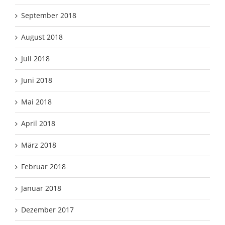
September 2018
August 2018
Juli 2018
Juni 2018
Mai 2018
April 2018
März 2018
Februar 2018
Januar 2018
Dezember 2017