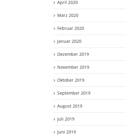
April 2020
März 2020
Februar 2020
Januar 2020
Dezember 2019
November 2019
Oktober 2019
September 2019
August 2019
Juli 2019
Juni 2019