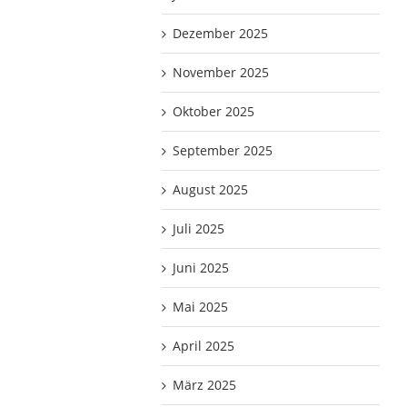
Dezember 2025
November 2025
Oktober 2025
September 2025
August 2025
Juli 2025
Juni 2025
Mai 2025
April 2025
März 2025