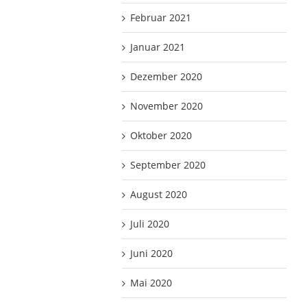
Februar 2021
Januar 2021
Dezember 2020
November 2020
Oktober 2020
September 2020
August 2020
Juli 2020
Juni 2020
Mai 2020