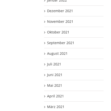
Januar 2022
Dezember 2021
November 2021
Oktober 2021
September 2021
August 2021
Juli 2021
Juni 2021
Mai 2021
April 2021
März 2021