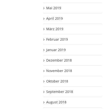
Mai 2019
April 2019
März 2019
Februar 2019
Januar 2019
Dezember 2018
November 2018
Oktober 2018
September 2018
August 2018