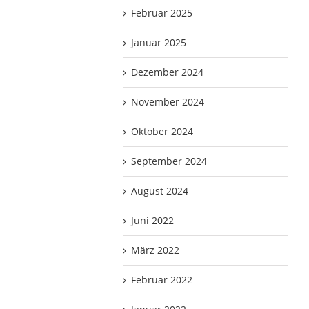
Februar 2025
Januar 2025
Dezember 2024
November 2024
Oktober 2024
September 2024
August 2024
Juni 2022
März 2022
Februar 2022